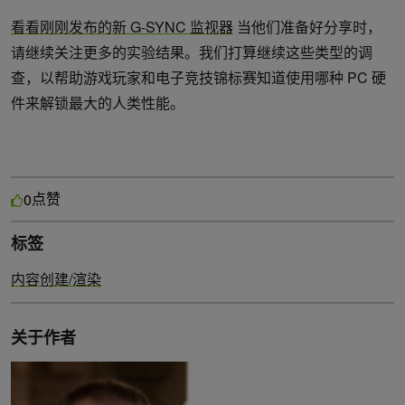
看看刚刚发布的新 G-SYNC 监视器
当他们准备好分享时，
请继续关注更多的实验结果。我们打算继续这些类型的调
查，以帮助游戏玩家和电子竞技锦标赛知道使用哪种 PC 硬
件来解锁最大的人类性能。
点赞
0
标签
内容创建/渲染
关于作者