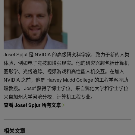
Josef Spjut 是 NVIDIA 的高级研究科学家，致力于新的人类
体验，例如电子竞技和增强现实。他的研究兴趣包括计算机
图形学、光线追踪、视频游戏和高性能人机交互。在加入
NVIDIA 之前，他是 Harvey Mudd College 的工程学客座助
理教授。 Josef 获得了博士学位。来自犹他大学和学士学位
来自加州大学河滨分校，计算机工程专业。
查看 Josef Spjut 所有文章
相关文章