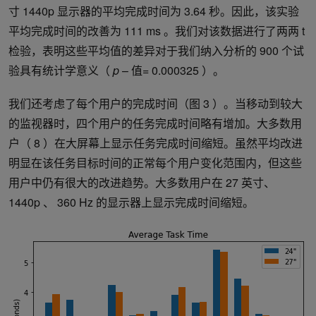
寸 1440p 显示器的平均完成时间为 3.64 秒。因此，该实验
平均完成时间的改善为 111 ms 。我们对该数据进行了两两 t
检验，表明这些平均值的差异对于我们纳入分析的 900 个试
验具有统计学意义（
p
– 值= 0.000325 ）。
我们还考虑了每个用户的完成时间（图 3 ）。当移动到较大
的监视器时，四个用户的任务完成时间略有增加。大多数用
户（ 8 ）在大屏幕上显示任务完成时间缩短。虽然平均改进
明显在该任务目标时间的正常每个用户变化范围内，但这些
用户中仍有很大的改进趋势。大多数用户在 27 英寸、
1440p 、 360 Hz 的显示器上显示完成时间缩短。