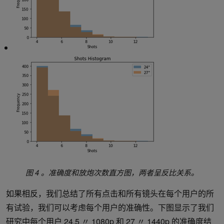
图 4 。准确度和放炮次数直方图，两者呈反比关系。
如果相反，我们总结了所有点击和所有镜头在每个用户的所
有试验，我们可以考虑每个用户的准确性。下图显示了我们
研究中每个用户 24.5 〃 1080p 和 27 〃 1440p 的准确度结