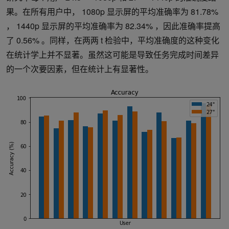
果。在所有用户中， 1080p 显示屏的平均准确率为 81.78%
， 1440p 显示屏的平均准确率为 82.34% ，因此准确率提高
了 0.56% 。同样，在两两 t 检验中，平均准确度的这种变化
在统计学上并不显著。虽然这可能是导致任务完成时间差异
的一个次要因素，但在统计上有显著性。