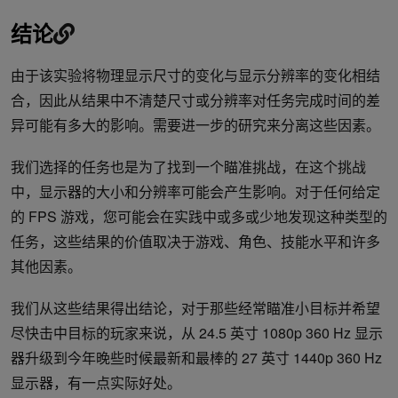
结论
由于该实验将物理显示尺寸的变化与显示分辨率的变化相结
合，因此从结果中不清楚尺寸或分辨率对任务完成时间的差
异可能有多大的影响。需要进一步的研究来分离这些因素。
我们选择的任务也是为了找到一个瞄准挑战，在这个挑战
中，显示器的大小和分辨率可能会产生影响。对于任何给定
的 FPS 游戏，您可能会在实践中或多或少地发现这种类型的
任务，这些结果的价值取决于游戏、角色、技能水平和许多
其他因素。
我们从这些结果得出结论，对于那些经常瞄准小目标并希望
尽快击中目标的玩家来说，从 24.5 英寸 1080p 360 Hz 显示
器升级到今年晚些时候最新和最棒的 27 英寸 1440p 360 Hz
显示器，有一点实际好处。