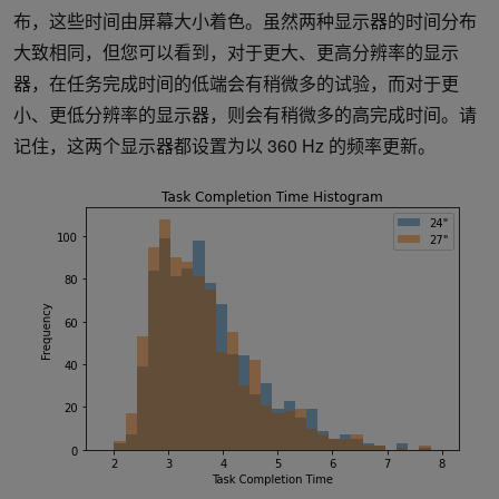
布，这些时间由屏幕大小着色。虽然两种显示器的时间分布
大致相同，但您可以看到，对于更大、更高分辨率的显示
器，在任务完成时间的低端会有稍微多的试验，而对于更
小、更低分辨率的显示器，则会有稍微多的高完成时间。请
记住，这两个显示器都设置为以 360 Hz 的频率更新。