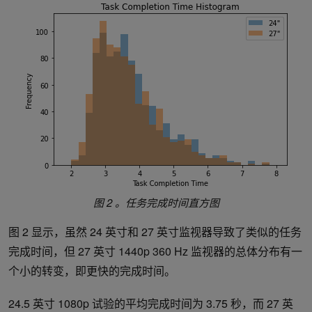
图 2 。任务完成时间直方图
图 2 显示，虽然 24 英寸和 27 英寸监视器导致了类似的任务
完成时间，但 27 英寸 1440p 360 Hz 监视器的总体分布有一
个小的转变，即更快的完成时间。
24.5 英寸 1080p 试验的平均完成时间为 3.75 秒，而 27 英