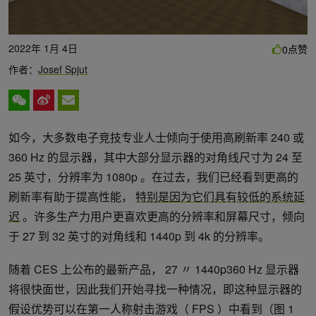
2022年 1月 4日
点赞
0
作者：
Josef Spjut
如今，大多数电子竞技专业人士倾向于使用高刷新率 240 或
360 Hz 的显示器，其中大部分显示器的对角线尺寸为 24 至
25 英寸，分辨率为 1080p 。在过去，我们已经看到更高的
刷新率有助于提高性能，
特别是因为它们具有较低的系统延
迟
。许多生产力用户更喜欢更高的分辨率和屏幕尺寸，倾向
于 27 到 32 英寸的对角线和 1440p 到 4k 的分辨率。
随着 CES 上公布的最新产品， 27 〃 1440p360 Hz 显示器
将很快面世，因此我们开始寻找一种情况，即这种显示器的
假设优势可以在第一人称射击游戏（ FPS ）中看到（图 1