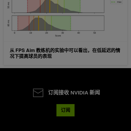
从 FPS Aim 教练机的实验中可以看出，在低延迟的情
况下提高球员的表现
订阅接收 NVIDIA 新闻
订阅