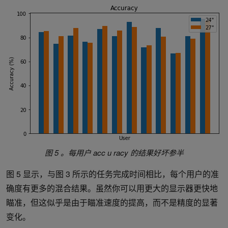
图 5 。每用户 acc
u
racy 的结果好坏参半
图 5 显示，与图 3 所示的任务完成时间相比，每个用户的准
确度有更多的混合结果。虽然你可以用更大的显示器更快地
瞄准，但这似乎是由于瞄准速度的提高，而不是精度的显著
变化。