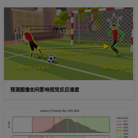
预测图像如何影响视觉反应速度
预测图像如何影响视觉反应速度
从 FPS Aim 教练机的实验中可以看出，在低延迟的情况下提高球