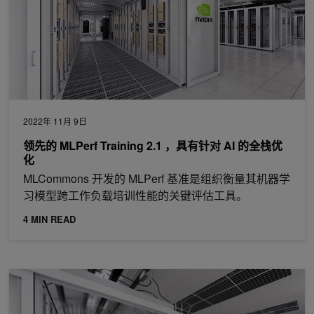
2022年 11月 9日
领先的 MLPerf Training 2.1 ，具有针对 AI 的全栈优
化
MLCommons 开发的 MLPerf 基准是组织衡量其机器学
习模型跨工作负载培训性能的关键评估工具。
4 MIN READ
为 NVIDIA MLPerf Training v2.0 性能提供动力的全堆栈优化