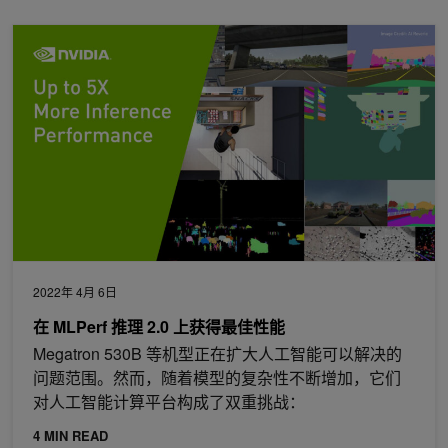
在 MLPerf 推理 2.0 上获得最佳性能
2022年 4月 6日
在 MLPerf 推理 2.0 上获得最佳性能
Megatron 530B 等机型正在扩大人工智能可以解决的
问题范围。然而，随着模型的复杂性不断增加，它们
对人工智能计算平台构成了双重挑战：
4 MIN READ