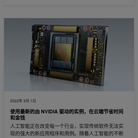
使用最新的由 NVIDIA 驱动的实例，在云端节省时间和金钱
2022年 3月 1日
使用最新的由 NVIDIA 驱动的实例，在云端节省时间
和金钱
人工智能正在改变每一个行业，实现传统软件无法实
现的强大的新应用程序和用例。随着人工智能的不断