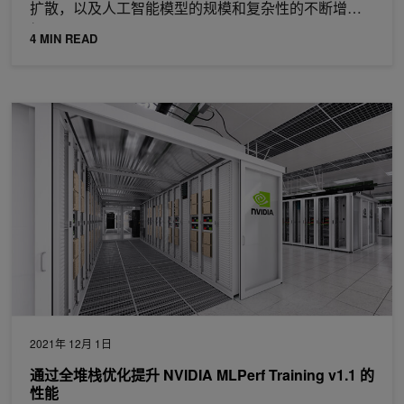
扩散，以及人工智能模型的规模和复杂性的不断增
加，
4 MIN READ
通过全堆栈优化提升 NVIDIA MLPerf Training v1.1 的性能
2021年 12月 1日
通过全堆栈优化提升 NVIDIA MLPerf Training v1.1 的
性能