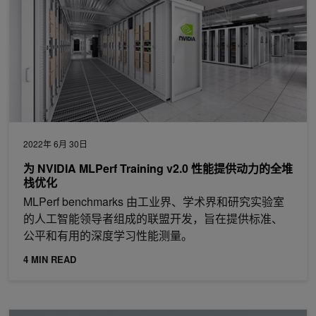
2022年 6月 30日
为 NVIDIA MLPerf Training v2.0 性能提供动力的全堆
栈优化
MLPerf benchmarks 由工业界、学术界和研究实验室
的人工智能领导者组成的联盟开发，旨在提供标准、
公平和有用的深度学习性能测量。
4 MIN READ
通过全栈创新推动高性能计算