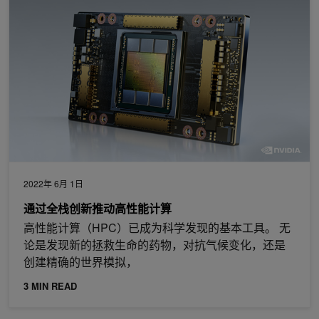
2022年 6月 1日
通过全栈创新推动高性能计算
高性能计算（HPC）已成为科学发现的基本工具。 无
论是发现新的拯救生命的药物，对抗气候变化，还是
创建精确的世界模拟，
3 MIN READ