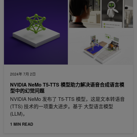
2024年 7月 2日
NVIDIA NeMo T5-TTS 模型助力解决语音合成语言模
型中的幻觉问题
NVIDIA NeMo 发布了 T5-TTS 模型，这是文本转语音
(TTS) 技术的一项重大进步。基于 大型语言模型
(LLM)，
1 MIN READ