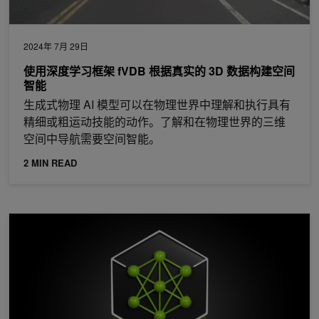
2024年 7月 29日
使用深度学习框架 fVDB 根据真实的 3D 数据构建空间
智能
生成式物理 AI 模型可以在物理世界中理解和执行具有
精细或粗运动技能的动作。了解和在物理世界的三维
空间中导航需要空间智能。
2 MIN READ
NVIDIA NIM 现为开发者计划成员免费开放