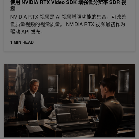
使用 NVIDIA RTX Video SDK 增强低分辨率 SDR 视
频
NVIDIA RTX 视频是 AI 视频增强功能的集合，可改善
低质量视频的视觉质量。 NVIDIA RTX 视频最初作为
驱动 API 发布，
1 MIN READ
借助 NVIDIA ACE 打造逼真的数字人物 (现已正式发布)