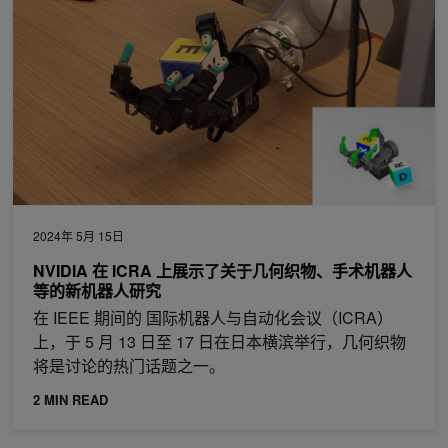
2024年 5月 15日
NVIDIA 在 ICRA 上展示了关于几何织物、手术机器人
等的新机器人研究
在 IEEE 期间的 国际机器人与自动化会议（ICRA）
上，于 5 月 13 日至 17 日在日本横滨举行，几何织物
将是讨论的热门话题之一。
2 MIN READ