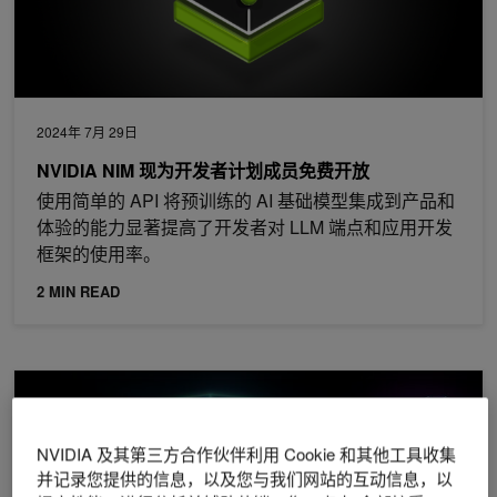
2024年 7月 29日
NVIDIA NIM 现为开发者计划成员免费开放
使用简单的 API 将预训练的 AI 基础模型集成到产品和
体验的能力显著提高了开发者对 LLM 端点和应用开发
框架的使用率。
2 MIN READ
NVIDIA 全面转向开源 GPU 内核模块
NVIDIA 及其第三方合作伙伴利用 Cookie 和其他工具收集
并记录您提供的信息，以及您与我们网站的互动信息，以