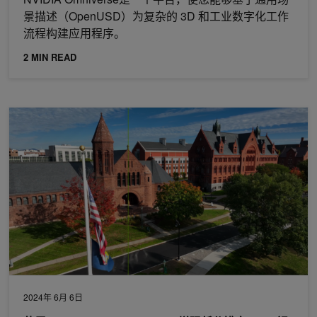
景描述（OpenUSD）为复杂的 3D 和工业数字化工作
流程构建应用程序。
2 MIN READ
使用 NVIDIA RTX Video SDK 增强低分辨率 SDR 视频
2024年 6月 6日