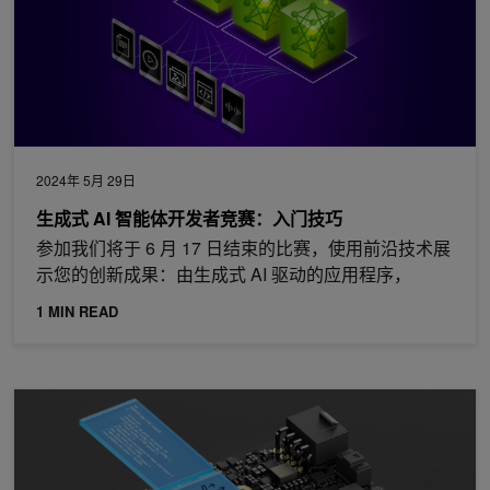
2024年 5月 29日
生成式 AI 智能体开发者竞赛：入门技巧
参加我们将于 6 月 17 日结束的比赛，使用前沿技术展
示您的创新成果：由生成式 AI 驱动的应用程序，
1 MIN READ
借助 NVIDIA DOCA 2.7 增强 AI 云数据中心和 NVIDIA Spectrum-