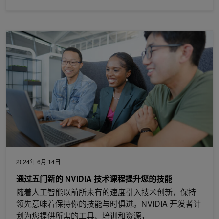
通过五门新的 NVIDIA 技术课程提升您的技能
2024年 6月 14日
通过五门新的 NVIDIA 技术课程提升您的技能
随着人工智能以前所未有的速度引入技术创新，保持
领先意味着保持你的技能与时俱进。NVIDIA 开发者计
划为您提供所需的工具、培训和资源，