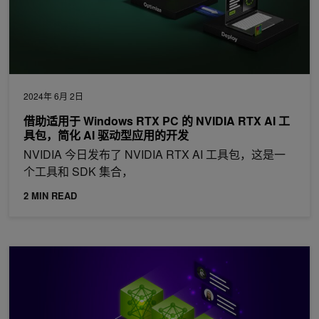
2024年 6月 2日
借助适用于 Windows RTX PC 的 NVIDIA RTX AI 工
具包，简化 AI 驱动型应用的开发
NVIDIA 今日发布了 NVIDIA RTX AI 工具包，这是一
个工具和 SDK 集合，
2 MIN READ
生成式 AI 智能体开发者竞赛：入门技巧