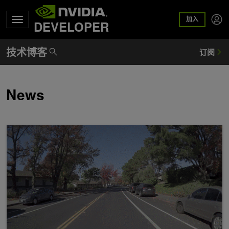
加入
DEVELOPER
News
使用深度学习框架 fVDB 根据真实的 3D 数据构建空间智能