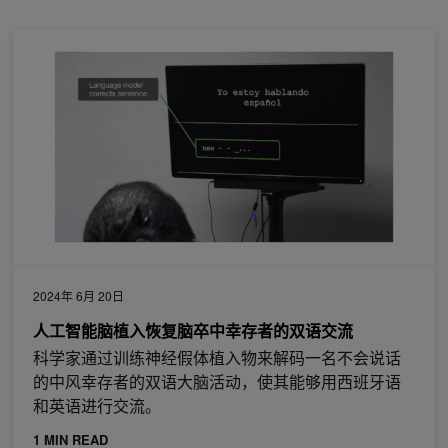
人工智能脑植入恢复脑卒中幸存者的双语交流
2024年 6月 20日
人工智能脑植入恢复脑卒中幸存者的双语交流
科学家通过训练神经假体植入物来解码一名不会说话
的中风幸存者的双语大脑活动，使其能够用西班牙语
和英语进行交流。
1 MIN READ