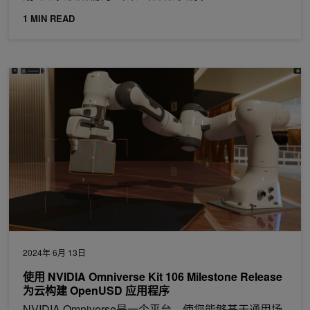
1 MIN READ
使用 NVIDIA Omniverse Kit 106 Milestone Release 为云构建 
2024年 6月 13日
使用 NVIDIA Omniverse Kit 106 Milestone Release
为云构建 OpenUSD 应用程序
NVIDIA Omniverse是一个平台，使您能够基于通用场