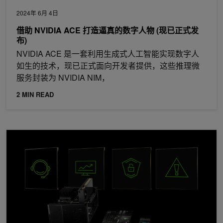
2024年 6月 4日
借助 NVIDIA ACE 打造逼真的数字人物 (现已正式发
布)
NVIDIA ACE 是一套利用生成式人工智能实现数字人
如生的技术，现已正式面向开发者提供，这些推理微
服务封装为 NVIDIA NIM，
2 MIN READ
NVIDIA IGX 平台上的生产就绪型企业级软件，支持 NVIDIA RTX 60