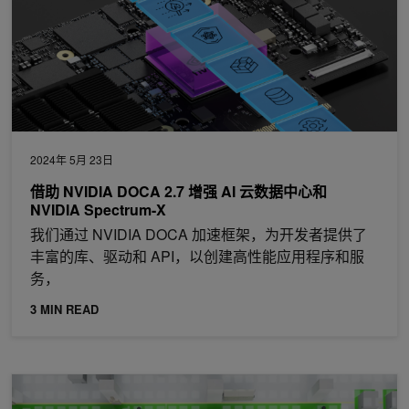
2024年 5月 23日
借助 NVIDIA DOCA 2.7 增强 AI 云数据中心和
NVIDIA Spectrum-X
我们通过 NVIDIA DOCA 加速框架，为开发者提供了
丰富的库、驱动和 API，以创建高性能应用程序和服
务，
3 MIN READ
使用 OpenUSD 和 NVIDIA Omniverse 开发虚拟工厂解决方案