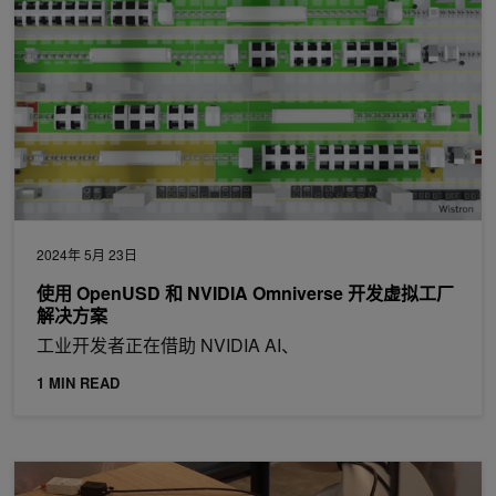
2024年 5月 23日
使用 OpenUSD 和 NVIDIA Omniverse 开发虚拟工厂
解决方案
工业开发者正在借助 NVIDIA AI、
1 MIN READ
NVIDIA 在 ICRA 上展示了关于几何织物、手术机器人等的新机器