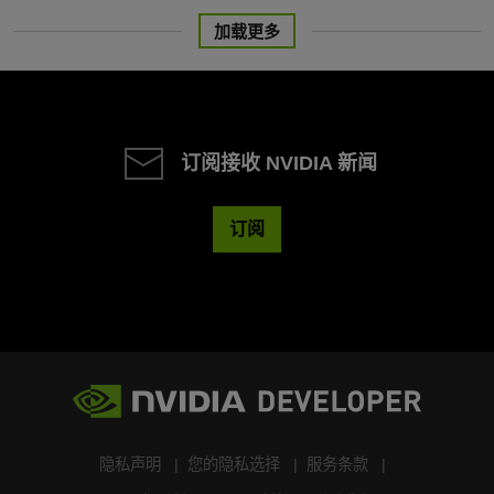
加载更多
订阅接收 NVIDIA 新闻
订阅
隐私声明
您的隐私选择
服务条款