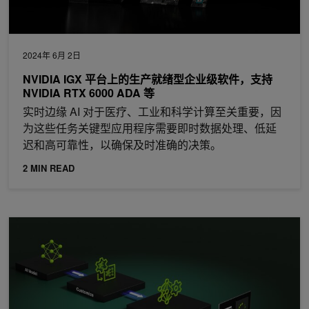
2024年 6月 2日
NVIDIA IGX 平台上的生产就绪型企业级软件，支持
NVIDIA RTX 6000 ADA 等
实时边缘 AI 对于医疗、工业和科学计算至关重要，因
为这些任务关键型应用程序需要即时数据处理、低延
迟和高可靠性，以确保及时准确的决策。
2 MIN READ
借助适用于 Windows RTX PC 的 NVIDIA RTX AI 工具包，简