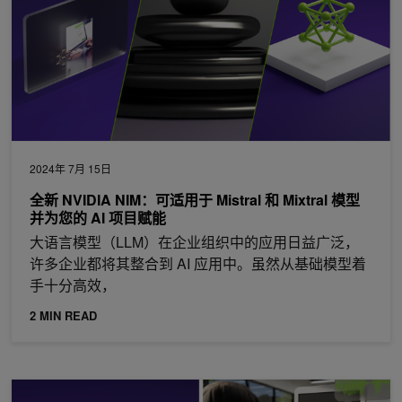
2024年 7月 15日
全新 NVIDIA NIM：可适用于 Mistral 和 Mixtral 模型
并为您的 AI 项目赋能
大语言模型（LLM）在企业组织中的应用日益广泛，
许多企业都将其整合到 AI 应用中。虽然从基础模型着
手十分高效，
2 MIN READ
NVIDIA NeMo T5-TTS 模型助力解决语音合成语言模型中的幻觉