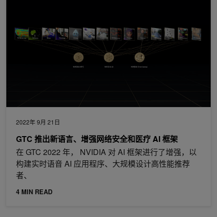
2022年 9月 21日
GTC 推出新语言、增强网络安全和医疗 AI 框架
在 GTC 2022 年， NVIDIA 对 AI 框架进行了增强，以
构建实时语音 AI 应用程序、大规模设计高性能推荐
者、
4 MIN READ