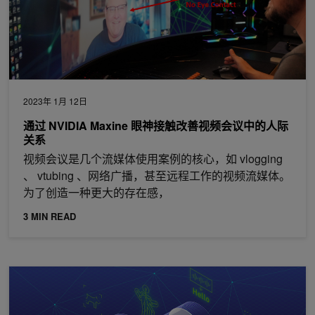
2023年 1月 12日
通过 NVIDIA Maxine 眼神接触改善视频会议中的人际
关系
视频会议是几个流媒体使用案例的核心，如 vlogging
、 vtubing 、网络广播，甚至远程工作的视频流媒体。
为了创造一种更大的存在感，
3 MIN READ
新的 NVIDIA Maxine 微服务增强了大规模会议的实时音频和视频