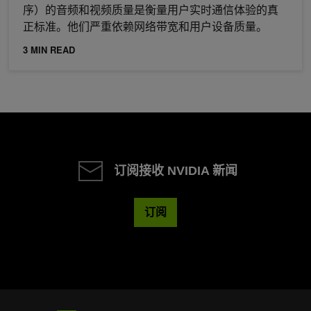
序）的音频和视频质量是衡量用户实时通信体验的真
正标准。他们严重依赖网络带宽和用户设备质量。
3 MIN READ
订阅接收 NVIDIA 新闻
订阅