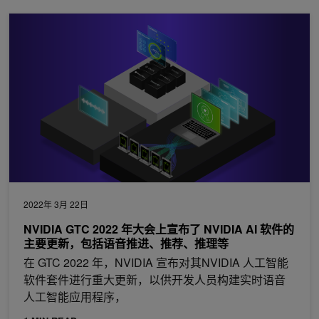
NVIDIA GTC 2022 年大会上宣布了 NVIDIA AI 软件的主
2022年 3月 22日
NVIDIA GTC 2022 年大会上宣布了 NVIDIA AI 软件的
主要更新，包括语音推进、推荐、推理等
在 GTC 2022 年，NVIDIA 宣布对其NVIDIA 人工智能
软件套件进行重大更新，以供开发人员构建实时语音
人工智能应用程序，