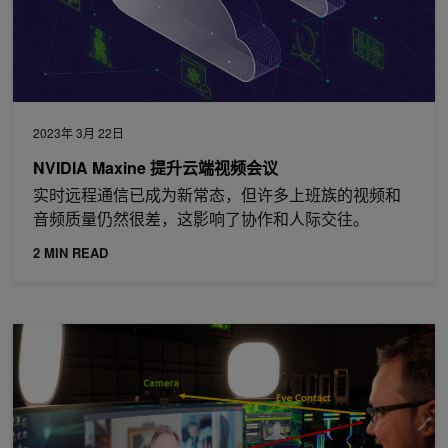
2023年 3月 22日
NVIDIA Maxine 提升云端视频会议
实时远程通信已成为新常态，但许多上班族的视频和
音频质量仍然很差，这影响了协作和人际交往。
2 MIN READ
通过 NVIDIA Maxine 眼神接触改善视频会议中的人际关系