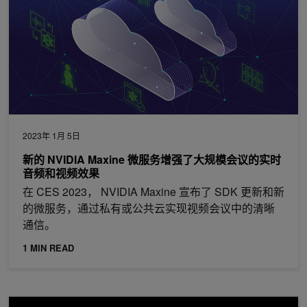
2023年 1月 5日
新的 NVIDIA Maxine 微服务增强了大规模会议的实时
音频和视频效果
在 CES 2023， NVIDIA Maxine 宣布了 SDK 更新和新
的微服务，通过私有或公共云实现视频会议中的清晰
通信。
1 MIN READ
GTC 推出新语言、增强网络安全和医疗 AI 框架