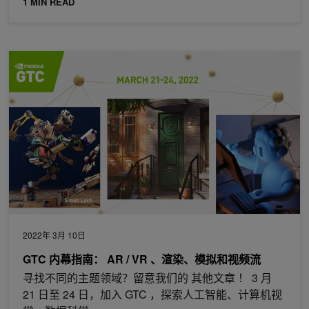
1 MIN READ
GTC 内幕指南： AR / VR 、渲染、模拟和视频流
2022年 3月 10日
GTC 内幕指南： AR / VR 、渲染、模拟和视频流
寻找不同的主题领域？留意我们的 其他文章 ！ 3 月
21 日至 24 日，加入 GTC ，探索人工智能、计算机视