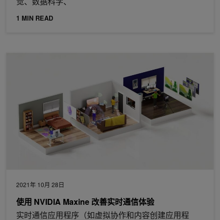
觉、数据科学、
1 MIN READ
使用 NVIDIA Maxine 改善实时通信体验
2021年 10月 28日
使用 NVIDIA Maxine 改善实时通信体验
实时通信应用程序（如虚拟协作和内容创建应用程