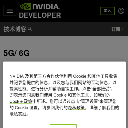
加入
DEVELOPER
5G/ 6G
开发者可用 5 款全新数字孪生产品构建 6G 网络
NVIDIA 及其第三方合作伙伴利用 Cookie 和其他工具收集
并记录您提供的信息，以及您与我们网站的互动信息，以
提高性能、进行分析并辅助营销工作。点击“全部接受”，
即表示您同意我们使用 Cookie 和其他工具，如我们的
Cookie 政策
中所述。您可以通过点击“管理设置”来管理您
的 Cookie 设置。请参阅我们的
隐私政策
，详细了解我们的
隐私实践。