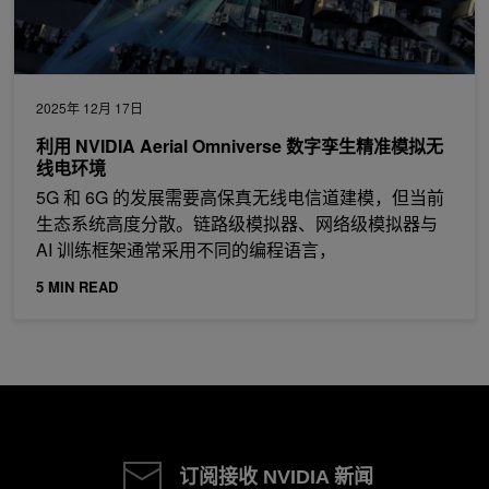
2025年 12月 17日
利用 NVIDIA Aerial Omniverse 数字孪生精准模拟无
线电环境
5G 和 6G 的发展需要高保真无线电信道建模，但当前
生态系统高度分散。链路级模拟器、网络级模拟器与
AI 训练框架通常采用不同的编程语言，
5 MIN READ
订阅接收 NVIDIA 新闻