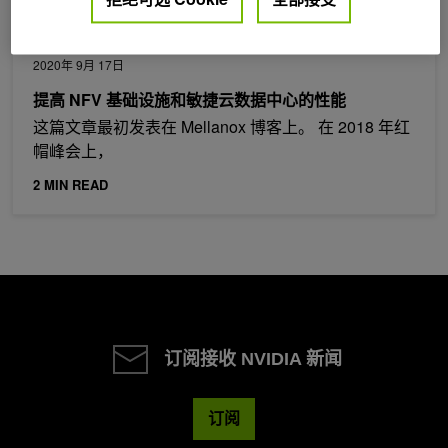
2020年 9月 17日
提高 NFV 基础设施和敏捷云数据中心的性能
这篇文章最初发表在 Mellanox 博客上。 在 2018 年红
帽峰会上，
2 MIN READ
订阅接收 NVIDIA 新闻
订阅