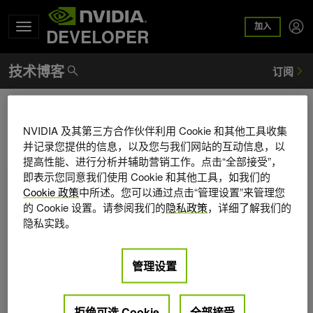
加入
DEVELOPER
网卡
NVIDIA 及其第三方合作伙伴利用 Cookie 和其他工具收集
并记录您提供的信息，以及您与我们网站的互动信息，以
提高性能、进行分析并辅助营销工作。点击“全部接受”，
提高 NFV 基础设施和敏捷云数据中心的性能
即表示您同意我们使用 Cookie 和其他工具，如我们的
Cookie 政策
中所述。您可以通过点击“管理设置”来管理您
的 Cookie 设置。请参阅我们的
隐私政策
，详细了解我们的
隐私实践。
管理设置
拒绝可选 Cookie
全部接受