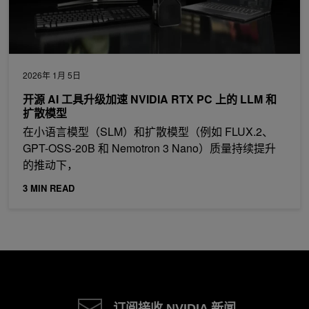
2026年 1月 5日
开源 AI 工具升级加速 NVIDIA RTX PC 上的 LLM 和
扩散模型
在小语言模型（SLM）和扩散模型（例如 FLUX.2、
GPT-OSS-20B 和 Nemotron 3 Nano）质量持续提升
的推动下，
3 MIN READ
订阅接收 NVIDIA 新闻