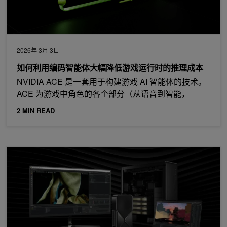
2026年 3月 3日
如何利用编码智能体大幅降低游戏运行时的推理成本
NVIDIA ACE 是一套用于构建游戏 AI 智能体的技术。
ACE 为游戏中角色的各个部分（从语音到智能，
2 MIN READ
开源 AI 工具升级加速 NVIDIA RTX PC 上的 LLM 和扩散模型