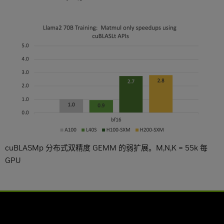
cuBLASMp 分布式双精度 GEMM 的弱扩展。M,N,K = 55k 每
GPU