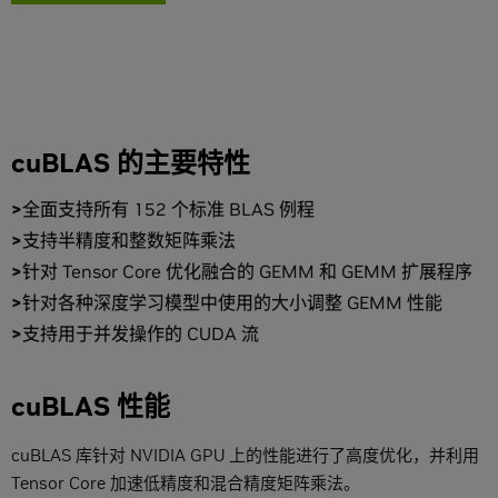
cuBLAS 的主要特性
全面支持所有 152 个标准 BLAS 例程
支持半精度和整数矩阵乘法
针对 Tensor Core 优化融合的 GEMM 和 GEMM 扩展程序
针对各种深度学习模型中使用的大小调整 GEMM 性能
支持用于并发操作的 CUDA 流
cuBLAS 性能
cuBLAS 库针对 NVIDIA GPU 上的性能进行了高度优化，并利用
Tensor Core 加速低精度和混合精度矩阵乘法。