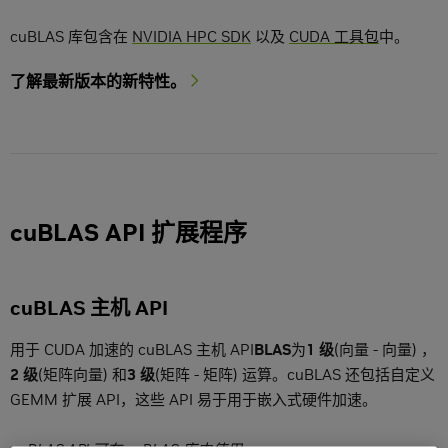
cuBLAS 库包含在
NVIDIA HPC SDK
以及
CUDA 工具包
中。
了解最新版本的新特性。
cuBLAS API 扩展程序
cuBLAS 主机 API
用于 CUDA 加速的 cuBLAS 主机 API
BLAS
为
1 级
(向量 - 向量) ，
2 级
(矩阵向量) 和
3 级
(矩阵 - 矩阵) 运算。cuBLAS 还包括自定义
GEMM 扩展 API，这些 API 易于用于嵌入式硬件加速。