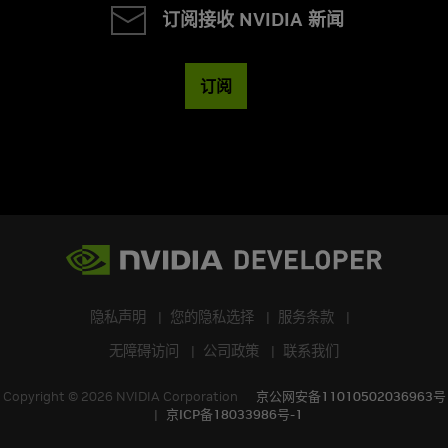
订阅接收 NVIDIA 新闻
订阅
隐私声明
您的隐私选择
服务条款
无障碍访问
公司政策
联系我们
Copyright ©
2026
NVIDIA Corporation
京公网安备11010502036963号
京ICP备18033986号-1