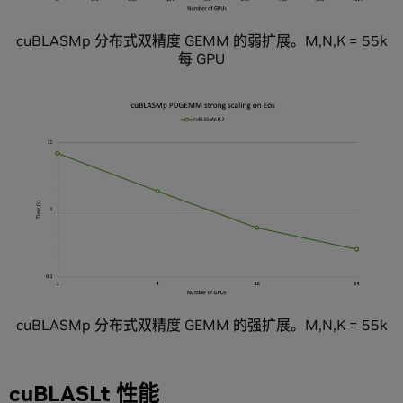
cuBLASMp 分布式双精度 GEMM 的弱扩展。M,N,K = 55k
每 GPU
cuBLASMp 分布式双精度 GEMM 的强扩展。M,N,K = 55k
cuBLASLt 性能