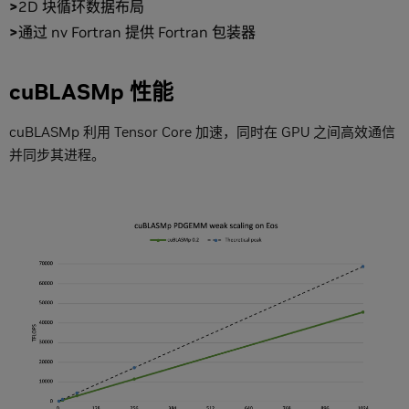
2D 块循环数据布局
通过 nv Fortran 提供 Fortran 包装器
cuBLASMp 性能
cuBLASMp 利用 Tensor Core 加速，同时在 GPU 之间高效通信
并同步其进程。