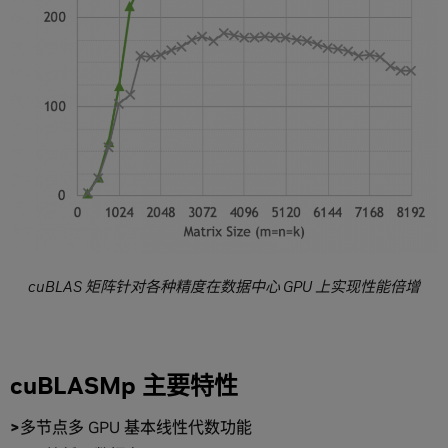
cuBLAS 矩阵针对各种精度在数据中心 GPU 上实现性能倍增
cuBLASMp 主要特性
多节点多 GPU 基本线性代数功能