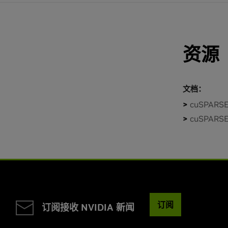
资源
文档：
cuSPARS
cuSPARSE
订阅
订阅接收 NVIDIA 新闻