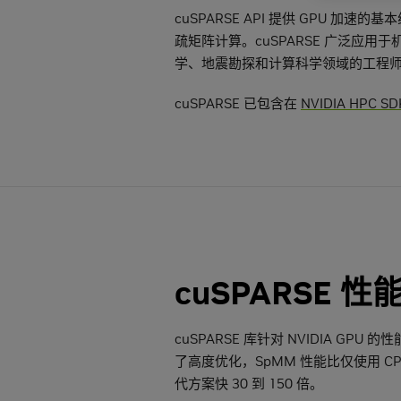
cuSPARSE API 提供 GPU 加
疏矩阵计算。cuSPARSE 广泛应用
学、地震勘探和计算科学领域的工程
cuSPARSE 已包含在
NVIDIA HPC SD
cuSPARSE 性
cuSPARSE 库针对 NVIDIA GPU 的
了高度优化，SpMM 性能比仅使用 CP
代方案快 30 到 150 倍。