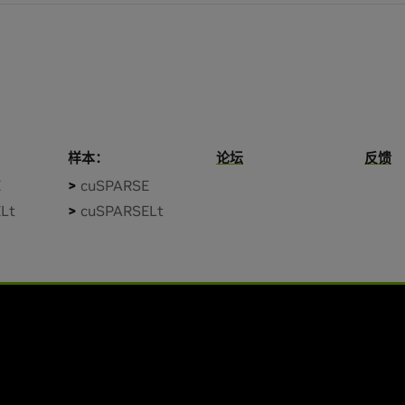
样本：
论坛
反馈
E
cuSPARSE
Lt
cuSPARSELt