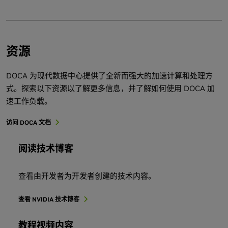
资源
DOCA 为现代数据中心提供了全新而强大的加速计算和处理方
式。探索以下资源以了解更多信息，并了解如何使用 DOCA 加
速工作负载。
访问 DOCA 文档
阅读技术博客
查看由开发者为开发者创建的技术内容。
查看 NVIDIA 技术博客
教程视频内容