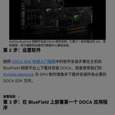
NVIDIA BlueField 网络平台由 DOCA 提供支持，汇集了一系列强大的 API、库
和框架，用于编程和加速现代数据中心基础设施。
第 2 步：设置软件
按照
DOCA SDK 快速入门指南
中的软件安装步骤在主机和
BlueField 网络平台上下载并安装 DOCA，或者使用我们的
Ansible playbook
为 DPU 制作镜像并下载并安装所有必要的
DOCA SDK 文件。
查看指南
第 3 步：在 BlueField 上部署第一个 DOCA 应用程
序