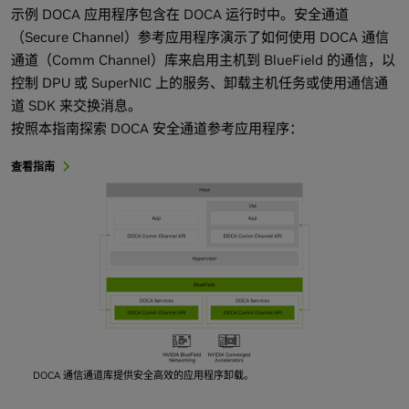
示例 DOCA 应用程序包含在 DOCA 运行时中。安全通道
（Secure Channel）参考应用程序演示了如何使用 DOCA 通信
通道（Comm Channel）库来启用主机到 BlueField 的通信，以
控制 DPU 或 SuperNIC 上的服务、卸载主机任务或使用通信通
道 SDK 来交换消息。
按照本指南探索 DOCA 安全通道参考应用程序：
查看指南
DOCA 通信通道库提供安全高效的应用程序卸载。