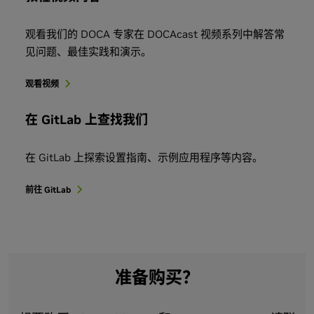
观看我们的 DOCA 专家在 DOCAcast 视频系列中解答常
见问题、最佳实践和演示。
观看视频
在 GitLab 上查找我们
在 GitLab 上探索设置指南、示例应用程序等内容。
前往 GitLab
准备购买？