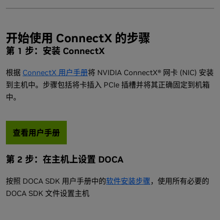
开始使用 ConnectX 的步骤
第 1 步：安装 ConnectX
根据
ConnectX 用户手册
将 NVIDIA ConnectX® 网卡 (NIC) 安装
到主机中。步骤包括将卡插入 PCIe 插槽并将其正确固定到机箱
中。
查看用户手册
第 2 步：在主机上设置 DOCA
按照 DOCA SDK 用户手册中的
软件安装步骤
，使用所有必要的
DOCA SDK 文件设置主机