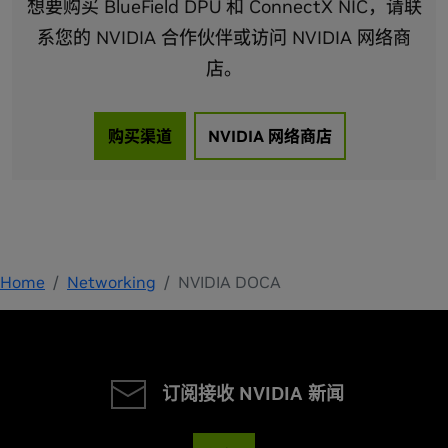
想要购买 BlueField DPU 和 ConnectX NIC，请联
系您的 NVIDIA 合作伙伴或访问 NVIDIA 网络商
店。
购买渠道
NVIDIA 网络商店
Home
Networking
NVIDIA DOCA
订阅接收 NVIDIA 新闻