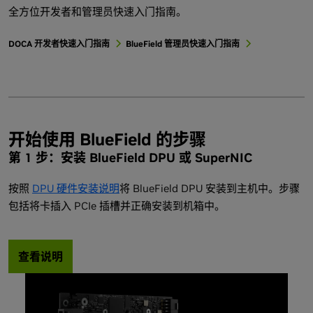
全方位开发者和管理员快速入门指南。
DOCA 开发者快速入门指南
BlueField 管理员快速入门指南
开始使用 BlueField 的步骤
第 1 步：安装 BlueField DPU 或 SuperNIC
按照
DPU 硬件安装说明
将 BlueField DPU 安装到主机中。步骤
包括将卡插入 PCIe 插槽并正确安装到机箱中。
查看说明