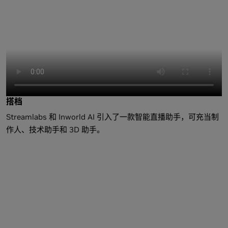
搭档
Streamlabs 和 Inworld AI 引入了一款智能直播助手，可充当制
作人、技术助手和 3D 助手。