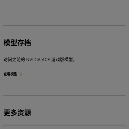
模型存档
访问之前的 NVIDIA ACE 游戏版模型。
查看模型
更多资源