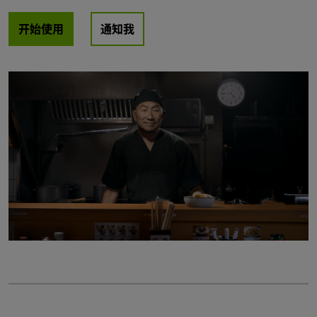
开始使用
通知我