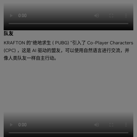
队友
KRAFTON 的“绝地求生 ( PUBG) ”引入了 Co-Player Characters
(CPC) ，这是 AI 驱动的盟友，可以使用自然语言进行交流，并
像人类队友一样自主行动。