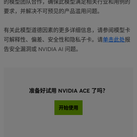
的模型团队合作，确保此模型满足相关行业和用例的
要求，并解决不可预见的产品滥用问题。
有关此模型道德因素的更多详细信息，请参阅模型卡
可解释性、偏差、安全性和隐私子卡。请
单击此处
报
告安全漏洞或 NVIDIA AI 问题。
准备好试用 NVIDIA ACE 了吗？
开始使用