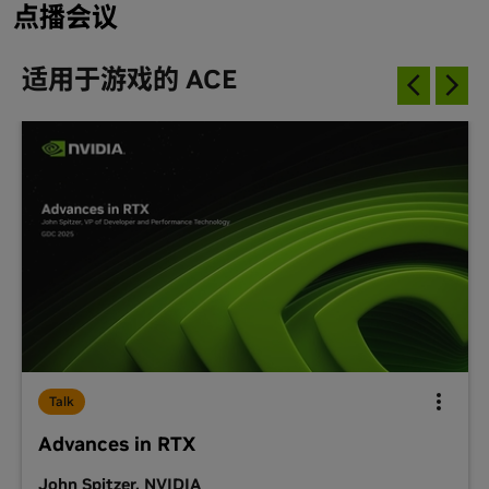
点播会议
适用于游戏的 ACE
Talk
Advances in RTX
John Spitzer, NVIDIA