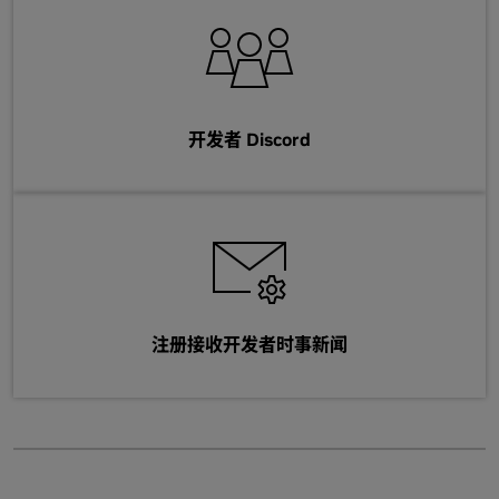
开发者 Discord
注册接收开发者时事新闻