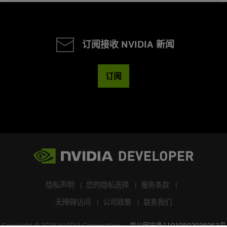
订阅接收 NVIDIA 新闻
订阅
隐私声明
您的隐私选择
服务条款
无障碍访问
公司政策
联系我们
Copyright ©
2026
NVIDIA Corporation
京公网安备11010502036963号