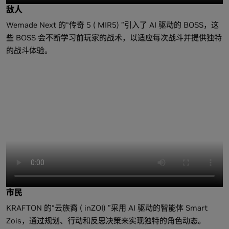
敌人
Wemade Next 的“传奇 5 ( MIR5) ”引入了 AI 驱动的 BOSS，这
些 BOSS 会不断学习前玩家的战术，以适应每次战斗并提供独特
的战斗体验。
市民
KRAFTON 的“云族裔 ( inZOI) ”采用 AI 驱动的智能体 Smart
Zois，通过规划、行动和反思决策来实现独特的角色动态。