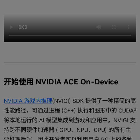
开始使用 NVIDIA ACE On-Device
NVIDIA 游戏内推理
(NVIGI) SDK 提供了一种精简的高
性能路径，可通过进程 (C++) 执行和图形中的 CUDA®
将本地运行的 AI 模型集成到游戏和应用中。NVIGI 支
持跨不同硬件加速器 ( GPU、NPU、CPU) 的所有主
要推理后端，因此开发者可以利用用户 PC 上的各种