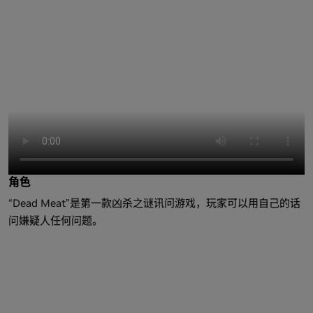
角色
“Dead Meat”是第一款凶杀之谜讯问游戏，玩家可以用自己的话
问嫌疑人任何问题。