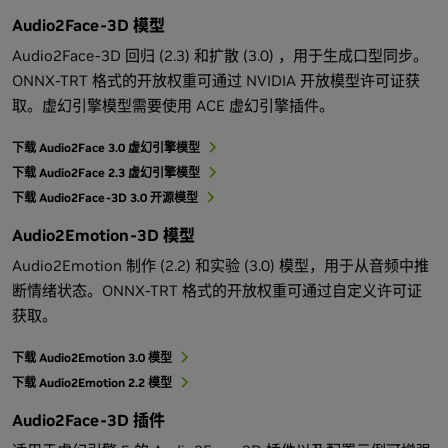
Audio2Face-3D 模型
Audio2Face-3D 回归 (2.3) 和扩散 (3.0) ，用于生成口型同步。
ONNX-TRT 格式的开放权重可通过 NVIDIA 开放模型许可证获
取。虚幻引擎模型需要使用 ACE 虚幻引擎插件。
下载 Audio2Face 3.0 虚幻引擎模型
下载 Audio2Face 2.3 虚幻引擎模型
下载 Audio2Face-3D 3.0 开源模型
Audio2Emotion-3D 模型
Audio2Emotion 制作 (2.2) 和实验 (3.0) 模型，用于从音频中推
断情绪状态。ONNX-TRT 格式的开放权重可通过自定义许可证
获取。
下载 Audio2Emotion 3.0 模型
下载 Audio2Emotion 2.2 模型
Audio2Face-3D 插件