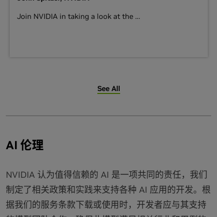
Join NVIDIA in taking a look at the
…
See All
AI 伦理
NVIDIA 认为值得信赖的 AI 是一项共同的责任，我们
制定了相关政策和实践来支持各种 AI 应用的开发。根
据我们的服务条款下载或使用时，开发者应与其支持