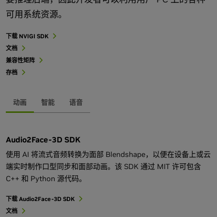
可用系统资源。
下载 NVIGI SDK
文档
兼容性矩阵
存档
动画
智能
语音
Audio2Face-3D SDK
使用 AI 将流式音频转换为面部 Blendshape，以便在设备上或云
端实时制作口型同步和面部动画。该 SDK 通过 MIT 许可包含
C++ 和 Python 源代码。
下载 Audio2Face-3D SDK
文档