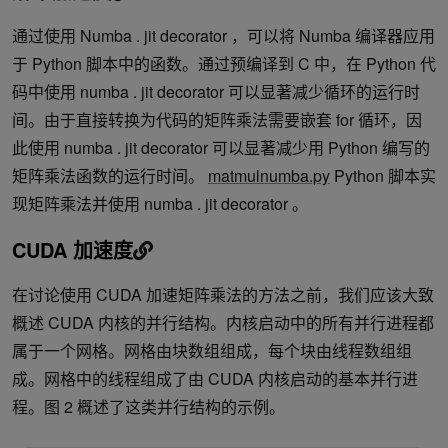
通过使用 Numba . jit decorator ，可以将 Numba 编译器应用
于 Python 脚本中的函数。通过预编译到 C 中，在 Python 代
码中使用 numba . jit decorator 可以显著减少循环的运行时
间。由于直接转换为代码的矩阵乘法需要嵌套 for 循环，因
此使用 numba . jit decorator 可以显著减少用 Python 编写的
矩阵乘法函数的运行时间。
matmulnumba.py
Python 脚本实
现矩阵乘法并使用 numba . jit decorator 。
CUDA 加速度
在讨论使用 CUDA 加速矩阵乘法的方法之前，我们应该大致
概述 CUDA 内核的并行结构。内核启动中的所有并行进程都
属于一个网格。网格由块数组组成，每个块由线程数组组
成。网格中的线程组成了由 CUDA 内核启动的基本并行进
程。图 2 概述了这类并行结构的示例。