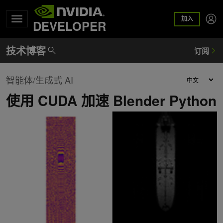
加入
DEVELOPER
智能体/生成式 AI
使用 CUDA 加速 Blender Python