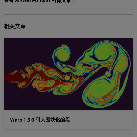
查看 Steven Forsyth 所有文章
相关文章
Warp 1.5.0 引入图块化编程
Warp 1.5.0 引入图块化编程