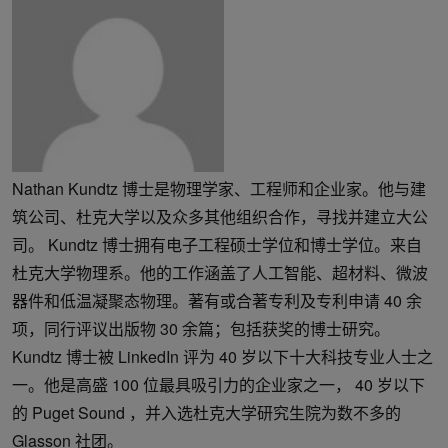
Nathan Kundtz 博士是物理学家、工程师和企业家。他与建
筑公司、杜克大学以及众多其他组织合作，寻找并建立大公
司。 Kundtz 博士拥有电子工程硕士学位和博士学位。来自
杜克大学物理系。他的工作涵盖了人工智能、超材料、微波
器件和低温凝聚态物理。著有或合著专利及专利申请 40 余
项，同行评议出版物 30 余篇；包括获奖的博士研究。
Kundtz 博士被 LinkedIn 评为 40 岁以下十大科技专业人士之
一。他是高盛 100 位最具吸引力的企业家之一， 40 岁以下
的 Puget Sound ，并入选杜克大学研究生院为数不多的
Glasson 社团。