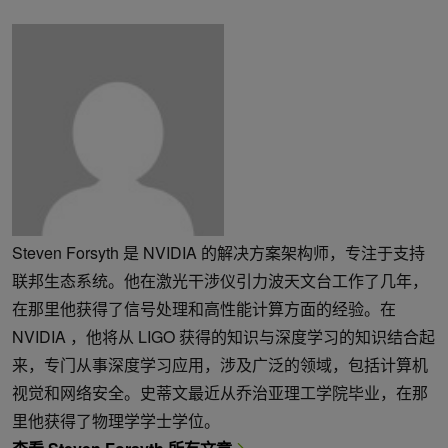
Steven Forsyth 是 NVIDIA 的解决方案架构师，专注于支持
联邦生态系统。他在激光干涉仪引力波天文台工作了几年，
在那里他获得了信号处理和高性能计算方面的经验。在
NVIDIA ，他将从 LIGO 获得的知识与深度学习的知识结合起
来，专门从事深度学习应用，涉及广泛的领域，包括计算机
视觉和网络安全。史蒂文最近从乔治亚理工学院毕业，在那
里他获得了物理学学士学位。