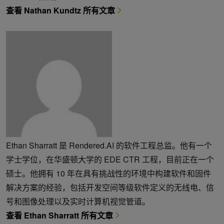
查看 Nathan Kundtz 所有文章
Ethan Sharratt 是 Rendered.AI 的软件工程总监。他有一个
学士学位，在华盛顿大学的 EDE CTR 工程，目前正在一个
硕士。他拥有 10 年在具有挑战性的环境中构建软件和固件
解决方案的经验，包括开发空间等级软件定义的无线电、信
号和图像处理以及实时计算机视觉管道。
查看 Ethan Sharratt 所有文章