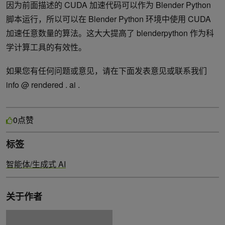
因为前面描述的 CUDA 加速代码可以作为 Blender Python
脚本运行，所以可以在 Blender Python 环境中使用 CUDA
加速任意数量的算法。这大大提高了 blenderpython 作为科
学计算工具的有效性。
如果您有任何问题或意见，请在下面发表意见或联系我们
info @ rendered . ai .
点赞
0
标签
智能体/生成式 AI
关于作者