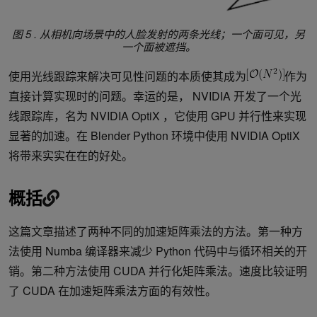
图 5 .
从相机向场景中的人脸发射的两条光线；一个面可见，另
一个面被遮挡。
使用光线跟踪来解决可见性问题的本质使其成为
作为
直接计算实现时的问题。幸运的是， NVIDIA 开发了一个光
线跟踪库，名为 NVIDIA OptiX ，它使用 GPU 并行性来实现
显著的加速。在 Blender Python 环境中使用 NVIDIA OptiX
将带来实实在在的好处。
概括
这篇文章描述了两种不同的加速矩阵乘法的方法。第一种方
法使用 Numba 编译器来减少 Python 代码中与循环相关的开
销。第二种方法使用 CUDA 并行化矩阵乘法。速度比较证明
了 CUDA 在加速矩阵乘法方面的有效性。