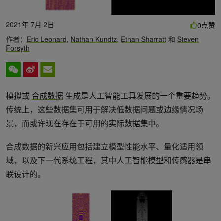
2021年 7月 2日
点赞
0
作者：
Eric Leonard
,
Nathan Kundtz
,
Ethan Sharratt
和
Steven
Forsyth
模拟或
合成数据
生成是人工智能工具发展的一个重要趋势。
传统上，这些数据集可用于解决低数据问题或边缘情况场
景，而或许现在存在于可用的实际数据集中。
合成数据的新兴应用包括建立模型性能水平、量化适用领
域，以及下一代系统工程，其中人工智能模型和传感器是串
联设计的。