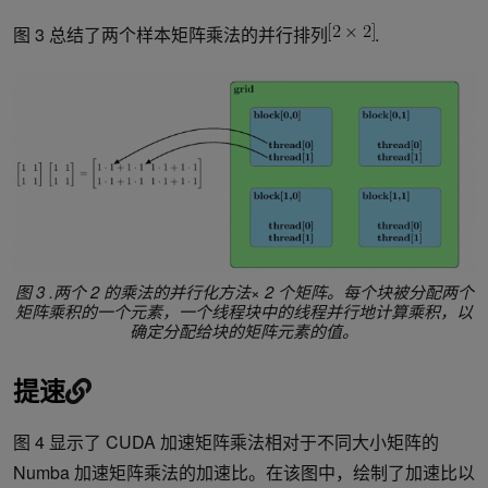
图 3 总结了两个样本矩阵乘法的并行排列
.
图 3 .两个 2 的乘法的并行化方法× 2 个矩阵。每个块被分配两个
矩阵乘积的一个元素，一个线程块中的线程并行地计算乘积，以
确定分配给块的矩阵元素的值。
提速
图 4 显示了 CUDA 加速矩阵乘法相对于不同大小矩阵的
Numba 加速矩阵乘法的加速比。在该图中，绘制了加速比以