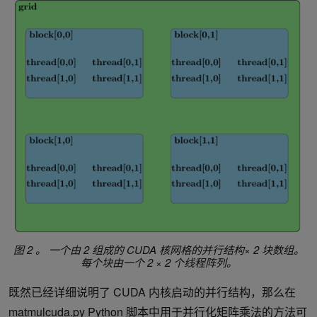
图 2 。
一个由 2 组成的 CUDA 核网格的并行结构× 2 块数组。
每个块由一个 2 × 2 个线程阵列。
既然已经详细说明了 CUDA 内核启动的并行结构，那么在
matmulcuda.py
Python 脚本中用于并行化矩阵乘法的方法可