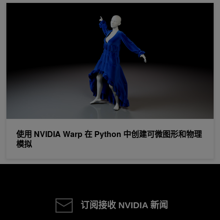
使用 NVIDIA Warp 在 Python 中创建可微图形和物理模拟
使用 NVIDIA Warp 在 Python 中创建可微图形和物理
模拟
订阅接收 NVIDIA 新闻