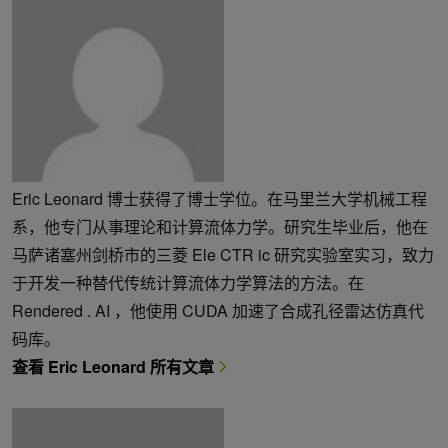
Eric Leonard 博士获得了博士学位。在马里兰大学机械工程
系，他专门从事理论和计算流体力学。研究生毕业后，他在
马萨诸塞州剑桥市的三菱 Ele CTR ic 研究实验室实习，致力
于开发一种替代传统计算流体力学算法的方法。在
Rendered . AI ，他使用 CUDA 加速了合成孔径雷达仿真代
码库。
查看 Eric Leonard 所有文章