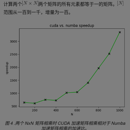
计算两个
两个矩阵的所有元素都等于一的矩阵。
范围从一百到一千，增量为一百。
图 4 .两个 NxN 矩阵相乘时 CUDA 加速矩阵相乘相对于 Numba
加速矩阵相乘的加速比。