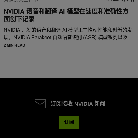
NVIDIA 语音和翻译 AI 模型在速度和准确性方
面创下记录
NVIDIA 开发的语音和翻译 AI 模型正在推动性能和创新的发
展。NVIDIA Parakeet 自动语音识别 (ASR) 模型系列以及…
2 MIN READ
订阅接收 NVIDIA 新闻
订阅