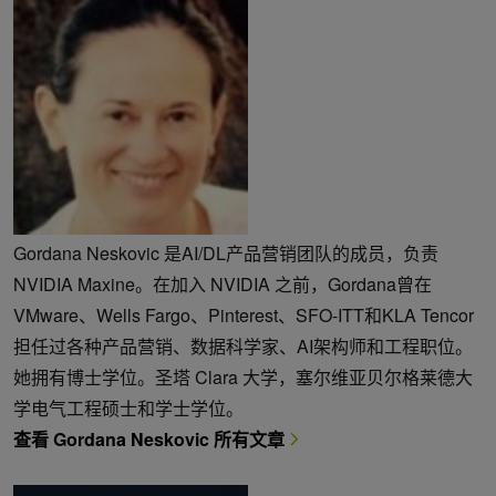
Gordana Neskovic 是AI/DL产品营销团队的成员，负责
NVIDIA Maxine。在加入 NVIDIA 之前，Gordana曾在
VMware、Wells Fargo、Pinterest、SFO-ITT和KLA Tencor
担任过各种产品营销、数据科学家、AI架构师和工程职位。
她拥有博士学位。圣塔 Clara 大学，塞尔维亚贝尔格莱德大
学电气工程硕士和学士学位。
查看 Gordana Neskovic 所有文章