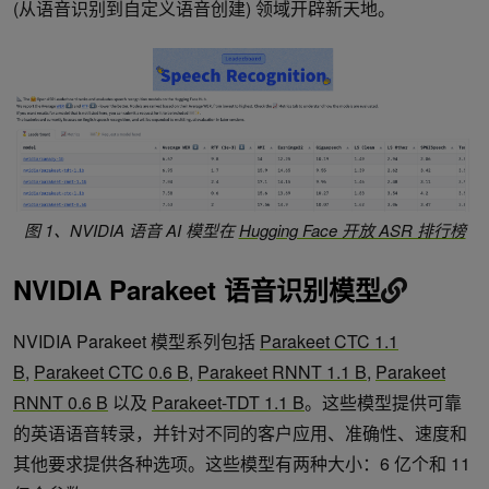
(从语音识别到自定义语音创建) 领域开辟新天地。
图 1、
NVIDIA 语音 AI 模型在
Hugging Face 开放 ASR 排行榜
NVIDIA Parakeet 语音识别模型
NVIDIA Parakeet 模型系列包括
Parakeet CTC 1.1
B
,
Parakeet CTC 0.6 B
,
Parakeet RNNT 1.1 B
,
Parakeet
RNNT 0.6 B
以及
Parakeet-TDT 1.1 B
。这些模型提供可靠
的英语语音转录，并针对不同的客户应用、准确性、速度和
其他要求提供各种选项。这些模型有两种大小：6 亿个和 11