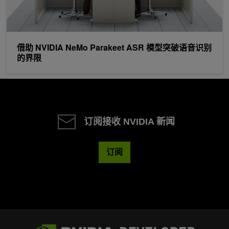
借助 NVIDIA NeMo Parakeet ASR 模型突破语音识别
的界限
订阅接收 NVIDIA 新闻
订阅