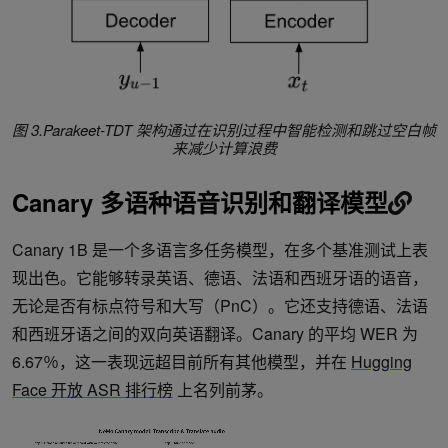
图 3.Parakeet-TDT 架构通过在识别过程中智能检测和跳过空白帧
来减少计算浪费
Canary 多语种语音识别和翻译模型
Canary 1B 是一个多语言多任务模型，在多个基准测试上表
现出色。它能够转录英语、德语、法语和西班牙语的语音，
无论是否有标点符号和大写（PnC）。它还支持德语、法语
和西班牙语之间的双向英语翻译。Canary 的平均 WER 为
6.67％，这一表现远超目前所有其他模型，并在
Hugging
Face 开放 ASR 排行榜
上名列前茅。