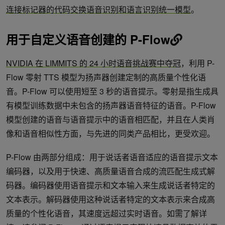
连接标记器的代码交换语音识别和语言识别统一模型
。
用于自定义语音创建的 P-Flow
NVIDIA 在 LIMMITS 的 24 小时语音挑战赛中夺冠
，利用 P-
Flow 零射 TTS 模型为扬声器创建定制的高质量个性化语
音。P-Flow 可以使用短至 3 秒的语音提示。零射是指生成具
有模型训练数据中未包含的扬声器语音特征的语音。P-Flow
模型创建的语音与语音提示中的语音相匹配，并且在人类肖
像和语音相似性方面，与先进的同类产品相比，更受欢迎。
P-Flow 由两部分组成：用于说话者语音适应的语音提示文本
编码器，以及用于快速、高质量语音合成的流匹配生成式解
码器。编码器使用语音提示和文本输入来生成说话者特定的
文本表示。解码器使用这种说话者特定的文本表示来合成高
质量的个性化语音，其速度远超过实时语音。如需了解详