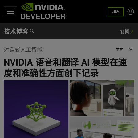
加入
DEVELOPER
对话式人工智能
NVIDIA 语音和翻译 AI 模型在速
度和准确性方面创下记录