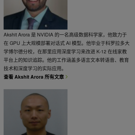
Akshit Arora 是 NVIDIA 的一名高级数据科学家，他致力于
在 GPU 上大规模部署对话式 AI 模型。他毕业于科罗拉多大
学博尔德分校，在那里应用深度学习来改进 K-12 在线家教
平台上的知识追踪。他的工作涵盖多语言文本转语音、教育
技术和深度学习的实际应用。
查看 Akshit Arora 所有文章