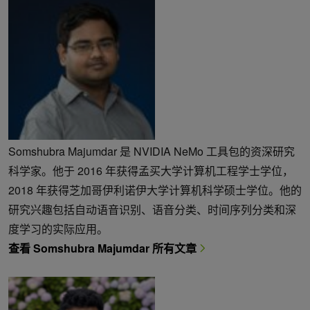
Somshubra Majumdar 是 NVIDIA NeMo 工具包的资深研究
科学家。他于 2016 年获得孟买大学计算机工程学士学位，
2018 年获得芝加哥伊利诺伊大学计算机科学硕士学位。他的
研究兴趣包括自动语音识别、语音分类、时间序列分类和深
度学习的实际应用。
查看 Somshubra Majumdar 所有文章