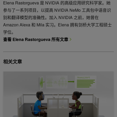
Elena Rastorgueva 是 NVIDIA 的高级应用研究科学家。她
参与了一系列项目，以提高 NVIDIA NeMo 工具包中语音识
别和翻译模型的准确性。加入 NVIDIA 之前，她曾在
Amazon Alexa 和 Mila 实习。Elena 拥有剑桥大学工程硕士
学位。
查看 Elena Rastorgueva 所有文章
相关文章
借助 NVIDIA NeMo Parakeet ASR 模型突破语音识别的界限