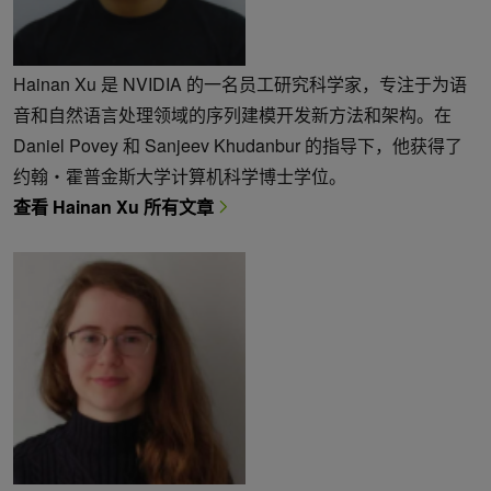
Hainan Xu 是 NVIDIA 的一名员工研究科学家，专注于为语
音和自然语言处理领域的序列建模开发新方法和架构。在
Daniel Povey 和 Sanjeev Khudanbur 的指导下，他获得了
约翰・霍普金斯大学计算机科学博士学位。
查看 Hainan Xu 所有文章