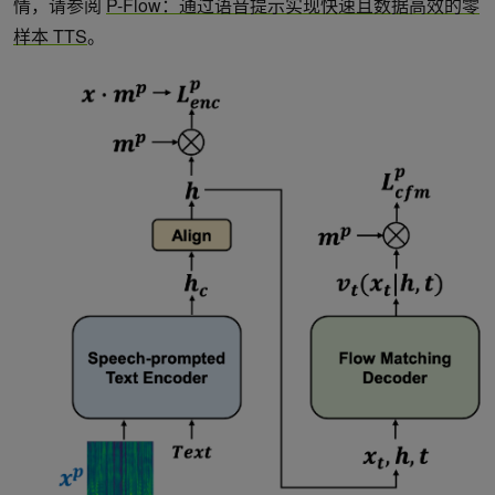
情，请参阅
P-Flow：通过语音提示实现快速且数据高效的零
样本 TTS
。