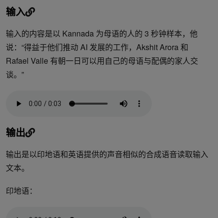
输入
输入的内容是以 Kannada 为母语的人的 3 秒钟样本，他
说：“得益于他们推动 AI 发展的工作，Akshit Arora 和
Rafael Valle 有朝一日可以用自己的母语与配偶的家人交
谈。”
输出
输出是以印地语和英语提供的声音相似的合成语音读取输入
文本。
印地语：