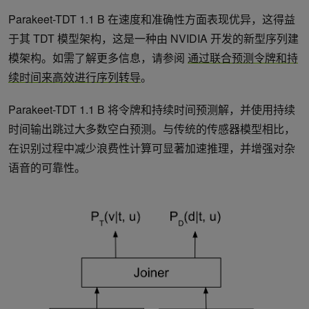
Parakeet-TDT 1.1 B 在速度和准确性方面表现优异，这得益
于其 TDT 模型架构，这是一种由 NVIDIA 开发的新型序列建
模架构。如需了解更多信息，请参阅
通过联合预测令牌和持
续时间来高效进行序列转导
。
Parakeet-TDT 1.1 B 将令牌和持续时间预测解，并使用持续
时间输出跳过大多数空白预测。与传统的传感器模型相比，
在识别过程中减少浪费性计算可显著加速推理，并增强对杂
语音的可靠性。