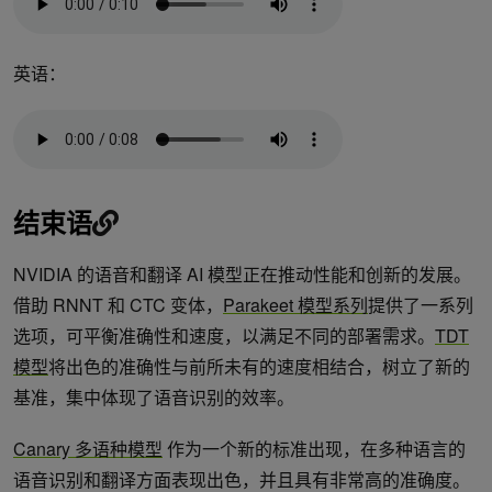
英语：
结束语
NVIDIA 的语音和翻译 AI 模型正在推动性能和创新的发展。
借助 RNNT 和 CTC 变体，
Parakeet 模型系列
提供了一系列
选项，可平衡准确性和速度，以满足不同的部署需求。
TDT
模型
将出色的准确性与前所未有的速度相结合，树立了新的
基准，集中体现了语音识别的效率。
Canary 多语种模型
作为一个新的标准出现，在多种语言的
语音识别和翻译方面表现出色，并且具有非常高的准确度。