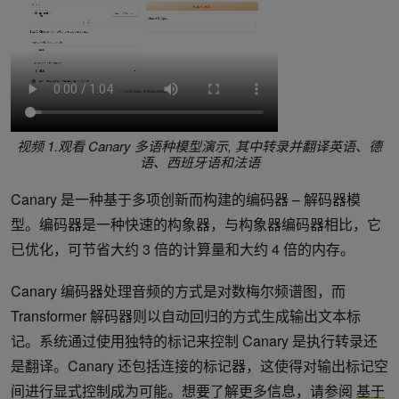
视频 1.观看 Canary 多语种模型演示
,
其中转录并翻译英语、德
语、西班牙语和法语
Canary 是一种基于多项创新而构建的编码器 – 解码器模
型。编码器是一种快速的构象器，与构象器编码器相比，它
已优化，可节省大约 3 倍的计算量和大约 4 倍的内存。
Canary 编码器处理音频的方式是对数梅尔频谱图，而
Transformer 解码器则以自动回归的方式生成输出文本标
记。系统通过使用独特的标记来控制 Canary 是执行转录还
是翻译。Canary 还包括连接的标记器，这使得对输出标记空
间进行显式控制成为可能。想要了解更多信息，请参阅
基于