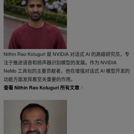
Nithin Rao Koluguri 是 NVIDIA 对话式 AI 的高级研究员，专
注于推进语音和扬声器识别模型的发展。作为 NVIDIA
NeMo 工具包的主要贡献者，他在增强对话式 AI 模型开发的
功能方面发挥着至关重要的作用。
查看 Nithin Rao Koluguri 所有文章