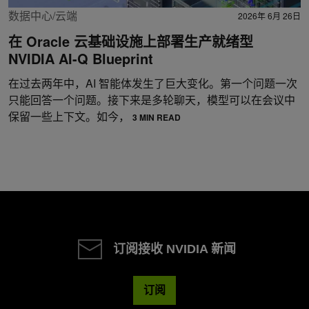
数据中心/云端
2026年 6月 26日
在 Oracle 云基础设施上部署生产就绪型
NVIDIA AI-Q Blueprint
在过去两年中，AI 智能体发生了巨大变化。第一个问题一次
只能回答一个问题。接下来是多轮聊天，模型可以在会议中
保留一些上下文。如今，
3 MIN READ
订阅接收 NVIDIA 新闻
订阅