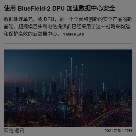
使用 BlueField-2 DPU 加速数据中心安全
数据处理单元，或 DPU，是一个全面和创新的安全产品的新
基础。超规模巨头和电信提供商已经采用了这一战略来构建
和保护高效的云数据中心，
1 MIN READ
网络/通讯
2021年 5月 27日