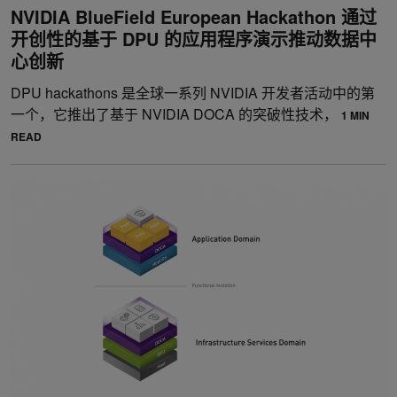
NVIDIA BlueField European Hackathon 通过
开创性的基于 DPU 的应用程序演示推动数据中
心创新
DPU hackathons 是全球一系列 NVIDIA 开发者活动中的第
一个，它推出了基于 NVIDIA DOCA 的突破性技术，
1 MIN
READ