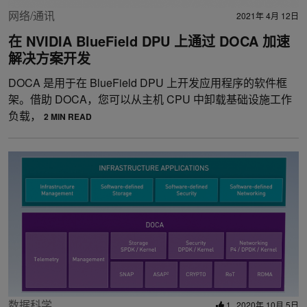
网络/通讯
2021年 4月 12日
在 NVIDIA BlueField DPU 上通过 DOCA 加速
解决方案开发
DOCA 是用于在 BlueField DPU 上开发应用程序的软件框
架。借助 DOCA，您可以从主机 CPU 中卸载基础设施工作
负载，
2 MIN READ
数据科学
1
2020年 10月 5日