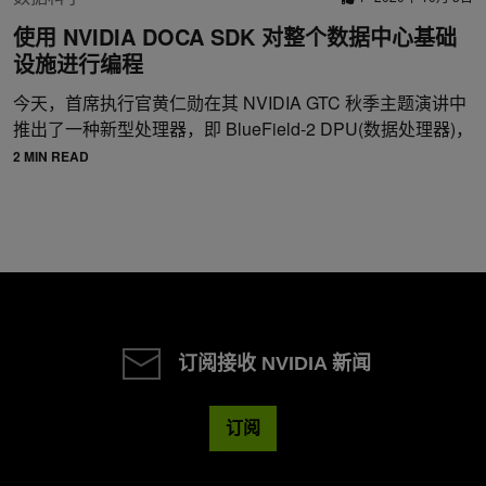
使用 NVIDIA DOCA SDK 对整个数据中心基础
设施进行编程
今天，首席执行官黄仁勋在其 NVIDIA GTC 秋季主题演讲中
推出了一种新型处理器，即 BlueField-2 DPU(数据处理器)，
2 MIN READ
订阅接收 NVIDIA 新闻
订阅