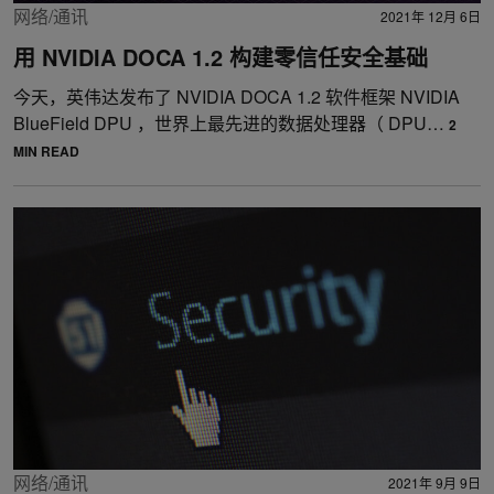
网络/通讯
2021年 12月 6日
用 NVIDIA DOCA 1.2 构建零信任安全基础
今天，英伟达发布了 NVIDIA DOCA 1.2 软件框架 NVIDIA
BlueField DPU ，世界上最先进的数据处理器（ DPU…
2
MIN READ
网络/通讯
2021年 9月 9日