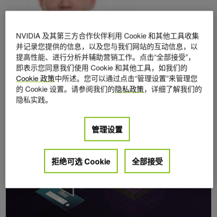
NVIDIA 及其第三方合作伙伴利用 Cookie 和其他工具收集
并记录您提供的信息，以及您与我们网站的互动信息，以
提高性能、进行分析并辅助营销工作。点击“全部接受”，
即表示您同意我们使用 Cookie 和其他工具，如我们的
Posts by Ariel Kit
Cookie 政策
中所述。您可以通过点击“管理设置”来管理您
的 Cookie 设置。请参阅我们的
隐私政策
，详细了解我们的
隐私实践。
管理设置
拒绝可选 Cookie
全部接受