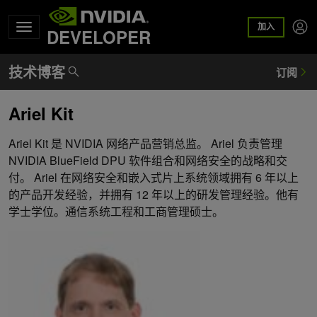
加入
DEVELOPER
Ariel Kit
Ariel Kit 是 NVIDIA 网络产品营销总监。 Ariel 负责管理
NVIDIA BlueField DPU 软件组合和网络安全的战略和交
付。 Ariel 在网络安全和嵌入式片上系统领域拥有 6 年以上
的产品开发经验，并拥有 12 年以上的研发管理经验。他有
学士学位。通信系统工程和工商管理硕士。