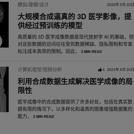
模拟/建模/设计
2026年 5月 22
大规模合成逼真的 3D 医学影像，提
供经过预训练的模型
高质量的 3D 医学成像数据是现代放射学 AI 的基础，但
对这些数据的访问往往受到数据稀缺、隐私限制和专家
标注成本高昂的限制。因此，
3 MIN READ
计算机视觉/视频分析
4
2024年 6月 24
利用合成数据生成解决医学成像的局
限性
医学成像中的合成数据提供了许多好处，包括在真实数
据有限的情况下，以多样化和逼真的图像增强数据集的
能力，
2 MIN READ