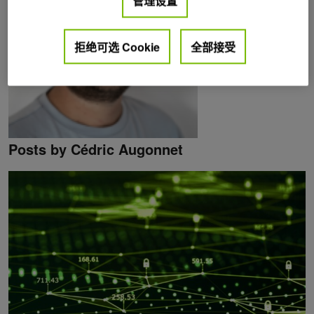
管理设置
拒绝可选 Cookie
全部接受
Posts by Cédric Augonnet