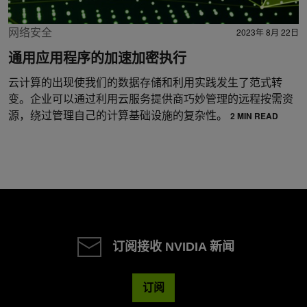
网络安全
2023年 8月 22日
通用应用程序的加速加密执行
云计算的出现使我们的数据存储和利用实践发生了范式转
变。企业可以通过利用云服务提供商巧妙管理的远程按需资
源，绕过管理自己的计算基础设施的复杂性。
2 MIN READ
订阅接收 NVIDIA 新闻
订阅