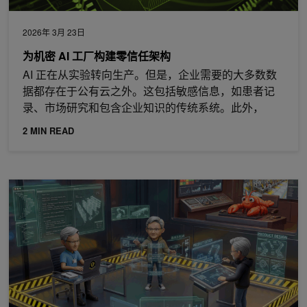
2026年 3月 23日
为机密 AI 工厂构建零信任架构
AI 正在从实验转向生产。但是，企业需要的大多数数
据都存在于公有云之外。这包括敏感信息，如患者记
录、市场研究和包含企业知识的传统系统。此外，
2 MIN READ
使用 NVIDIA OpenShell 更安全地运行自主、自演化代理