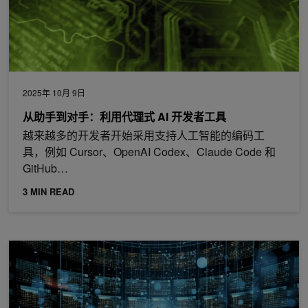
2025年 10月 9日
从助手到对手：利用代理式 AI 开发者工具
越来越多的开发者开始采用支持人工智能的编码工
具，例如 Cursor、OpenAI Codex、Claude Code 和
GitHub…
3 MIN READ
NVIDIA AI Red 团队的实用 LLM 安全建议