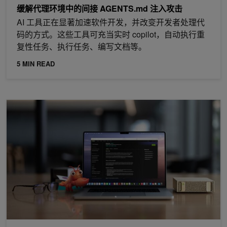
缓解代理环境中的间接 AGENTS.md 注入攻击
AI 工具正在显著加速软件开发，并改变开发者处理代
码的方式。这些工具可充当实时 copilot，自动执行重
复性任务、执行任务、编写文档等。
5 MIN READ
使用 OpenClaw 和 NVIDIA NemoClaw 构建更安全、始终运行的本