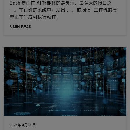
Bash 是面向 AI 智能体的最灵活、最强大的接口之
一。在正确的系统中，发出 、、 或 shell 工作流的模
型正在生成可执行动作，
3 MIN READ
缓解代理环境中的间接 AGENTS.md 注入攻击
2026年 4月 20日