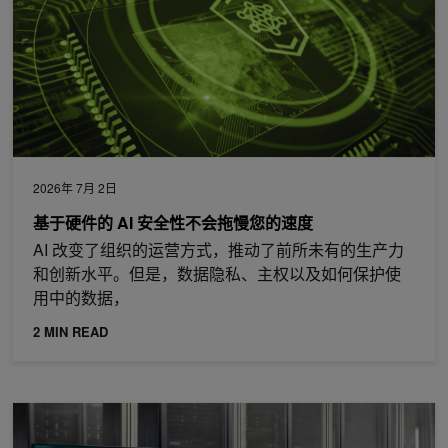
2026年 7月 2日
基于硬件的 AI 安全性不会拖慢您的速度
AI 改变了组织的运营方式，推动了前所未有的生产力
和创新水平。但是，数据隐私、主权以及如何保护使
用中的数据，
2 MIN READ
借助 NVIDIA Quantum InfiniBand 实现一键式多租户安全