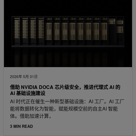
2026年 5月 31日
借助 NVIDIA DOCA 芯片级安全，推进代理式 AI 的
AI 基础设施建设
AI 时代正在催生一种新型基础设施：AI 工厂。AI 工厂
能将数据转化为智能，赋能规模空前的自主AI 智能
体。借助加速计算，
3 MIN READ