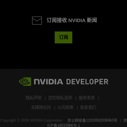
订阅接收 NVIDIA 新闻
订阅
隐私声明
您的隐私选择
服务条款
无障碍访问
公司政策
联系我们
Copyright ©
2026
NVIDIA Corporation
京公网安备11010502036963号
京
ICP备18033986号-1