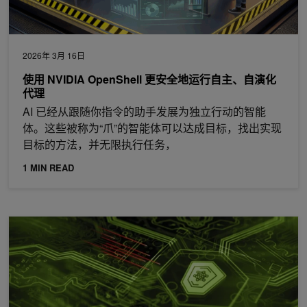
2026年 3月 16日
使用 NVIDIA OpenShell 更安全地运行自主、自演化
代理
AI 已经从跟随你指令的助手发展为独立行动的智能
体。这些被称为“爪”的智能体可以达成目标，找出实现
目标的方法，并无限执行任务，
1 MIN READ
从助手到对手：利用代理式 AI 开发者工具