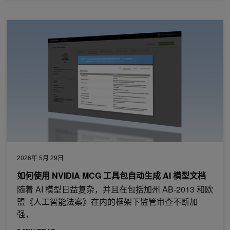
如何使用 NVIDIA MCG 工具包自动生成 AI 模型文档
2026年 5月 29日
如何使用 NVIDIA MCG 工具包自动生成 AI 模型文档
随着 AI 模型日益复杂，并且在包括加州 AB-2013 和欧
盟《人工智能法案》在内的框架下监管审查不断加
强，