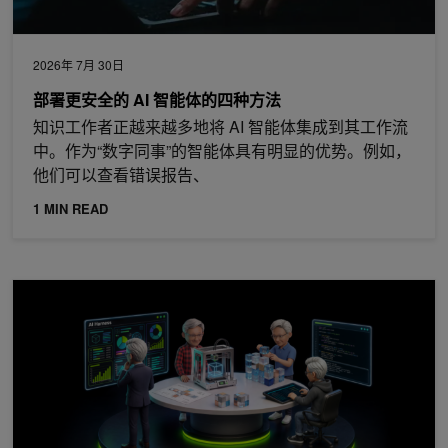
2026年 7月 30日
部署更安全的 AI 智能体的四种方法
知识工作者正越来越多地将 AI 智能体集成到其工作流
中。作为“数字同事”的智能体具有明显的优势。例如，
他们可以查看错误报告、
1 MIN READ
六种智能体 Harness 功能可实现更高的模型性能