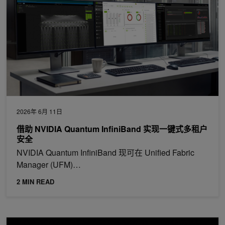
2026年 6月 11日
借助 NVIDIA Quantum InfiniBand 实现一键式多租户
安全
NVIDIA Quantum InfiniBand 现可在 Unified Fabric
Manager (UFM)…
2 MIN READ
借助 NVIDIA DOCA 芯片级安全，推进代理式 AI 的 AI 基础设施