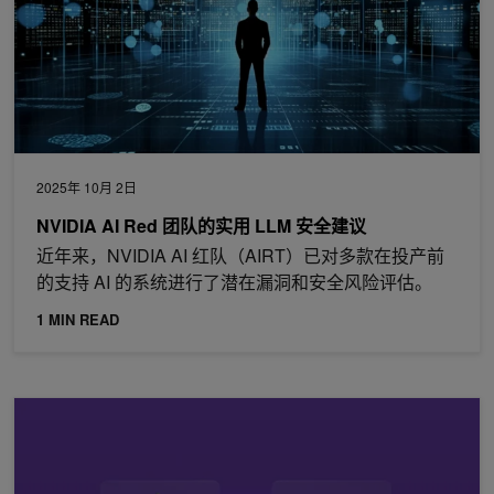
2025年 10月 2日
NVIDIA AI Red 团队的实用 LLM 安全建议
近年来，NVIDIA AI 红队（AIRT）已对多款在投产前
的支持 AI 的系统进行了潜在漏洞和安全风险评估。
1 MIN READ
为什么 CVE 属于框架和应用，而非 AI 模型