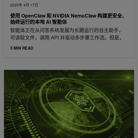
2026年 4月 17日
使用 OpenClaw 和 NVIDIA NemoClaw 构建更安全、
始终运行的本地 AI 智能体
智能体正在从问答系统发展为长期运行的自主助手，
可读取文件、调用 API 并驱动多步骤工作流。但是，
3 MIN READ
为机密 AI 工厂构建零信任架构