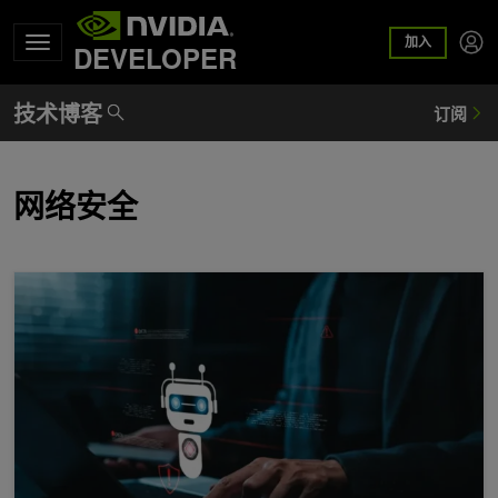
加入
DEVELOPER
网络安全
部署更安全的 AI 智能体的四种方法