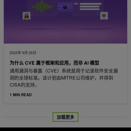
2025年 9月 26日
为什么 CVE 属于框架和应用，而非 AI 模型
通用漏洞与暴露（CVE）系统是用于记录软件安全漏
洞的全球标准。该计划由MITRE公司维护，并得到
CISA的支持，
1 MIN READ
加载更多