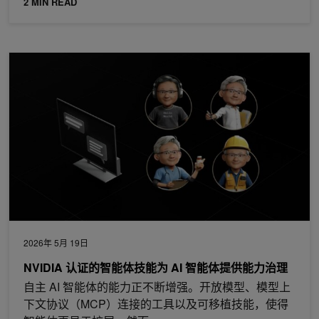
2 MIN READ
NVIDIA 认证的智能体技能为 AI 智能体提供能力治理
2026年 5月 19日
NVIDIA 认证的智能体技能为 AI 智能体提供能力治理
自主 AI 智能体的能力正不断增强。开放模型、模型上
下文协议（MCP）连接的工具以及可移植技能，使得