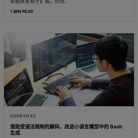
智能体更易于扩展。然而，
1 MIN READ
借助受语法限制的解码，改进小语言模型中的 Bash 生成
2026年 5月 8日
借助受语法限制的解码，改进小语言模型中的 Bash
生成