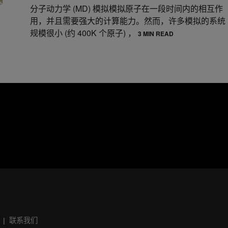
分子动力学 (MD) 模拟模拟原子在一段时间内的相互作
用，并且需要强大的计算能力。然而，许多模拟的系统
规模很小 (约 400K 个原子) ，
3 MIN READ
联系我们