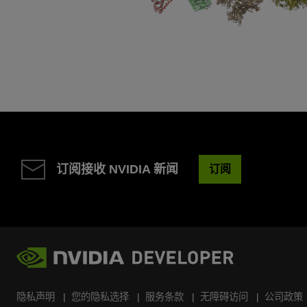
订阅接收 NVIDIA 新闻
订阅
隐私声明
您的隐私选择
服务条款
无障碍访问
公司政策