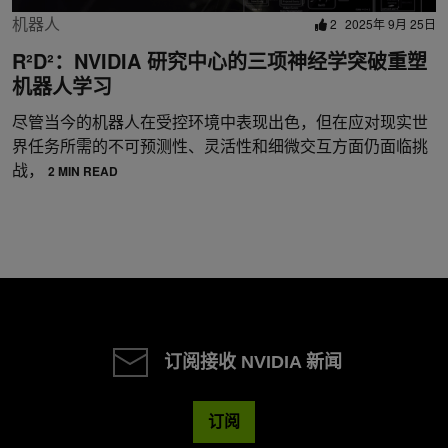
机器人
2
2025年 9月 25日
R²D²：NVIDIA 研究中心的三项神经学突破重塑
机器人学习
尽管当今的机器人在受控环境中表现出色，但在应对现实世
界任务所需的不可预测性、灵活性和细微交互方面仍面临挑
战，
2 MIN READ
订阅接收 NVIDIA 新闻
订阅