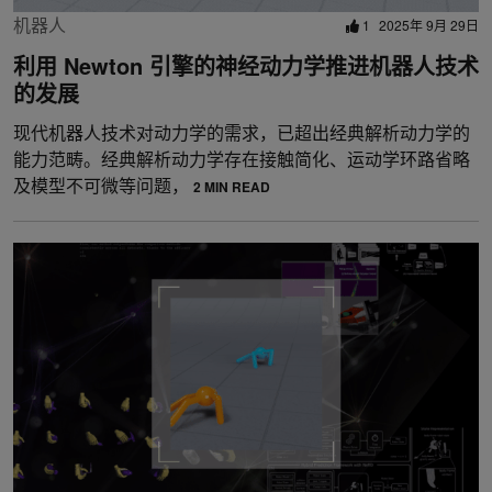
机器人
1
2025年 9月 29日
利用 Newton 引擎的神经动力学推进机器人技术
的发展
现代机器人技术对动力学的需求，已超出经典解析动力学的
能力范畴。经典解析动力学存在接触简化、运动学环路省略
及模型不可微等问题，
2 MIN READ