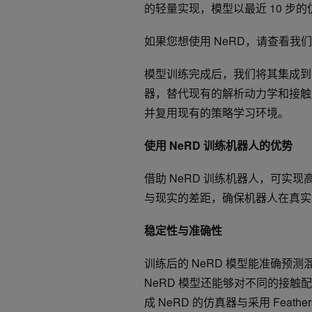
的轻量实现，模型以最近 10 步
如果您想使用 NeRD，请查看我
模型训练完成后，我们将其集成
器，替代现有的解析动力学和接触求
并复用现有的策略学习环境。
使用
NeRD
训练机器人的优势
借助 NeRD 训练机器人，可实
与现实的差距，确保机器人在真实
稳定性与准确性
训练后的 NeRD 模型能准确预
NeRD 模型还能够对不同的接触
成 NeRD 的仿真器与采用 Feat