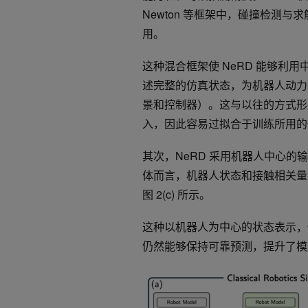
Newton 等框架中，碰撞检测
用。
这种混合框架使 NeRD 能够利
述完整的仿真状态，为机器人动力
景和控制器）。这与以往的方式形
入，因此容易过拟合于训练所用的
其次，NeRD 采用机器人中心
体而言，机器人状态和接触相关量在
图 2(c) 所示。
这种以机器人为中心的状态表示，使
仍然能够保持可靠预测，提升了模