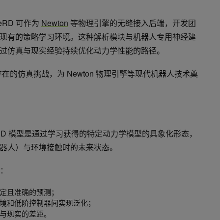
RD 可作为
Newton
等物理引擎的无缝接入后端，开发团
现有的策略学习环境。这种解析模块与机器人专用神经建
过仿真与现实经验持续优化动力学性能的路径。
存在的仿真挑战，为 Newton 物理引擎等现代机器人技术奠
eRD 模型是通过学习获得的特定动力学模型的具象化形态，
器人）与环境接触时的未来状态。
现：
定且准确的预测；
境和低阶控制器间实现泛化；
与现实的差距。