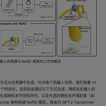
器人仿真器与
NeRD
框架的工作流概览
的方式从仿真器中生成。针对每个机器人实例，我们收集 10
0 个时间步。这些轨迹通过以下方式生成：随机化机器人初
生成随机关节扭矩序列，以及可选的随机化环境配置（如
mer 架构构建 NeRD 模型，具体为 GPT-2 Transformer