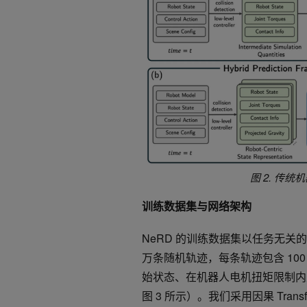
图
2.
传统机
训练数据集与网络架构
NeRD 的训练数据集以任务无关
万条随机轨迹，每条轨迹包含 10
始状态、在机器人电机扭矩限制内
图 3 所示）。我们采用因果 Transfor