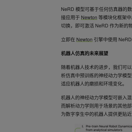
NeRD 模型可基于任何仿真器
接应用于
Newton
等模块化框架中
切换，即可激活 NeRD 作为新的
立即在
Newton
引擎中使用 NeR
机器人仿真的未来展望
随着机器人技术的进步，我们可以
析仿真中预训练的神经动力学模型
适应机器人的磨损和环境变化。
机器人的神经动力学模型可嵌入混
而解析动力学则用于场景的其他部
为数字孪生中的机器人提供更贴近