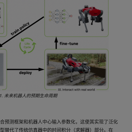
1.
未来机器人的预期生命周期
—混合预测框架和机器人中心输入参数化，这使其实现了泛化
 模型替代了传统仿真器中的时间积分（求解器）部分。在