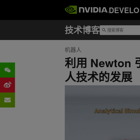
DEVELO
机器人
利用 Newto
人技术的发展