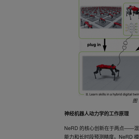
图
神经机器人动力学的工作原理
NeRD 的核心创新在于两点—
能力和长时段预测精度。NeRD