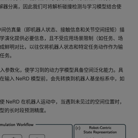
与求解器分离，因此我们可将解析碰撞检测与学习模型结合使
用中间仿真量（即机器人状态、接触信息和关节空间扭矩）描
学演化提供必要信息，且不受应用场景限制（如任务、场
成鲜明对比，以往仅将机器人状态和特定任务动作作为输
任务。
的输入参数化，使学习到的动力学模型具备空间泛化能力。具
输入 NeRD 模型前，会先转换到机器人基坐标系中，如
 NeRD 在机器人运动中，当遇到未见过的空间位置时，
型的长时段预测精度。