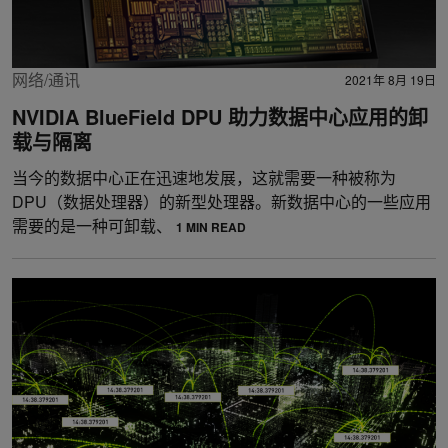
网络/通讯
2021年 8月 19日
NVIDIA BlueField DPU 助力数据中心应用的卸
载与隔离
当今的数据中心正在迅速地发展，这就需要一种被称为
DPU（数据处理器）的新型处理器。新数据中心的一些应用
需要的是一种可卸载、
1 MIN READ