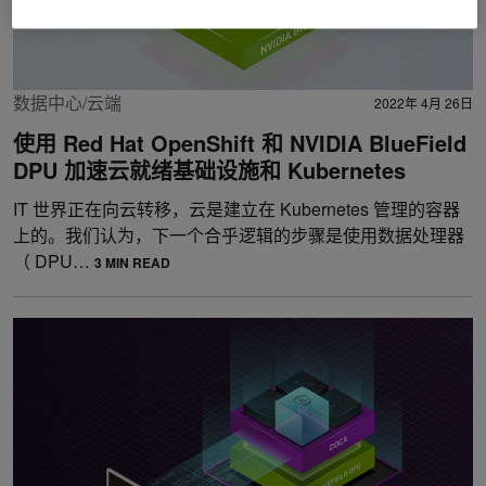
数据中心/云端
2022年 4月 26日
使用 Red Hat OpenShift 和 NVIDIA BlueField
DPU 加速云就绪基础设施和 Kubernetes
IT 世界正在向云转移，云是建立在 Kubernetes 管理的容器
上的。我们认为，下一个合乎逻辑的步骤是使用数据处理器
（ DPU…
3 MIN READ