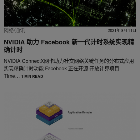
网络/通讯
2021年 8月 11日
NVIDIA 助力 Facebook 新一代计时系统实现精
确计时
NVIDIA ConnectX网卡助力社交网络关键任务的分布式应用
实现精确计时功能 Facebook 正在开源 开放计算项目
Time…
1 MIN READ