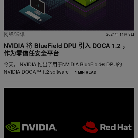
网络/通讯
2021年 11月 9日
NVIDIA 将 BlueField DPU 引入 DOCA 1.2 ，
作为零信任安全平台
今天， NVIDIA 推出了用于NVIDIA BlueField® DPU的
NVIDIA DOCA™ 1.2 software，
1 MIN READ