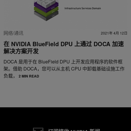
网络/通讯
2021年 4月 12日
在 NVIDIA BlueField DPU 上通过 DOCA 加速
解决方案开发
DOCA 是用于在 BlueField DPU 上开发应用程序的软件框
架。借助 DOCA，您可以从主机 CPU 中卸载基础设施工作
负载，
2 MIN READ