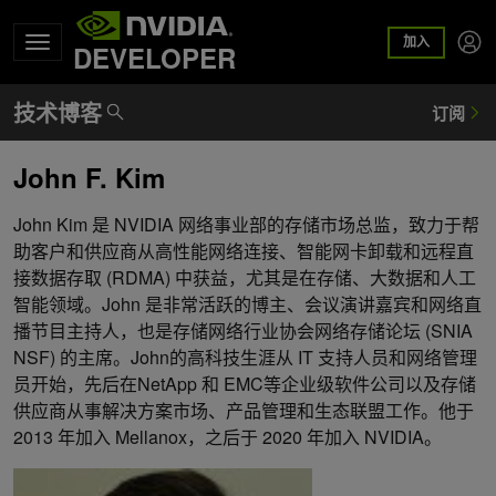
加入
DEVELOPER
John F. Kim
John Kim 是 NVIDIA 网络事业部的存储市场总监，致力于帮
助客户和供应商从高性能网络连接、智能网卡卸载和远程直
接数据存取 (RDMA) 中获益，尤其是在存储、大数据和人工
智能领域。John 是非常活跃的博主、会议演讲嘉宾和网络直
播节目主持人，也是存储网络行业协会网络存储论坛 (SNIA
NSF) 的主席。John的高科技生涯从 IT 支持人员和网络管理
员开始，先后在NetApp 和 EMC等企业级软件公司以及存储
供应商从事解决方案市场、产品管理和生态联盟工作。他于
2013 年加入 Mellanox，之后于 2020 年加入 NVIDIA。