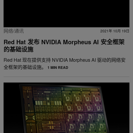
网络/通讯
2021年 10月 19日
Red Hat 发布 NVIDIA Morpheus AI 安全框架
的基础设施
Red Hat 现在提供支持 NVIDIA Morpheus AI 驱动的网络安
全框架的基础设施。
1 MIN READ