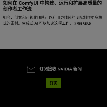
如何在 ComfyUI 中构建、运行和扩展高质量的
创作者工作流
如今，创意和可视化团队可以利用更精简的团队制作更多格
式的素材。生成式 AI 可以加速这项工作，
3 MIN READ
订阅接收 NVIDIA 新闻
订阅