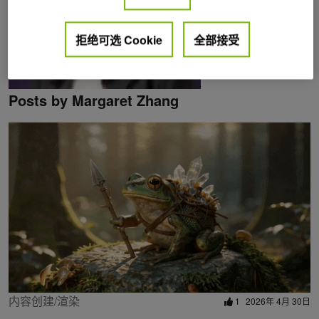
拒绝可选 Cookie
全部接受
Posts by Margaret Zhang
内容创建/渲染
1
2026年 4月 30日