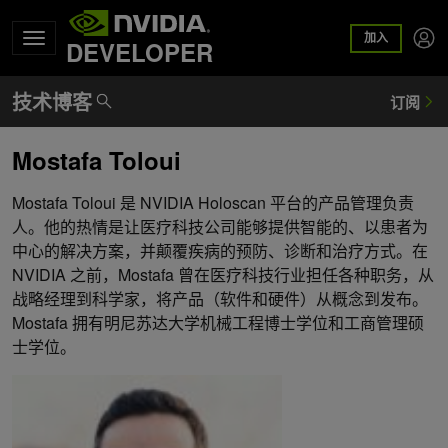
加入
DEVELOPER
Mostafa Toloui
Mostafa Toloui 是 NVIDIA Holoscan 平台的产品管理负责
人。他的热情是让医疗科技公司能够提供智能的、以患者为
中心的解决方案，并颠覆疾病的预防、诊断和治疗方式。在
NVIDIA 之前，Mostafa 曾在医疗科技行业担任各种职务，从
战略经理到科学家，将产品（软件和硬件）从概念到发布。
Mostafa 拥有明尼苏达大学机械工程博士学位和工商管理硕
士学位。