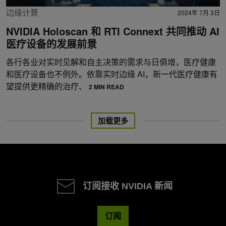
边缘计算
2024年 7月 3日
NVIDIA Holoscan 和 RTI Connext 共同推动 AI
医疗设备的发展前景
各行各业对实时见解和自主决策的需求与日俱增，医疗健康
和医疗设备也不例外。依靠实时边缘 AI，新一代医疗健康有
望提供更精确的治疗、
2 MIN READ
加载更多
订阅接收 NVIDIA 新闻
订阅