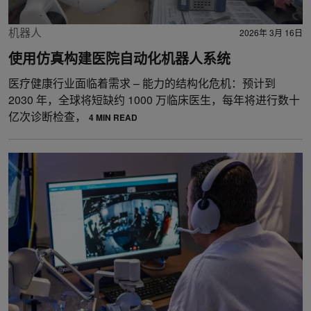
机器人
2026年 3月 16日
使用仿真构建医院自动化机器人系统
医疗健康行业面临着需求 – 能力的结构化危机：预计到
2030 年，全球将短缺约 1000 万临床医生，每年将进行数十
亿次诊断检查，
4 MIN READ