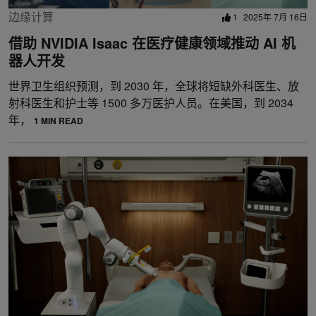
边缘计算
1
2025年 7月 16日
借助 NVIDIA Isaac 在医疗健康领域推动 AI 机
器人开发
世界卫生组织预测，到 2030 年，全球将短缺外科医生、放
射科医生和护士等 1500 多万医护人员。在美国，到 2034
年，
1 MIN READ