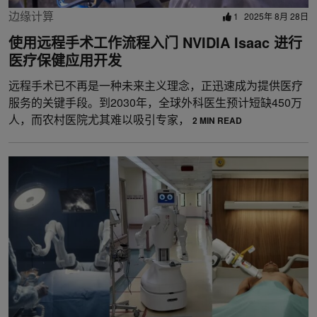
边缘计算
1
2025年 8月 28日
使用远程手术工作流程入门 NVIDIA Isaac 进行
医疗保健应用开发
远程手术已不再是一种未来主义理念，正迅速成为提供医疗
服务的关键手段。到2030年，全球外科医生预计短缺450万
人，而农村医院尤其难以吸引专家，
2 MIN READ