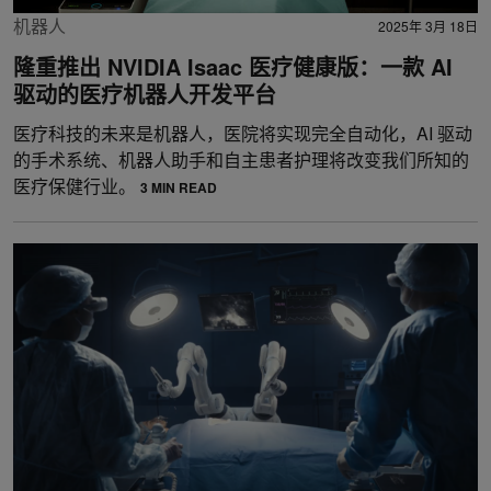
机器人
2025年 3月 18日
隆重推出 NVIDIA Isaac 医疗健康版：一款 AI
驱动的医疗机器人开发平台
医疗科技的未来是机器人，医院将实现完全自动化，AI 驱动
的手术系统、机器人助手和自主患者护理将改变我们所知的
医疗保健行业。
3 MIN READ