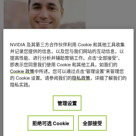
NVIDIA 及其第三方合作伙伴利用 Cookie 和其他工具收集
并记录您提供的信息，以及您与我们网站的互动信息，以
提高性能、进行分析并辅助营销工作。点击“全部接受”，
Posts by Mostafa Toloui
即表示您同意我们使用 Cookie 和其他工具，如我们的
Cookie 政策
中所述。您可以通过点击“管理设置”来管理您
的 Cookie 设置。请参阅我们的
隐私政策
，详细了解我们的
隐私实践。
管理设置
拒绝可选 Cookie
全部接受