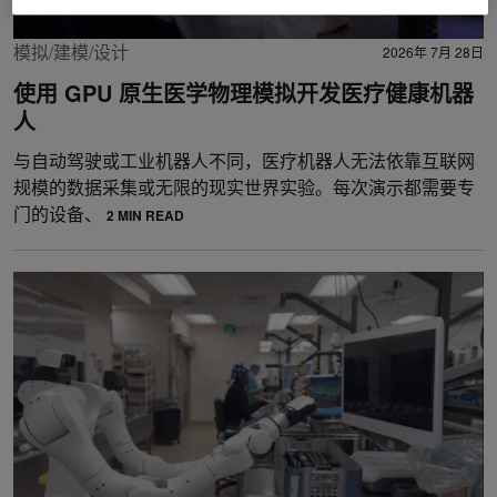
模拟/建模/设计
2026年 7月 28日
使用 GPU 原生医学物理模拟开发医疗健康机器
人
与自动驾驶或工业机器人不同，医疗机器人无法依靠互联网
规模的数据采集或无限的现实世界实验。每次演示都需要专
门的设备、
2 MIN READ