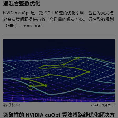
速混合整数优化
NVIDIA cuOpt 是一款 GPU 加速的优化引擎，旨在为大规模
复杂决策问题提供高效、高质量的解决方案。 混合整数规划
（MIP）…
2 MIN READ
数据科学
2024年 3月 20日
突破性的 NVIDIA cuOpt 算法将路线优化解决方