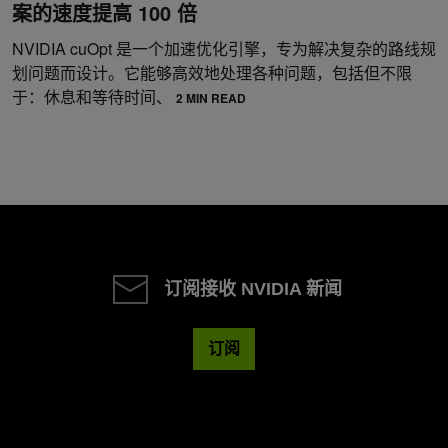
案的速度提高 100 倍
NVIDIA cuOpt 是一个加速优化引擎，专为解决复杂的路线规
划问题而设计。它能够高效地处理各种问题，包括但不限
于：休息和等待时间、
2 MIN READ
订阅接收 NVIDIA 新闻
订阅