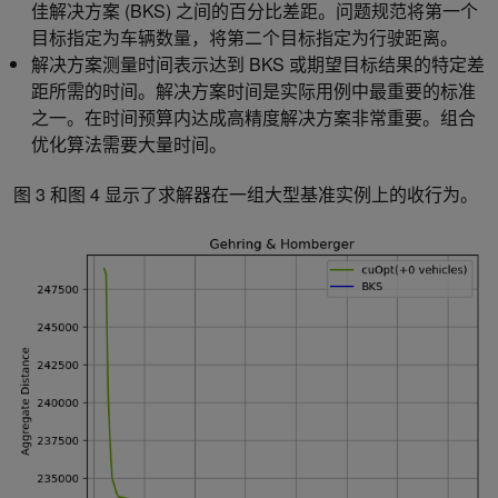
佳解决方案 (BKS) 之间的百分比差距。问题规范将第一个
目标指定为车辆数量，将第二个目标指定为行驶距离。
解决方案测量时间表示达到 BKS 或期望目标结果的特定差
距所需的时间。解决方案时间是实际用例中最重要的标准
之一。在时间预算内达成高精度解决方案非常重要。组合
优化算法需要大量时间。
图 3 和图 4 显示了求解器在一组大型基准实例上的收行为。