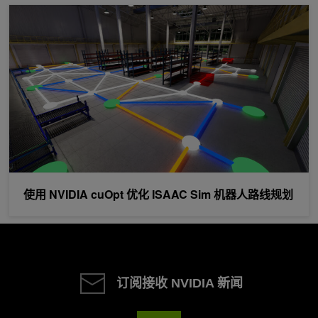
使用 NVIDIA cuOpt 优化 ISAAC Sim 机器人路线规划
使用 NVIDIA cuOpt 优化 ISAAC Sim 机器人路线规划
订阅接收 NVIDIA 新闻