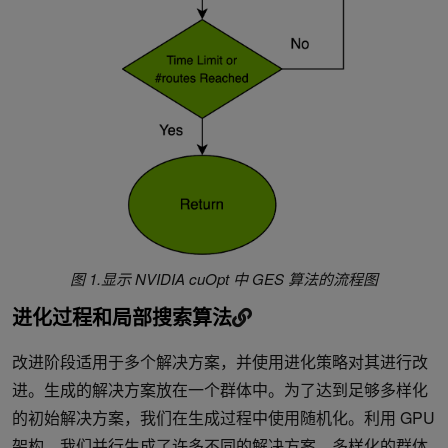
图 1.显示 NVIDIA cuOpt 中 GES 算法的流程图
进化过程和局部搜索算法
改进阶段适用于多个解决方案，并使用进化策略对其进行改
进。生成的解决方案放在一个群体中。为了达到足够多样化
的初始解决方案，我们在生成过程中使用随机化。利用 GPU
架构，我们并行生成了许多不同的解决方案。多样化的群体