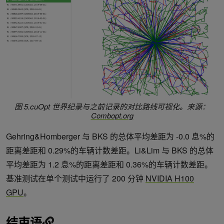
图 5.cuOpt 世界纪录与之前记录的对比路线可视化。来源：
Combopt.org
Gehring&Homberger 与 BKS 的总体平均差距为 -0.0 息%的
距离差距和 0.29%的车辆计数差距。Li&Lim 与 BKS 的总体
平均差距为 1.2 息%的距离差距和 0.36%的车辆计数差距。
基准测试在单个测试中运行了 200 分钟
NVIDIA H100
GPU
。
结束语