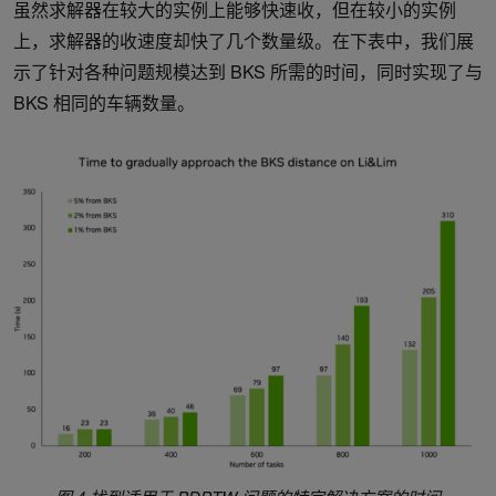
虽然求解器在较大的实例上能够快速收，但在较小的实例
上，求解器的收速度却快了几个数量级。在下表中，我们展
示了针对各种问题规模达到 BKS 所需的时间，同时实现了与
BKS 相同的车辆数量。