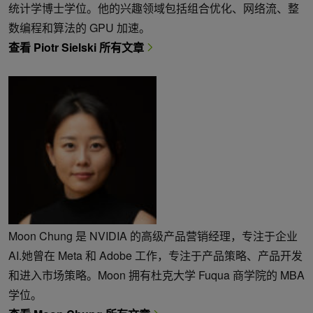
统计学博士学位。他的兴趣领域包括组合优化、网络流、整
数编程和算法的 GPU 加速。
查看 Piotr Sielski 所有文章
Moon Chung 是 NVIDIA 的高级产品营销经理，专注于企业
AI.她曾在 Meta 和 Adobe 工作，专注于产品策略、产品开发
和进入市场策略。Moon 拥有杜克大学 Fuqua 商学院的 MBA
学位。