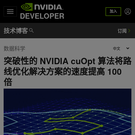
加入
DEVELOPER
数据科学
突破性的 NVIDIA cuOpt 算法将路
线优化解决方案的速度提高 100
倍