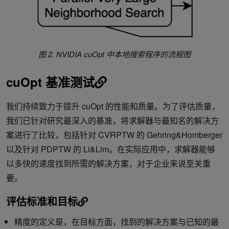
图 2. NVIDIA cuOpt 中本地搜索程序的流程图
cuOpt 基准测试
我们持续致力于提升 cuOpt 的性能和质量。为了评估质量，
我们已针对研究最深入的基准，将求解器与最知名的解决方
案进行了比较，包括针对 CVRPTW 的 Gehring&Homberger
以及针对 PDPTW 的 Li&Lim。在实际应用中，求解器能够
以多快的速度找到所需的解决方案，对于企业来说至关重
要。
评估标准和目标
精度的定义是，在目标方面，找到的解决方案与已知的最