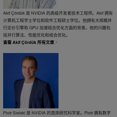
Akif Çördük 是 NVIDIA 的高级开发者技术工程师。Akif 拥有
计算机工程学士学位和软件工程硕士学位。他拥有大规模并
行定价引擎和 GPU 加速组合优化方面的背景。他的兴趣包
括并行算法、性能优化和组合优化。
查看 Akif Çördük 所有文章
Piotr Sielski 是 NVIDIA 的首席研究科学家。Piotr 拥有数学