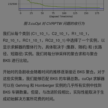
图 3.cuOpt 对 CVRPTW 问题的收行为
我们从每个类别 (C1_10_1，C2_10_1，R1_10_1，
R2_10_1，RC1_10_1，RC2_10_1) 中选择了一个实例，以
显示求解器的整体行为，具体取决于 (集群、随机) 和 (长路
径、短路径) 实例。我们将每分钟采样的聚合求和与聚合
BKS 进行比较。
开始时的急剧收会随着时间的推移逐渐接近 BKS 聚合。对于
这些实例集，我们能够匹配 BKS 的车辆总数。cuOpt 求解器
可以在 Gehring 和 Homberger 实例的几乎所有实例中找到
BKS 车辆数量。但是，与改进阶段相比，实际性能取决于生
成初始解决方案所花费的时间。