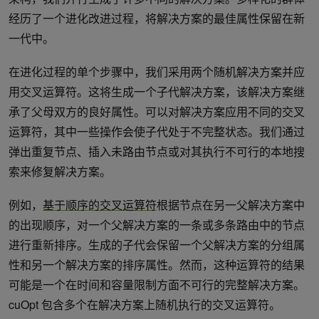
经历了一个进化改进过程，将解决方案的最佳属性保留在新
一代中。
在进化过程的单个步骤中，我们采用两个随机解决方案并应
用交叉运算符。这将生成一个子代解决方案，该解决方案继
承了父母双方的良好属性。可以对解决方案应用不同的交叉
运算符，其中一些操作会使子代处于不完整状态。我们通过
弹出重复节点、插入未路由节点或对其执行不可行的本地搜
索来修复解决方案。
例如，
基于顺序的交叉运算符
根据节点在另一父解决方案中
的出现顺序，对一个父解决方案的一条或多条路由中的节点
进行重新排序。生成的子代会保留一个父解决方案的分组属
性和另一个解决方案的排序属性。然而，这种运算符的结果
可能是一个在时间和容量限制方面不可行的完整解决方案。
cuOpt 包含多个在解决方案上随机执行的交叉运算符。