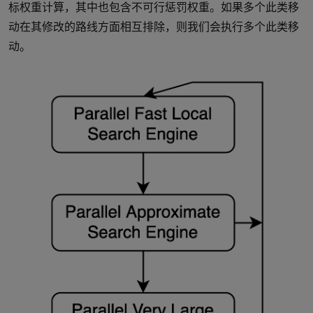
标权重计算，其中也包含不可行惩罚权重。如果多个此类移
动在其修改的路线方面相互排除，则我们会执行多个此类移
动。