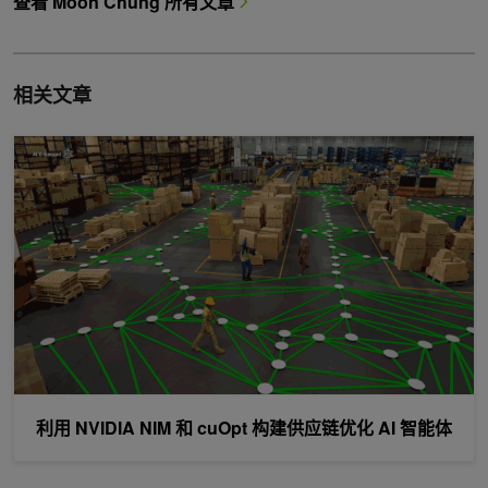
查看 Moon Chung 所有文章
相关文章
利用 NVIDIA NIM 和 cuOpt 构建供应链优化 AI 智能体
利用 NVIDIA NIM 和 cuOpt 构建供应链优化 AI 智能体