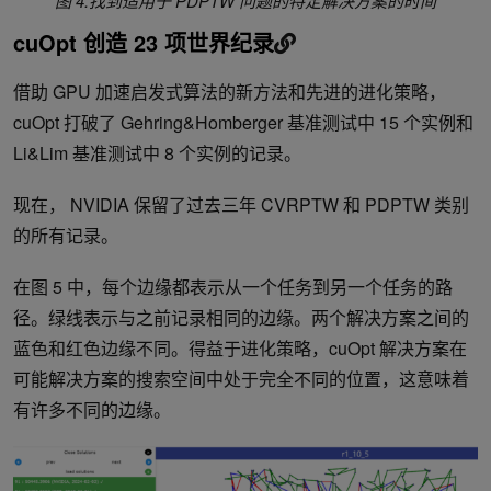
图 4.找到适用于 PDPTW 问题的特定解决方案的时间
cuOpt 创造 23 项世界纪录
借助 GPU 加速启发式算法的新方法和先进的进化策略，
cuOpt 打破了 Gehring&Homberger 基准测试中 15 个实例和
Li&Lim 基准测试中 8 个实例的记录。
现在， NVIDIA 保留了过去三年 CVRPTW 和 PDPTW 类别
的所有记录。
在图 5 中，每个边缘都表示从一个任务到另一个任务的路
径。绿线表示与之前记录相同的边缘。两个解决方案之间的
蓝色和红色边缘不同。得益于进化策略，cuOpt 解决方案在
可能解决方案的搜索空间中处于完全不同的位置，这意味着
有许多不同的边缘。