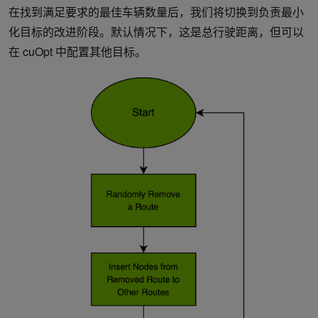
在找到满足要求的最佳车辆数量后，我们将切换到负责最小
化目标的改进阶段。默认情况下，这是总行驶距离，但可以
在 cuOpt 中配置其他目标。