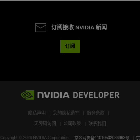
订阅接收 NVIDIA 新闻
订阅
隐私声明
您的隐私选择
服务条款
无障碍访问
公司政策
联系我们
Copyright ©
2026
NVIDIA Corporation
京公网安备11010502036963号
京