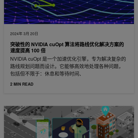
2024年 3月 20日
突破性的 NVIDIA cuOpt 算法将路线优化解决方案的
速度提高 100 倍
NVIDIA cuOpt 是一个加速优化引擎，专为解决复杂的
路线规划问题而设计。它能够高效地处理各种问题，
包括但不限于：休息和等待时间、
2 MIN READ
体验 NVIDIA cuOpt 加速优化，提高运营效率