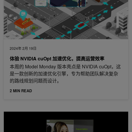
2024年 2月 19日
体验 NVIDIA cuOpt 加速优化，提高运营效率
本周的 Model Monday 版本亮点是 NVIDIA cuOpt，这
是一款创新的加速优化引擎，专为帮助团队解决复杂
的路线规划问题而设计。
2 MIN READ
ICYMI: 新的和更新的人工智能工作流在 NVIDIA GTC 2023 上发布