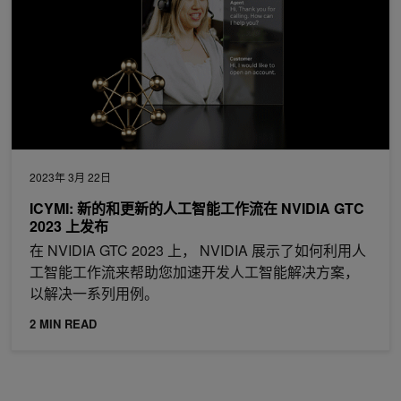
2023年 3月 22日
ICYMI: 新的和更新的人工智能工作流在 NVIDIA GTC
2023 上发布
在 NVIDIA GTC 2023 上， NVIDIA 展示了如何利用人
工智能工作流来帮助您加速开发人工智能解决方案，
以解决一系列用例。
2 MIN READ