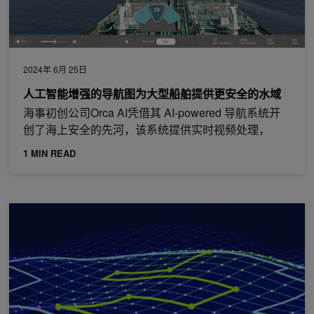
2024年 6月 25日
人工智能增强的导航图为大型船舶提供更安全的水域
海事初创公司Orca AI凭借其 AI-powered 导航系统开
创了海上安全的先河，该系统提供实时视频处理，
1 MIN READ
突破性的 NVIDIA cuOpt 算法将路线优化解决方案的速度提高 100