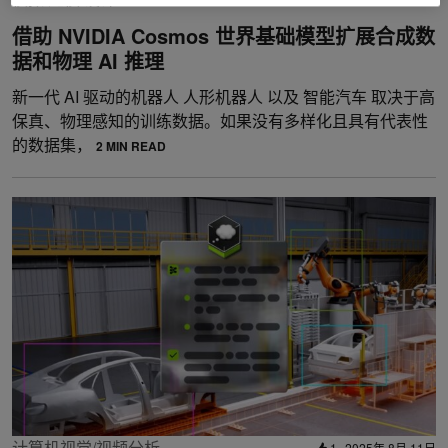
借助 NVIDIA Cosmos 世界基础模型扩展合成数
据和物理 AI 推理
新一代 AI 驱动的机器人 人形机器人 以及 智能汽车 取决于高
保真、物理感知的训练数据。如果没有多样化且具有代表性
的数据集，
2 MIN READ
计算机视觉/视频分析
1
2025年 8月 11日