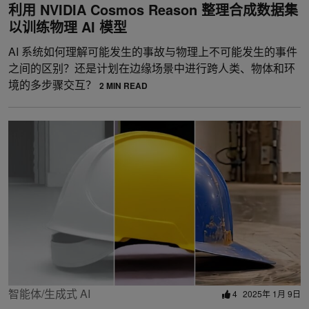
利用 NVIDIA Cosmos Reason 整理合成数据集
以训练物理 AI 模型
AI 系统如何理解可能发生的事故与物理上不可能发生的事件
之间的区别？还是计划在边缘场景中进行跨人类、物体和环
境的多步骤交互？
2 MIN READ
智能体/生成式 AI
4
2025年 1月 9日