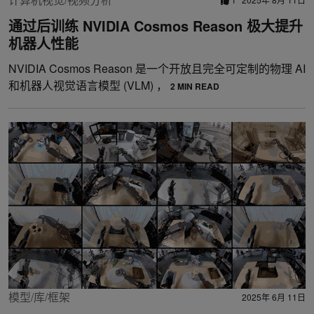
通过后训练 NVIDIA Cosmos Reason 极大提升
机器人性能
NVIDIA Cosmos Reason 是一个开放且完全可定制的物理 AI
和机器人视觉语言模型 (VLM) ，
2 MIN READ
模型/库/框架
2025年 6月 11日