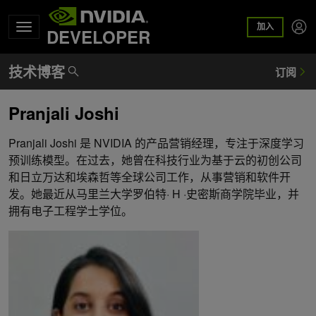
加入
DEVELOPER
Pranjali Joshi
Pranjali Joshi 是 NVIDIA 的产品营销经理，专注于深度学习
预训练模型。在过去，她曾在科技行业为基于云的初创公司
和日立万达和埃森哲等全球公司工作，从事营销和软件开
发。她最近从马里兰大学罗伯特· H ·史密斯商学院毕业，并
拥有电子工程学士学位。