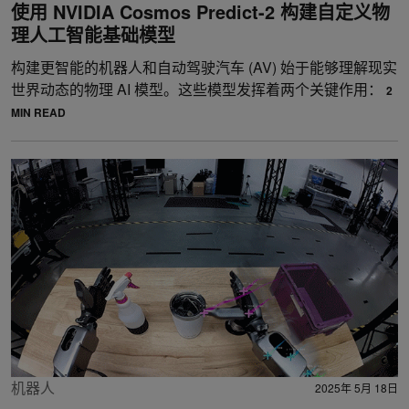
使用 NVIDIA Cosmos Predict-2 构建自定义物
理人工智能基础模型
构建更智能的机器人和自动驾驶汽车 (AV) 始于能够理解现实
世界动态的物理 AI 模型。这些模型发挥着两个关键作用：
2
MIN READ
机器人
2025年 5月 18日