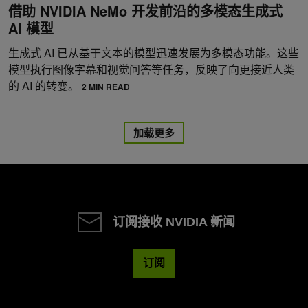
借助 NVIDIA NeMo 开发前沿的多模态生成式
AI 模型
生成式 AI 已从基于文本的模型迅速发展为多模态功能。这些
模型执行图像字幕和视觉问答等任务，反映了向更接近人类
的 AI 的转变。
2 MIN READ
加载更多
订阅接收 NVIDIA 新闻
订阅