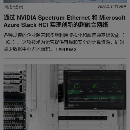
网络/通讯
2022年 10月 25日
通过 NVIDIA Spectrum Ethernet 和 Microsoft
Azure Stack HCI 实现创新的超融合网络
各种规模的企业越来越多地利用虚拟化和超连通基础设施（
HCI ）。这项技术为运营提供可靠和安全的计算资源，同时
减少数据中心占地面积。
1 MIN READ