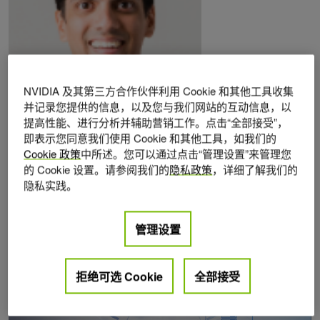
NVIDIA 及其第三方合作伙伴利用 Cookie 和其他工具收集
并记录您提供的信息，以及您与我们网站的互动信息，以
提高性能、进行分析并辅助营销工作。点击“全部接受”，
Posts by Rama Darbha
即表示您同意我们使用 Cookie 和其他工具，如我们的
Cookie 政策
中所述。您可以通过点击“管理设置”来管理您
的 Cookie 设置。请参阅我们的
隐私政策
，详细了解我们的
隐私实践。
管理设置
拒绝可选 Cookie
全部接受