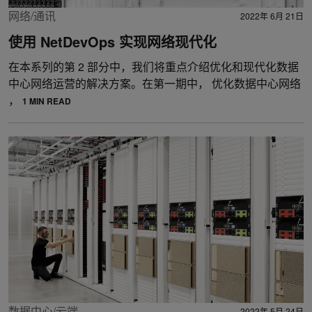
网络/通讯
2022年 6月 21日
使用 NetDevOps 实现网络现代化
在本系列的第 2 部分中，我们将重点介绍优化和现代化数据
中心网络运营的解决方案。在第一期中， 优化数据中心网络
，
1 MIN READ
数据中心/云端
2022年 5月 24日