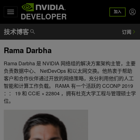
加入
DEVELOPER
Rama Darbha
Rama Darbha 是 NVIDIA 网络组的解决方案架构主管，主要
负责数据中心、 NetDevOps 和以太网交换。他热衷于帮助
客户和合作伙伴通过开放的网络策略，充分利用他们的人工
智能和计算工作负载。 RAMA 有一个活跃的 CCONP 2019
：： 19 和 CCIE × 22804 ，拥有杜克大学工程与管理硕士学
位。