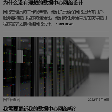
为什么没有理想的数据中心网络设计
网络管理员的工作很辛苦。他们负责确保网络上所有用户、
服务器和应用程序的连通性。他们的任务通常是在获得应用
程序需求之前构建网络设计，
1 MIN READ
网络/通讯
2022年 3月 9日
我需要更新我的数据中心网络吗？