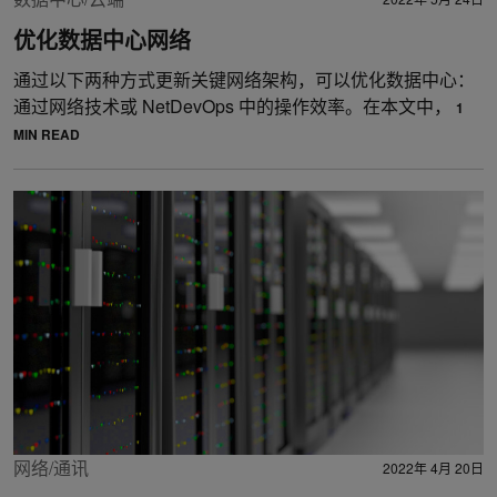
优化数据中心网络
通过以下两种方式更新关键网络架构，可以优化数据中心：
通过网络技术或 NetDevOps 中的操作效率。在本文中，
1
MIN READ
网络/通讯
2022年 4月 20日