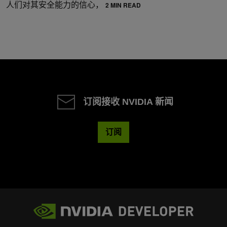
人们对其安全能力的信心，
2 MIN READ
订阅接收 NVIDIA 新闻
订阅