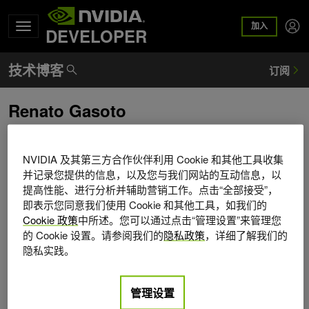
加入
DEVELOPER
Renato Gasoto
NVIDIA 及其第三方合作伙伴利用 Cookie 和其他工具收集
并记录您提供的信息，以及您与我们网站的互动信息，以
提高性能、进行分析并辅助营销工作。点击“全部接受”，
即表示您同意我们使用 Cookie 和其他工具，如我们的
Cookie 政策
中所述。您可以通过点击“管理设置”来管理您
的 Cookie 设置。请参阅我们的
隐私政策
，详细了解我们的
隐私实践。
管理设置