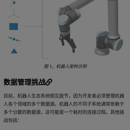
图 1。机器人架构示例
数据管理挑战
目前，机器人生态系统相互脱节，因为开发者必须管理机器
人各个领域的多个数据源。机器人的不同子系统通常依赖于
多个分散的数据源，这可能是一个耗时的连接过程。其他挑
战包括：