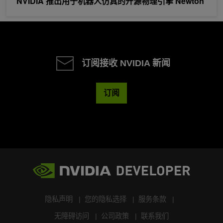
NVIDIA 推出用于机器人仿真的开源物理引擎 Newton
订阅接收 NVIDIA 新闻
订阅
隐私声明
您的隐私选择
服务条款
无障碍访问
公司政策
联系我们