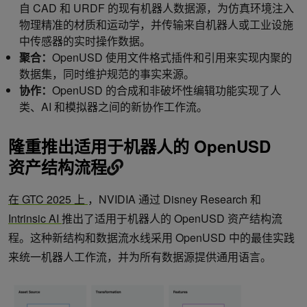
自 CAD 和 URDF 的现有机器人数据源，为仿真环境注入
物理精准的材质和运动学，并传输来自机器人或工业设施
中传感器的实时操作数据。
聚合：
OpenUSD 使用文件格式插件和引用来实现内聚的
数据集，同时维护规范的事实来源。
协作：
OpenUSD 的合成和非破坏性编辑功能实现了人
类、AI 和模拟器之间的新协作工作流。
隆重推出适用于机器人的 OpenUSD
资产结构流程
在 GTC 2025 上
，NVIDIA 通过 Disney Research 和
Intrinsic AI
推出了适用于机器人的 OpenUSD 资产结构流
程。这种新结构和数据流水线采用 OpenUSD 中的最佳实践
来统一机器人工作流，并为所有数据源提供通用语言。