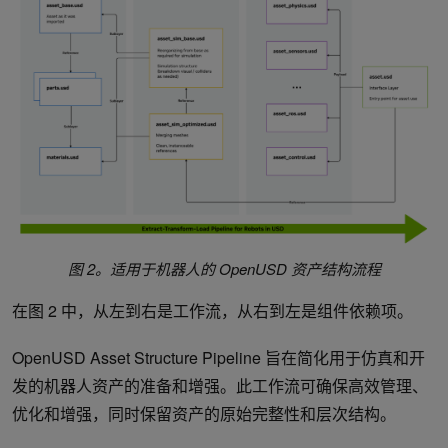
图 2。适用于机器人的 OpenUSD 资产结构流程
在图 2 中，从左到右是工作流，从右到左是组件依赖项。
OpenUSD Asset Structure Pipeline 旨在简化用于仿真和开
发的机器人资产的准备和增强。此工作流可确保高效管理、
优化和增强，同时保留资产的原始完整性和层次结构。