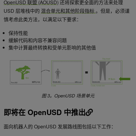
OpenUSD 联盟 (AOUSD)
还将探索更全面的方法来处理
USD 层堆栈中的
混合单元和其他阶段指标
。但是，必须谨
慎考虑此类方法，以满足以下要求：
保持性能
缓解代码和内容不兼容问题
集中计算最终转换和受单元影响的其他值
图 3。OpenUSD 场景单元
即将在 OpenUSD 中推出
面向机器人的 OpenUSD 发展路线图包括以下工作：