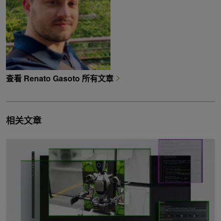
查看 Renato Gasoto 所有文章
相关文章
开发者利用 NVIDIA Omniverse 库打造快速可靠的机器人模拟