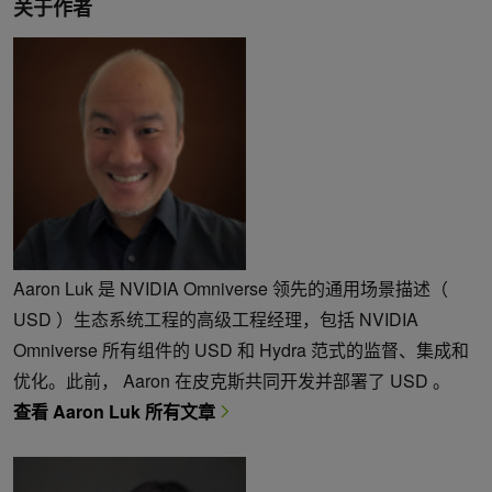
关于作者
Aaron Luk 是 NVIDIA Omniverse 领先的通用场景描述（
USD ）生态系统工程的高级工程经理，包括 NVIDIA
Omniverse 所有组件的 USD 和 Hydra 范式的监督、集成和
优化。此前， Aaron 在皮克斯共同开发并部署了 USD 。
查看 Aaron Luk 所有文章