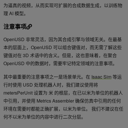
为逼真的视频，从而实现可扩展的合成数据生成，以训练物
理 AI 模型。
注意事项
OpenUSD 非常灵活，因为其合成引擎与领域无关。在最基
本的层面上，OpenUSD 可以组合键值对，而无需了解这些
键值对在 3D 术语中的含义。但是，这也意味着，在聚合
OpenUSD 中的数据时，需要牢记特定领域的注意事项。
其中最重要的注意事项之一是场景单元。在
Isaac Sim
等运
行时使用 USD 处理机器人时，我们建议使用将
metersPerUnit 设置为 米 的根层，在已以米为单位的机器人
中引用，并使用 Metrics Assembler 确保仿真中引用的任何
环境在需要时都能正确扩展，以米为单位。 我们不建议在任
何不以米为单位的内容中进行二次分层。