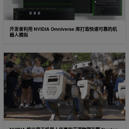
开发者利用 NVIDIA Omniverse 库打造快速可靠的机
器人模拟
NVIDIA 推出用于机器人仿真的开源物理引擎 Newton