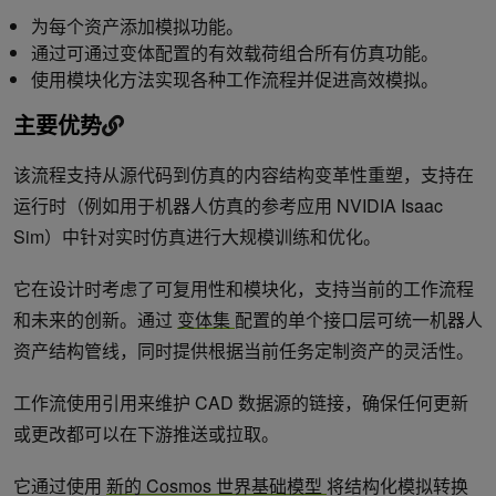
为每个资产添加模拟功能。
通过可通过变体配置的有效载荷组合所有仿真功能。
使用模块化方法实现各种工作流程并促进高效模拟。
主要优势
该流程支持从源代码到仿真的内容结构变革性重塑，支持在
运行时（例如用于机器人仿真的参考应用 NVIDIA Isaac
Sim）中针对实时仿真进行大规模训练和优化。
它在设计时考虑了可复用性和模块化，支持当前的工作流程
和未来的创新。通过
变体集
配置的单个接口层可统一机器人
资产结构管线，同时提供根据当前任务定制资产的灵活性。
工作流使用引用来维护 CAD 数据源的链接，确保任何更新
或更改都可以在下游推送或拉取。
它通过使用
新的 Cosmos 世界基础模型
将结构化模拟转换