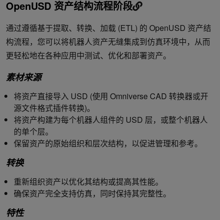
OpenUSD 资产结构流程阶段
通过遵循基于提取、转换、加载 (ETL) 的 OpenUSD 资产结
构流程，您可以将机器人资产无缝集成到仿真环境中，从而
更轻松地在各种应用中测试、优化和部署资产。
素材来源
将资产直接导入 USD (使用 Omniverse CAD 转换器或开
源文件格式插件转换)。
将资产构建为每个机器人组件的 USD 层，或整个机器人
的单个层。
保留资产的原始组织和层次结构，以促进管理和参考。
转换
重新组织资产以优化其结构或提高其性能。
确保资产完全支持仿真，同时保持其完整性。
特性