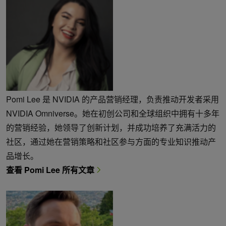
Pomi Lee 是 NVIDIA 的产品营销经理，负责推动开发者采用
NVIDIA Omniverse。她在初创公司和全球组织中拥有十多年
的营销经验，她领导了创新计划，并成功培养了充满活力的
社区，通过她在营销策略和社区参与方面的专业知识推动产
品增长。
查看 Pomi Lee 所有文章