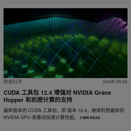
数据科学
2024年 3月 6日
CUDA 工具包 12.4 增强对 NVIDIA Grace
Hopper 和机密计算的支持
最新版本的 CUDA 工具包，即 版本 12.4，继续利用最新的
NVIDIA GPU 来推动加速计算性能。
3 MIN READ