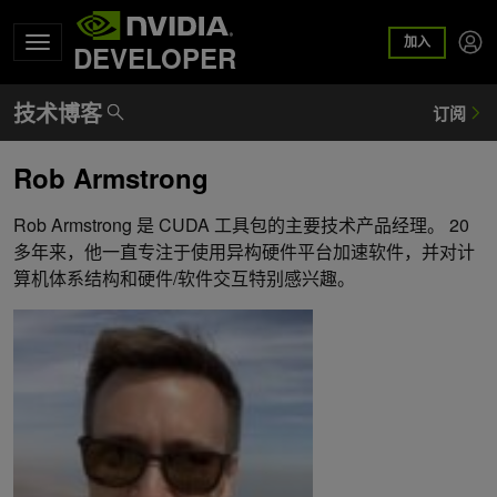
加入
DEVELOPER
Rob Armstrong
Rob Armstrong 是 CUDA 工具包的主要技术产品经理。 20
多年来，他一直专注于使用异构硬件平台加速软件，并对计
算机体系结构和硬件/软件交互特别感兴趣。