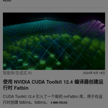
READ
智能体/生成式 AI
2024年 6月 18日
使用 NVIDIA CUDA Toolkit 12.4 编译器创建运
行时 Fatbin
CUDA Toolkit 12.4 引入了一个新的 nvFatbin 库，用于在运
行时创建 fatbins。fatbins，
4 MIN READ