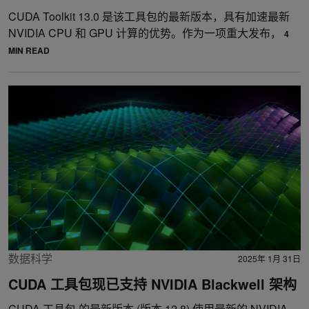
CUDA Toolkit 13.0 是该工具包的最新版本，具有加速最新
NVIDIA CPU 和 GPU 计算的优势。作为一项重大发布，
4
MIN READ
数据科学
2025年 1月 31日
CUDA 工具包现已支持 NVIDIA Blackwell 架构
CUDA 工具包 的最新版本 (版本 12.8) 使用最新的 NVIDIA