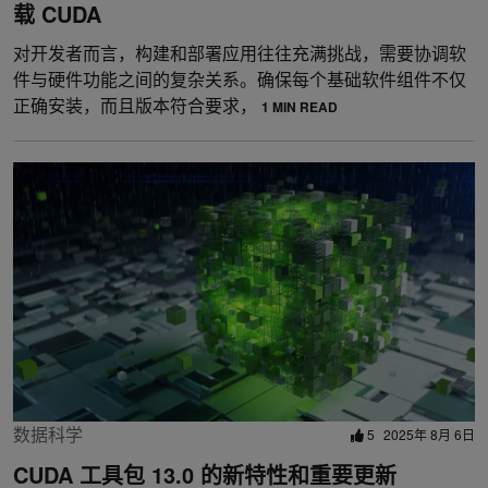
载 CUDA
对开发者而言，构建和部署应用往往充满挑战，需要协调软
件与硬件功能之间的复杂关系。确保每个基础软件组件不仅
正确安装，而且版本符合要求，
1 MIN READ
数据科学
5
2025年 8月 6日
CUDA 工具包 13.0 的新特性和重要更新