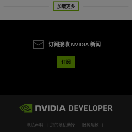
加载更多
订阅接收 NVIDIA 新闻
订阅
隐私声明
您的隐私选择
服务条款