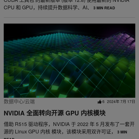
CPU 和 GPU，持续提升数据科学、AI、
3 MIN READ
数据中心/云端
6
2024年 7月 17日
NVIDIA 全面转向开源 GPU 内核模块
借助 R515 驱动程序，NVIDIA 于 2022 年 5 月发布了一套开
源的 Linux GPU 内核 模块，该模块采用双许可证，
3 MIN