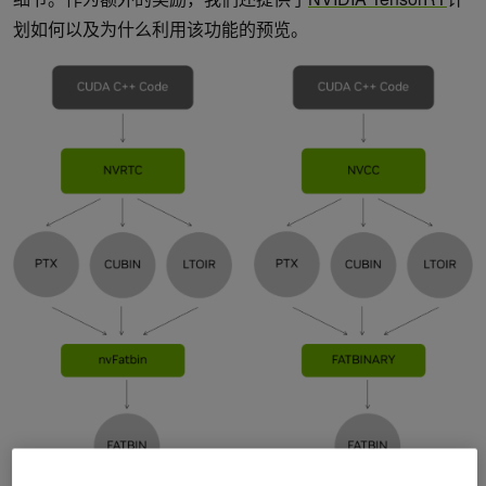
划如何以及为什么利用该功能的预览。