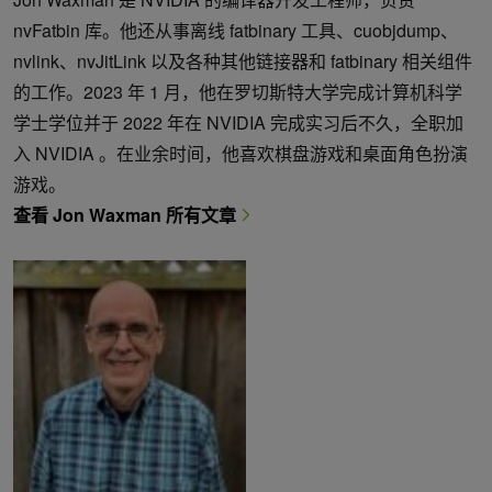
nvFatbin 库。他还从事离线 fatbinary 工具、cuobjdump、
nvlink、nvJitLink 以及各种其他链接器和 fatbinary 相关组件
的工作。2023 年 1 月，他在罗切斯特大学完成计算机科学
学士学位并于 2022 年在 NVIDIA 完成实习后不久，全职加
入 NVIDIA 。在业余时间，他喜欢棋盘游戏和桌面角色扮演
游戏。
查看 Jon Waxman 所有文章