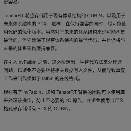
更容易。
TensorRT 希望存储用于现有体系结构的 CUBIN，以及用于
未来体系结构的 PTX，这样，在保持兼容的同时，尽可能使
用代码的优化版本。虽然对于未来的体系结构来说可能不是
最佳的，但它确保了现有体系结构的最佳代码，并且仍将与
未来的体系架构保持兼容。
在引入 nvFatbin 之前，您必须想出一种替代方法来处理这一
问题，以避免不必要地将相关数据写入文件，从而导致重复
工作来制作类似于 fatbin 的在线格式。
现在有了 nvFatbin，您和 TensorRT 背后的团队可以使用库
来处理该操作，防止不必要的 I/O 操作，并避免使用自定义
格式来存储带有 PTX 的 CUBIN。