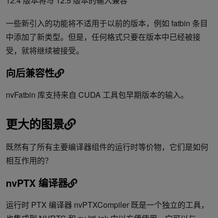
12.4 版本将与 12.5 版本的输入兼容
一些新引入的功能将不适用于以前的版本，例如 fatbin 条目
中添加了新类型。但是，任何格式只要在版本中已经被接
受，就将继续被接受。
向后兼容性
nvFatbin 库支持来自 CUDA 工具包早期版本的输入。
更大的图景
既然有了所有主要编译器组件的运行时等价物，它们是如何
相互作用的？
nvPTX 编译器
运行时 PTX 编译器 nvPTXCompiler 既是一个独立的工具，