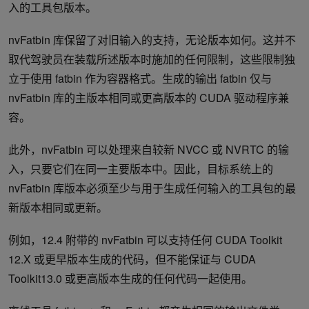
入的工具包版本。
nvFatbin 库保留了对旧输入的支持，无论版本如何。这并不
取代驾驶员在装载所述版本时施加的任何限制，这些限制独
立于使用 fatbin 作为容器格式。生成的输出 fatbin 仅与
nvFatbin 库的主版本相同或更高版本的 CUDA 驱动程序兼
容。
此外，nvFatbin 可以处理来自较新 NVCC 或 NVRTC 的输
入，只要它们在同一主要版本中。因此，目标系统上的
nvFatbin 库版本必须至少与用于生成任何输入的工具包的最
新版本相同或更新。
例如，12.4 附带的 nvFatbin 可以支持任何 CUDA Toolkit
12.X 或更早版本生成的代码，但不能保证与 CUDA
Toolkit13.0 或更高版本生成的任何代码一起使用。