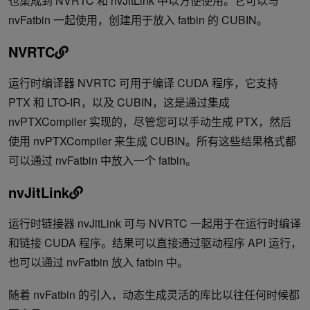
也集成到 NVRTC 和 nvJitLink 中以方便使用。它可以与
nvFatbin 一起使用，创建用于放入 fatbin 的 CUBIN。
NVRTC
运行时编译器 NVRTC 可用于编译 CUDA 程序，它支持
PTX 和 LTO-IR，以及 CUBIN，这是通过集成
nvPTXCompiler 实现的，尽管您可以手动生成 PTX，然后
使用 nvPTXCompiler 来生成 CUBIN。所有这些结果格式都
可以通过 nvFatbin 中放入一个 fatbin。
nvJitLink
运行时链接器 nvJitLink 可与 NVRTC 一起用于在运行时编译
和链接 CUDA 程序。结果可以直接通过驱动程序 API 运行，
也可以通过 nvFatbin 放入 fatbin 中。
随着 nvFatbin 的引入，动态生成灵活的库比以往任何时候都