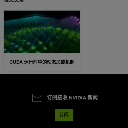
CUDA 运行时中的动态加载机制
CUDA 运行时中的动态加载机制
订阅接收 NVIDIA 新闻
订阅