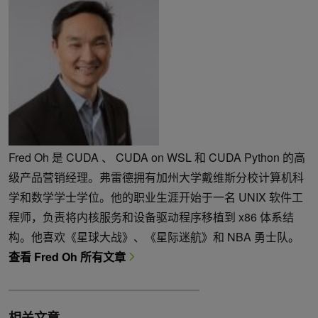
Fred Oh 是 CUDA 、 CUDA on WSL 和 CUDA Python 的高
级产品营销经理。弗雷德拥有加州大学戴维斯分校计算机科
学和数学学士学位。他的职业生涯开始于一名 UNIX 软件工
程师，负责将内核服务和设备驱动程序移植到 x86 体系结
构。他喜欢《星球大战》、《星际迷航》和 NBA 勇士队。
查看 Fred Oh 所有文章
相关文章