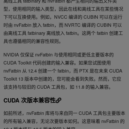
离线工具 fatbinary 和 nvFatbin 都产生相同的输出文件类
型，使用相同的输入类型，因此在线和离线工具在某些情况
下可以互换使用。例如，NVCC 编译的 CUBIN 可以在运行
时由 nvFatbin 放入 fatbin，而 NVRTC 编译的 CUBIN 可以
由离线工具 fatbinary 离线放入 fatbin。这两个 fatbin 创建工
具也遵循相同的兼容性规则。
NVIDIA 仅保证 nvFatbin 与使用相同或更低主要版本的
CUDA Toolkit 代码创建的输入兼容。如果您试图使用
nvFatbin 从 12.4 创建一个 fatbin，而 PTX 是在未来 CUDA
Toolkit 13 版本中创建的，您可能会看到失败。然而，它应
该支持与较旧的 CUDA 工具包，如 11.8 的输入兼容。
CUDA 次版本兼容性
如前所述，nvFatbin 库将与来自同一 CUDA 工具包主要版本
的所有输入兼容，无论次要版本如何。这意味着 nvFatbin 的