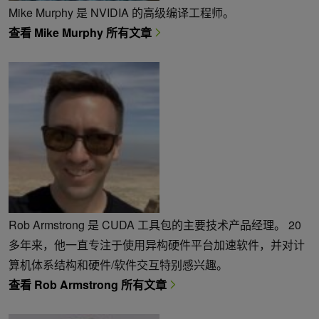
Mike Murphy 是 NVIDIA 的高级编译工程师。
查看 Mike Murphy 所有文章
Rob Armstrong 是 CUDA 工具包的主要技术产品经理。 20
多年来，他一直专注于使用异构硬件平台加速软件，并对计
算机体系结构和硬件/软件交互特别感兴趣。
查看 Rob Armstrong 所有文章