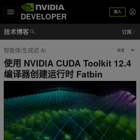
加入
DEVELOPER
智能体/生成式 AI
使用 NVIDIA CUDA Toolkit 12.4
编译器创建运行时 Fatbin