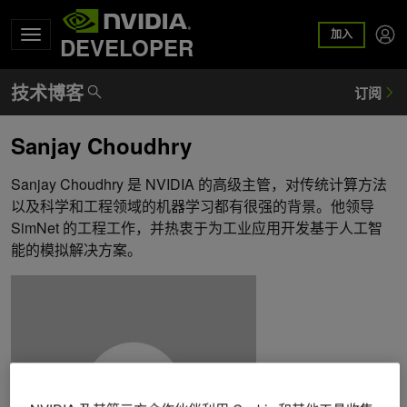
加入
DEVELOPER
Sanjay Choudhry
Sanjay Choudhry 是 NVIDIA 的高级主管，对传统计算方法
以及科学和工程领域的机器学习都有很强的背景。他领导
SimNet 的工程工作，并热衷于为工业应用开发基于人工智
能的模拟解决方案。