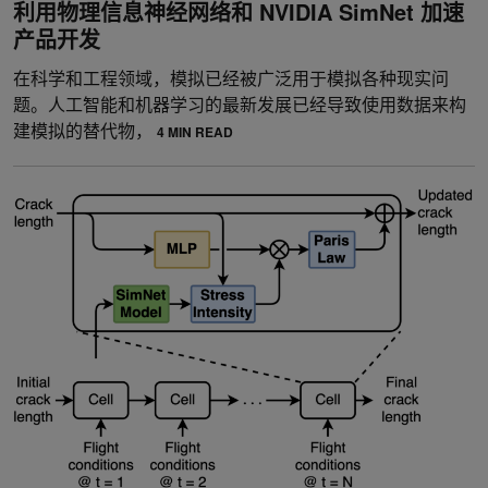
利用物理信息神经网络和 NVIDIA SimNet 加速
产品开发
在科学和工程领域，模拟已经被广泛用于模拟各种现实问
题。人工智能和机器学习的最新发展已经导致使用数据来构
建模拟的替代物，
4 MIN READ