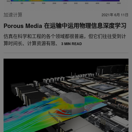
加速计算
2021年 6月 11日
Porous Media 在运输中运用物理信息深度学习
仿真在科学和工程的各个领域都很普遍，但它们往往受到计
算时间长、计算资源有限、
3 MIN READ