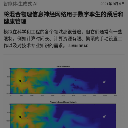
智能体/生成式 AI
2021年 9月 9日
将混合物理信息神经网络用于数字孪生的预后和
健康管理
模拟在科学和工程的各个领域都很普遍，但它们通常有一些
限制，例如计算时间长、计算资源有限、繁琐的手动设置工
作以及对技术专业知识的需求。
3 MIN READ