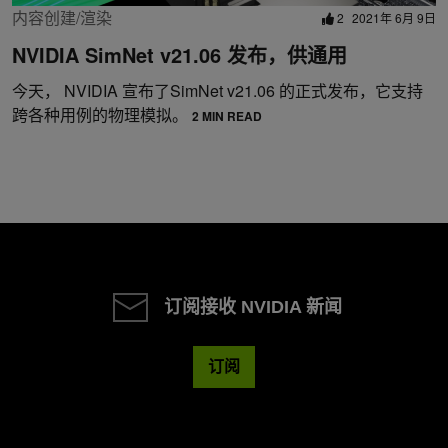
内容创建/渲染
2
2021年 6月 9日
NVIDIA SimNet v21.06 发布，供通用
今天， NVIDIA 宣布了SimNet v21.06 的正式发布，它支持
跨各种用例的物理模拟。
2 MIN READ
订阅接收 NVIDIA 新闻
订阅