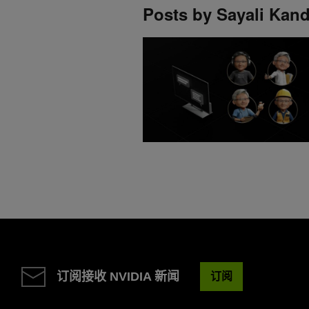
Posts by Sayali Kand
订阅接收 NVIDIA 新闻
订阅