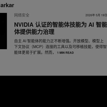
arkar
网络安全
2026年 5月 19
NVIDIA 认证的智能体技能为 AI 智
体提供能力治理
自主 AI 智能体的能力正不断增强。开放模型、模型上
下文协议（MCP）连接的工具以及可移植技能，使得智
能体更易于扩展。然而，
1 MIN READ