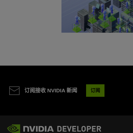
订阅接收 NVIDIA 新闻
订阅