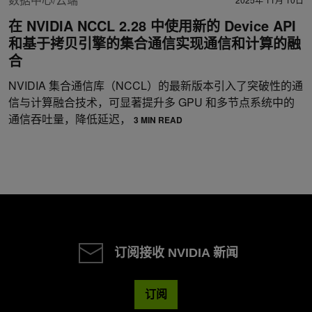
在 NVIDIA NCCL 2.28 中使用新的 Device API
和基于拷贝引擎的集合通信实现通信和计算的融
合
NVIDIA 集合通信库（NCCL）的最新版本引入了突破性的通
信与计算融合技术，可显著提升多 GPU 和多节点系统中的
通信吞吐量，降低延迟，
3 MIN READ
订阅接收 NVIDIA 新闻
订阅