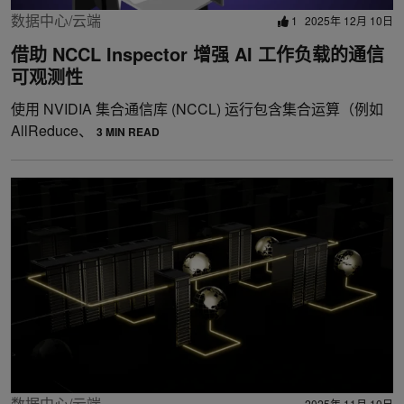
数据中心/云端
1
2025年 12月 10日
借助 NCCL Inspector 增强 AI 工作负载的通信
可观测性
使用 NVIDIA 集合通信库 (NCCL) 运行包含集合运算（例如
AllReduce、
3 MIN READ
数据中心/云端
2025年 11月 10日