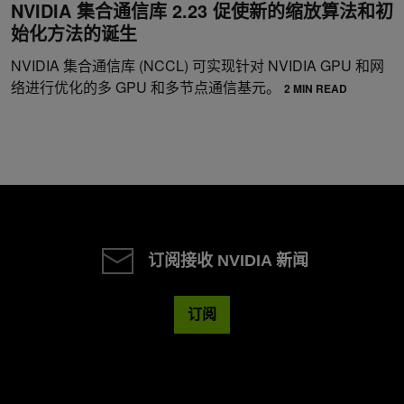
NVIDIA 集合通信库 2.23 促使新的缩放算法和初
始化方法的诞生
NVIDIA 集合通信库 (NCCL) 可实现针对 NVIDIA GPU 和网
络进行优化的多 GPU 和多节点通信基元。
2 MIN READ
订阅接收 NVIDIA 新闻
订阅