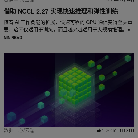
借助 NCCL 2.27 实现快速推理和弹性训练
随着 AI 工作负载的扩展，快速可靠的 GPU 通信变得至关重
要，这不仅适用于训练，而且越来越适用于大规模推理。
3
MIN READ
数据中心/云端
1
2025年 1月 31日