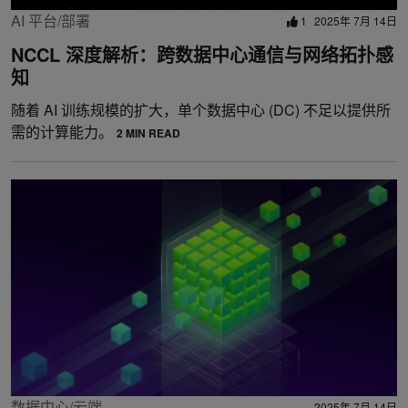
AI 平台/部署
1
2025年 7月 14日
NCCL 深度解析：跨数据中心通信与网络拓扑感
知
随着 AI 训练规模的扩大，单个数据中心 (DC) 不足以提供所
需的计算能力。
2 MIN READ
数据中心/云端
2025年 7月 14日