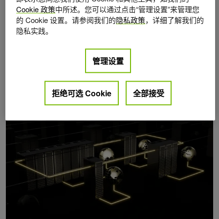
Cookie 政策
中所述。您可以通过点击“管理设置”来管理您
的 Cookie 设置。请参阅我们的
隐私政策
，详细了解我们的
隐私实践。
管理设置
Posts by Thomas Gillis
拒绝可选 Cookie
全部接受