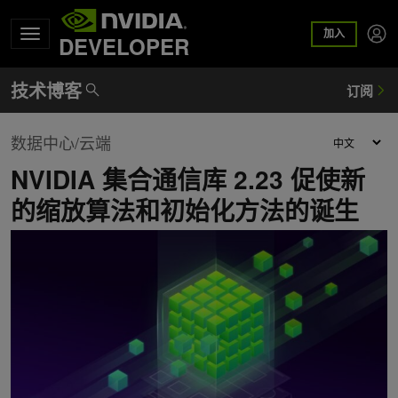
加入
DEVELOPER
数据中心/云端
NVIDIA 集合通信库 2.23 促使新
的缩放算法和初始化方法的诞生