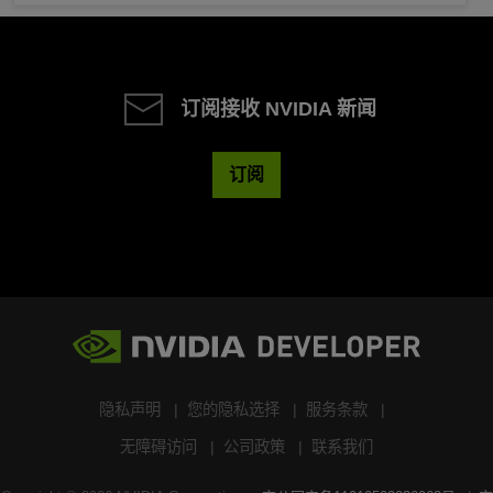
订阅接收 NVIDIA 新闻
订阅
隐私声明
您的隐私选择
服务条款
无障碍访问
公司政策
联系我们