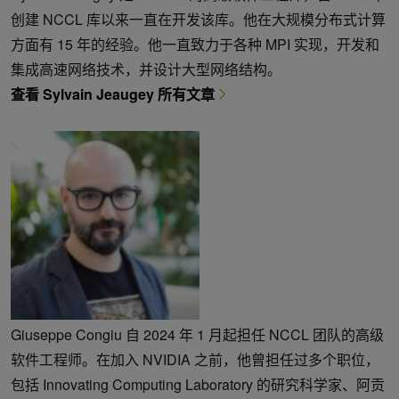
创建 NCCL 库以来一直在开发该库。他在大规模分布式计算
方面有 15 年的经验。他一直致力于各种 MPI 实现，开发和
集成高速网络技术，并设计大型网络结构。
查看 Sylvain Jeaugey 所有文章
Giuseppe Congiu 自 2024 年 1 月起担任 NCCL 团队的高级
软件工程师。在加入 NVIDIA 之前，他曾担任过多个职位，
包括 Innovating Computing Laboratory 的研究科学家、阿贡