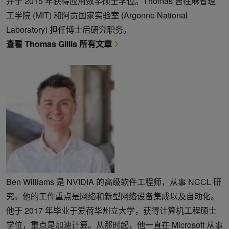
并于 2015 年获得应用数学硕士学位。Thomas 曾在麻省理
工学院 (MIT) 和阿贡国家实验室 (Argonne National
Laboratory) 担任博士后研究职务。
查看 Thomas Gillis 所有文章
Ben Williams 是 NVIDIA 的高级软件工程师，从事 NCCL 研
究。他的工作重点是网络和新型网络设备集成以及自动化。
他于 2017 年毕业于爱荷华州立大学，获得计算机工程硕士
学位，重点是加速计算。从那时起，他一直在 Microsoft 从事