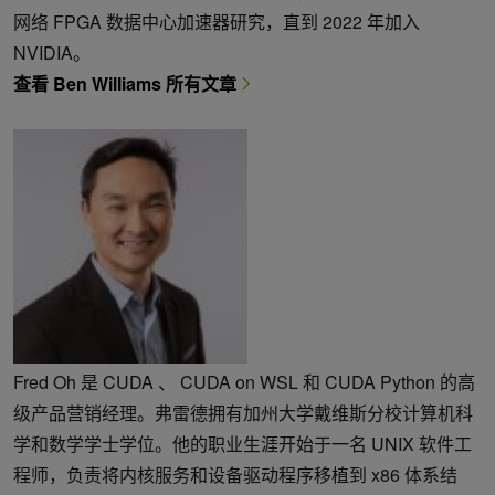
网络 FPGA 数据中心加速器研究，直到 2022 年加入
NVIDIA。
查看 Ben Williams 所有文章
Fred Oh 是 CUDA 、 CUDA on WSL 和 CUDA Python 的高
级产品营销经理。弗雷德拥有加州大学戴维斯分校计算机科
学和数学学士学位。他的职业生涯开始于一名 UNIX 软件工
程师，负责将内核服务和设备驱动程序移植到 x86 体系结