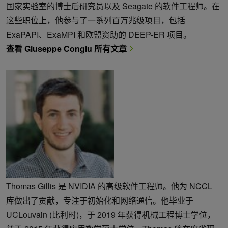
国家实验室的博士后研究员以及 Seagate 的软件工程师。在
这些职位上，他参与了一系列百万兆级项目，包括
ExaPAPI、ExaMPI 和欧盟资助的 DEEP-ER 项目。
查看 Giuseppe Congiu 所有文章
Thomas Gillis 是 NVIDIA 的高级软件工程师。他为 NCCL
库做出了贡献，专注于初始化和网络通信。他毕业于
UCLouvain (比利时)，于 2019 年获得机械工程博士学位，