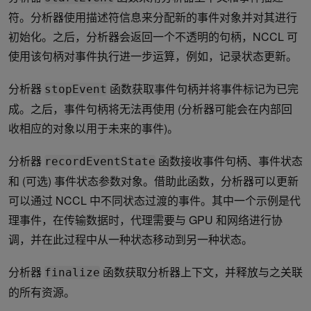
符。分析器使用描述符信息来分配新的事件对象并对其进行
初始化。之后，分析器会返回一个不透明的句柄，NCCL 可
使用该句柄对事件执行进一步运算，例如，记录状态更新。
分析器
函数获取事件句柄并将事件标记为已完
stopEvent
成。之后，事件句柄将无法再使用 (分析器可能会在内部回
收相应的对象以用于未来的事件)。
分析器
函数接收事件句柄、事件状态
recordEventState
和 (可选) 事件状态参数对象。借助此函数，分析器可以更新
可以通过 NCCL 中不同状态过渡的事件。其中一个示例是代
理事件，在传输数据时，代理需要与 GPU 和网络进行协
调，并在此过程中从一种状态移动到另一种状态。
分析器
函数获取分析器上下文，并释放与之关联
finalize
的所有资源。