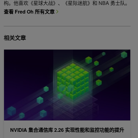
构。他喜欢《星球大战》、《星际迷航》和 NBA 勇士队。
查看 Fred Oh 所有文章
相关文章
NVIDIA 集合通信库 2.26 实现性能和监控功能的提升
NVIDIA 集合通信库 2.26 实现性能和监控功能的提升