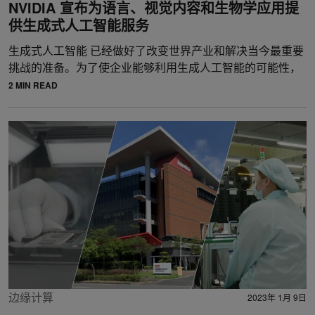
NVIDIA 宣布为语言、视觉内容和生物学应用提
供生成式人工智能服务
生成式人工智能 已经做好了改变世界产业和解决当今最重要
挑战的准备。为了使企业能够利用生成人工智能的可能性，
2 MIN READ
边缘计算
2023年 1月 9日