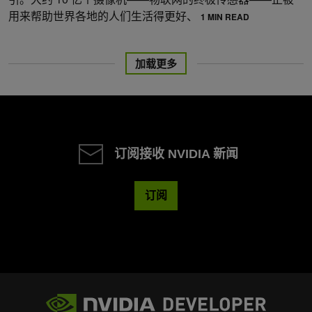
用来帮助世界各地的人们生活得更好、
1 MIN READ
加载更多
订阅接收 NVIDIA 新闻
订阅