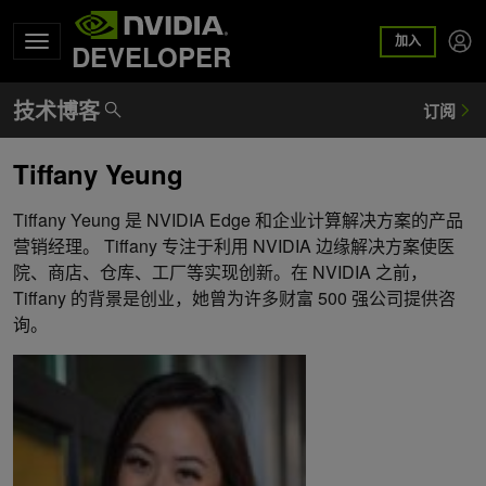
加入
DEVELOPER
Tiffany Yeung
Tiffany Yeung 是 NVIDIA Edge 和企业计算解决方案的产品
营销经理。 Tiffany 专注于利用 NVIDIA 边缘解决方案使医
院、商店、仓库、工厂等实现创新。在 NVIDIA 之前，
Tiffany 的背景是创业，她曾为许多财富 500 强公司提供咨
询。