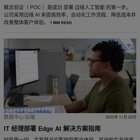
概念验证（ POC ）是成功 部署 边缘人工智能 的第一步。
公司采用边缘 AI 来提高效率、自动化工作流程、降低成本并
改善整体客户体验。
1 MIN READ
数据中心/云端
2022年 11月 29日
IT 经理部署 Edge AI 解决方案指南
时机是一切，尤其是当它影响到客户体验、底线和生产效率