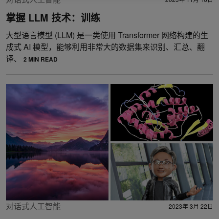
掌握 LLM 技术：训练
大型语言模型 (LLM) 是一类使用 Transformer 网络构建的生
成式 AI 模型，能够利用非常大的数据集来识别、汇总、翻
译、
2 MIN READ
对话式人工智能
2023年 3月 22日