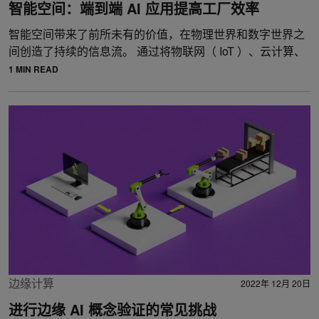
智能空间：端到端 AI 应用提高工厂效率
智能空间带来了前所未有的价值，在物理世界和数字世界之
间创造了持续的信息流。 通过将物联网（ IoT ）、云计算、
1 MIN READ
边缘计算
2022年 12月 20日
进行边缘 AI 概念验证的常见挑战