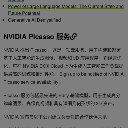
Power of Large Language Models: The Current State and
Future Potential
Generative AI Demystified
NVIDIA Picasso 服务
NVIDIA 推出
Picasso
，这是一项云服务，用于构建和部署
基于人工智能的生成图像、视频和 3D 应用程序。它经过优
化，可在 NVIDIA DGX Cloud 上为生成人工智能工作负载提
供最高的训练和推理性能。
Sign up to be notified of NVIDIA
Picasso service availability
。
Picasso 服务包括最先进的 Edify 基础模型，用于生成高分
辨率图像、高保真视频和具有详细几何形状的 3D 资产。
NVIDIA 宣布与以下公司建立负责任的合作伙伴关系：