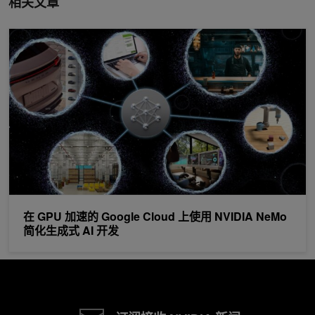
相关文章
在 GPU 加速的 Google Cloud 上使用 NVIDIA NeMo 简化生成式 A
在 GPU 加速的 Google Cloud 上使用 NVIDIA NeMo
简化生成式 AI 开发