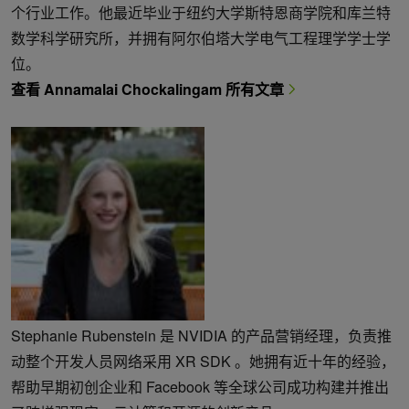
个行业工作。他最近毕业于纽约大学斯特恩商学院和库兰特
数学科学研究所，并拥有阿尔伯塔大学电气工程理学学士学
位。
查看 Annamalai Chockalingam 所有文章
Stephanie Rubenstein 是 NVIDIA 的产品营销经理，负责推
动整个开发人员网络采用 XR SDK 。她拥有近十年的经验，
帮助早期初创企业和 Facebook 等全球公司成功构建并推出