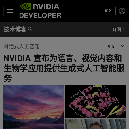
加入
DEVELOPER
对话式人工智能
NVIDIA 宣布为语言、视觉内容和
生物学应用提供生成式人工智能服
务