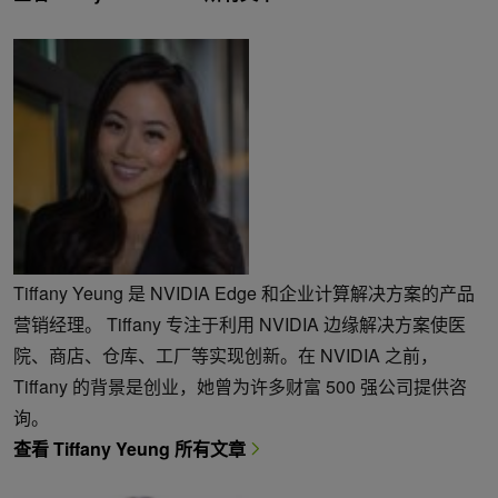
Tiffany Yeung 是 NVIDIA Edge 和企业计算解决方案的产品
营销经理。 Tiffany 专注于利用 NVIDIA 边缘解决方案使医
院、商店、仓库、工厂等实现创新。在 NVIDIA 之前，
Tiffany 的背景是创业，她曾为许多财富 500 强公司提供咨
询。
查看 Tiffany Yeung 所有文章