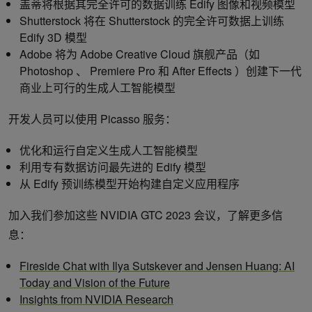
盖蒂将根据其完全许可的数据训练 Edify 图像和视频模型
Shutterstock 将在 Shutterstock 的完全许可数据上训练
Edify 3D 模型
Adobe 将为 Adobe Creative Cloud 旗舰产品（如
Photoshop 、 Premiere Pro 和 After Effects ）创建下一代
商业上可行的生成人工智能模型
开发人员可以使用 Picasso 服务：
优化和运行自定义生成人工智能模型
利用专有数据访问最先进的 Edify 模型
从 Edify 预训练模型开始构建自定义应用程序
加入我们参加这些 NVIDIA GTC 2023 会议，了解更多信
息：
Fireside Chat with Ilya Sutskever and Jensen Huang: AI
Today and Vision of the Future
Insights from NVIDIA Research