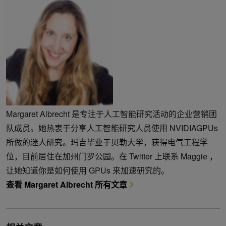
Margaret Albrecht 是专注于人工智能研究活动的企业营销团
队成员。她热衷于分享人工智能研究人员使用 NVIDIAGPUs
所做的迷人研究。玛吉毕业于贝勒大学，获得电气工程学
位，目前居住在加州门罗公园。在 Twitter 上联系 Maggie ，
让她知道你是如何使用 GPUs 来加速研究的。
查看 Margaret Albrecht 所有文章