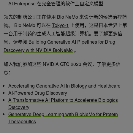
AI Enterprise
在完全管理的软件上自定义模型
领先的制药公司正在使用 Bio NeMo 来设计新的候选治疗药
物。 Bio NeMo 可以在
Tokyo-1
上使用，这是日本世界上第
一台用于制药的生成人工智能超级计算机。要了解更多信
息，请参阅
Building Generative AI Pipelines for Drug
Discovery with NVIDIA BioNeMo
。
加入我们参加这些 NVIDIA GTC 2023 会议，了解更多信
息：
Accelerating Generative AI in Biology and Healthcare
AI-Powered Drug Discovery
A Transformative AI Platform to Accelerate Biologics
Discovery
Generative Deep Learning with BioNeMo for Protein
Therapeutics