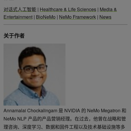
对话式人工智能
|
Healthcare & Life Sciences
|
Media &
Entertainment
|
BioNeMo
|
NeMo Framework
|
News
关于作者
Annamalai Chockalingam 是 NVIDIA 的 NeMo Megatron 和
NeMo NLP 产品的产品营销经理。在过去，他曾在战略和管
理咨询、深度学习、数据和固件工程以及技术基础设施等多