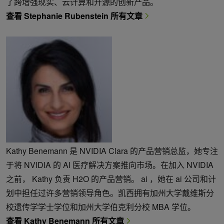
了跨增强现实、云计算和开源的创新产品。
查看 Stephanie Rubenstein 所有文章
Kathy Benemann 是 NVIDIA Clara 的产品营销总监，她专注
于将 NVIDIA 的 AI 医疗解决方案推向市场。在加入 NVIDIA
之前， Kathy 负责 H2O 的产品营销。 ai ，她在 ai 公司和计
划中担任过许多营销领导角色。凯西拥有加州大学戴维斯分
校遗传学学士学位和加州大学伯克利分校 MBA 学位。
查看 Kathy Benemann 所有文章