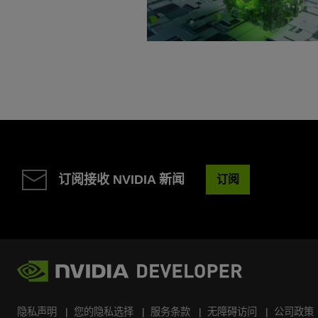
订阅接收 NVIDIA 新闻
订阅
隐私声明
您的隐私选择
服务条款
无障碍访问
公司政策