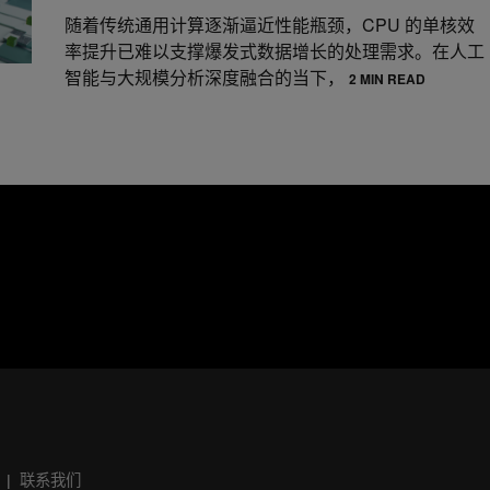
随着传统通用计算逐渐逼近性能瓶颈，CPU 的单核效
率提升已难以支撑爆发式数据增长的处理需求。在人工
智能与大规模分析深度融合的当下，
2 MIN READ
联系我们