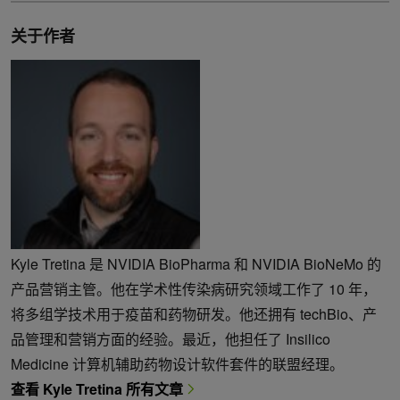
关于作者
Kyle Tretina 是 NVIDIA BioPharma 和 NVIDIA BioNeMo 的
产品营销主管。他在学术性传染病研究领域工作了 10 年，
将多组学技术用于疫苗和药物研发。他还拥有 techBio、产
品管理和营销方面的经验。最近，他担任了 Insilico
Medicine 计算机辅助药物设计软件套件的联盟经理。
查看 Kyle Tretina 所有文章