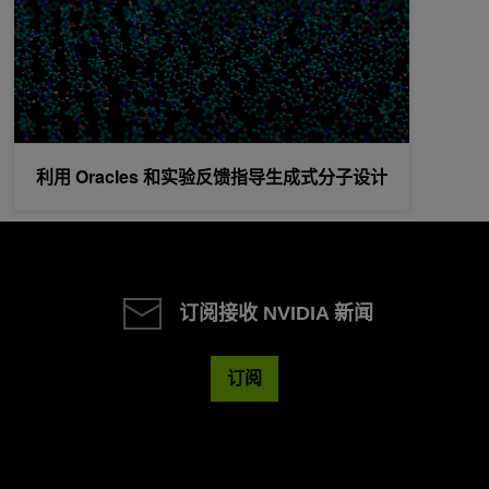
利用 Oracles 和实验反馈指导生成式分子设计
订阅接收 NVIDIA 新闻
订阅