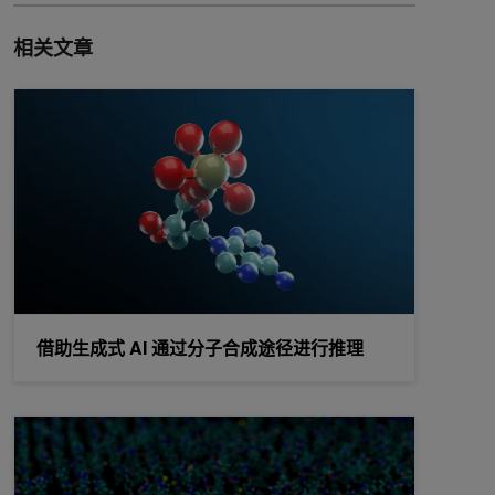
相关文章
借助生成式 AI 通过分子合成途径进行推理
借助生成式 AI 通过分子合成途径进行推理
利用 Oracles 和实验反馈指导生成式分子设计