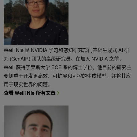
Weili Nie 是 NVIDIA 学习和感知研究部门基础生成式 AI 研
究 (GenAIR) 团队的高级研究员。在加入 NVIDIA 之前，
Weili 获得了莱斯大学 ECE 系的博士学位。他目前的研究主
要侧重于开发更高效、可扩展和可控的生成模型，并将其应
用于现实世界的问题。
查看 Weili Nie 所有文章