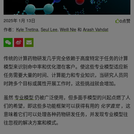
2025年 1月 13日
点赞
0
作者：
Kyle Tretina
,
Seul Lee
,
Weili Nie
和
Arash Vahdat
传统的计算药物研发几乎完全依赖于高度特定于任务的计算
模型来识别命中率和优化潜在客户。使这些专业模型适应新
任务需要大量的时间、计算能力和专业知识，当研究人员同
时跨多个目标或属性开展工作时，这些挑战就会增加。
虽然
专业模型
仍被广泛使用，但多面手模型的兴起点燃了人
们的希望，即这些多功能框架可以获得有用的
化学直觉
，这
意味着它们可以处理各种药物研发任务，并发现专业模型往
往忽视的解决方案和模式。