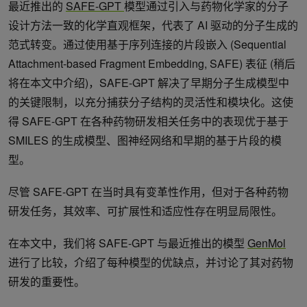
最近推出的
SAFE-GPT
模型通过引入与药物化学家的分子
设计方法一致的化学直观框架，代表了 AI 驱动的分子生成的
范式转变。通过使用基于序列连接的片段嵌入 (Sequential
Attachment-based Fragment Embedding, SAFE) 表征 (稍后
将在本文中介绍)，SAFE-GPT 解决了早期分子生成模型中
的关键限制，以充分捕获分子结构的灵活性和模块化。这使
得 SAFE-GPT 在各种药物研发相关任务中的表现优于基于
SMILES 的生成模型、图神经网络和早期的基于片段的模
型。
尽管 SAFE-GPT 在当时具有变革性作用，但对于各种药物
研发任务，其效率、可扩展性和适应性存在明显局限性。
在本文中，我们将 SAFE-GPT 与最近推出的模型
GenMol
进行了比较，介绍了每种模型的优缺点，并讨论了其对药物
研发的重要性。