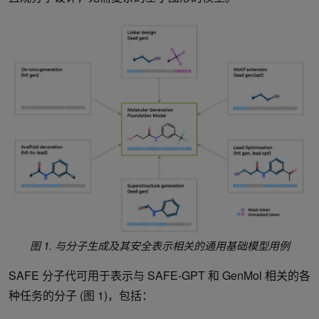
图 1. 与分子生成及其安全表示相关的通用基础模型用例
SAFE 分子代可用于表示与 SAFE-GPT 和 GenMol 相关的各
种任务的分子 (图 1)，包括：