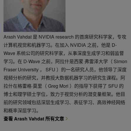
Arash Vahdat 是 NVIDIA research 的首席研究科学家，专攻
计算机视觉和机器学习。在加入 NVIDIA 之前，他是 D-
Wave 系统公司的研究科学家，从事深度生成学习和弱监督
学习。在 D-Wave 之前，阿拉什是西蒙·弗雷泽大学（ Simon
Fraser University ， SFU ）的一名研究人员，他领导了深度
视频分析的研究，并教授大数据机器学习的研究生课程。阿
拉什在格雷格·莫里（ Greg Mori ）的指导下获得了 SFU 的
博士和理学硕士学位，致力于视觉分析的潜变量框架。他目
前的研究领域包括深层生成学习、表征学习、高效神经网络
和概率深层学习。
查看 Arash Vahdat 所有文章