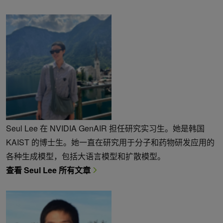
Seul Lee 在 NVIDIA GenAIR 担任研究实习生。她是韩国
KAIST 的博士生。她一直在研究用于分子和药物研发应用的
各种生成模型，包括大语言模型和扩散模型。
查看 Seul Lee 所有文章