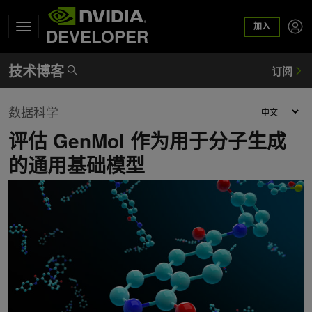
加入
DEVELOPER
数据科学
评估 GenMol 作为用于分子生成
的通用基础模型