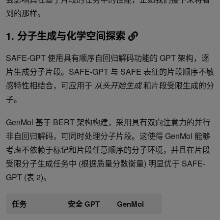
到的那样。
1.
分子生成与化学空间探索
SAFE-GPT 使用具有顺序自回归解码功能的 GPT 架构，逐
片生成分子片段。SAFE-GPT 与 SAFE 表征的片段顺序不敏
感特性相结合，可应用于
从头开始生成
和片段受限生成的分
子。
GenMol 基于 BERT 架构构建，采用具有双向注意力的并行
非自回归解码，可同时处理分子片段。这使得 GenMol 能够
考虑不依赖于标记和片段任意顺序的分子环境，并且在片段
受限分子生成任务中 (根据质量分数衡量) 明显优于 SAFE-
GPT (表 2)。
任务
安全 GPT
GenMol