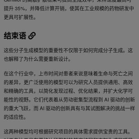
提升 35%，并降低计算开销，使其在工业规模的药物研发中
更具可扩展性。
结束语
这些分子生成模型的重要性不仅限于如何完成分子生成。这
也解释了为什么需要重新设计。
在这个行业中，上市时间对患者来说意味着生命与死亡之间
的差异，更广泛使用的模型可以为研究人员提供通用、高效
和精确的工具，以简化发现过程、优化结果，并扩大化学可
能性的视野。它们代表着从劳动密集型流程到 AI 驱动的创新
的重大飞跃，而 AI 驱动的创新具有与其试图解决的挑战一样
的适应性。
这两种模型均可根据研究项目的具体需求提供宝贵的工具。