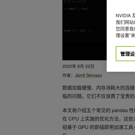
NVIDI
我们网站
您同意我们
理设置”来
管理设
2025年 8月 22日
作者：
Jamil Semaan
数据加载缓慢、内存消耗大的连接操
临的问题。它们不仅浪费了宝贵的
本文将介绍五个常见的 panda
在 CPU 上实施的优化方法，
绍基于 GPU 的即插即用加速工具