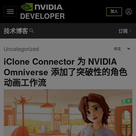
加入
DEVELOPER
Uncategorized
iClone Connector 为 NVIDIA
Omniverse 添加了突破性的角色
动画工作流