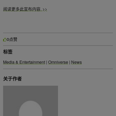
阅读更多此宣布内容. >>
点赞
0
标签
Media & Entertainment
|
Omniverse
|
News
关于作者