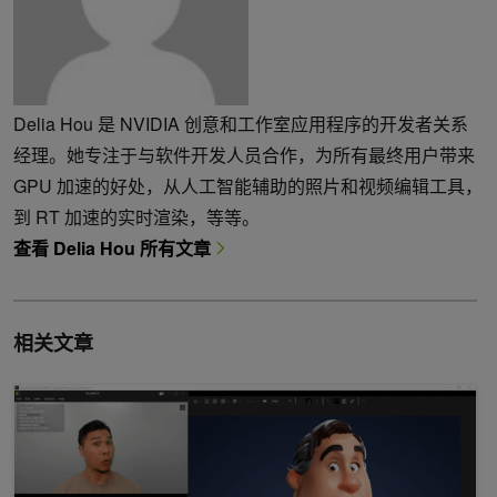
Delia Hou 是 NVIDIA 创意和工作室应用程序的开发者关系
经理。她专注于与软件开发人员合作，为所有最终用户带来
GPU 加速的好处，从人工智能辅助的照片和视频编辑工具，
到 RT 加速的实时渲染，等等。
查看 Delia Hou 所有文章
相关文章
Reallusion 借助 NVIDIA AI 打造栩栩如生的数字角色