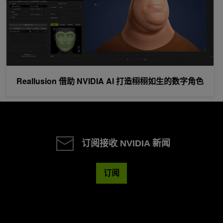
Reallusion 借助 NVIDIA AI 打造栩栩如生的数字角色
订阅接收 NVIDIA 新闻
订阅