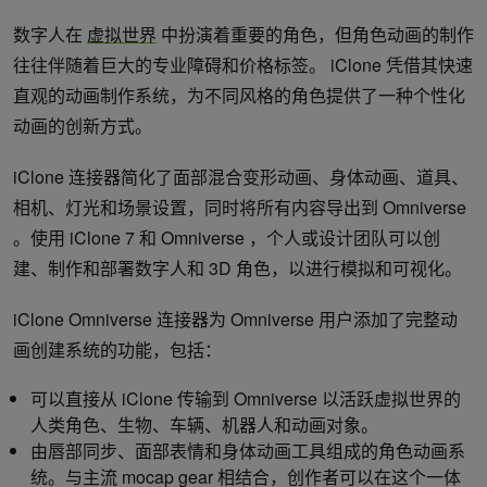
数字人在
虚拟世界
中扮演着重要的角色，但角色动画的制作
往往伴随着巨大的专业障碍和价格标签。 iClone 凭借其快速
直观的动画制作系统，为不同风格的角色提供了一种个性化
动画的创新方式。
iClone 连接器简化了面部混合变形动画、身体动画、道具、
相机、灯光和场景设置，同时将所有内容导出到 Omniverse
。使用 iClone 7 和 Omniverse ，个人或设计团队可以创
建、制作和部署数字人和 3D 角色，以进行模拟和可视化。
iClone Omniverse 连接器为 Omniverse 用户添加了完整动
画创建系统的功能，包括：
可以直接从 iClone 传输到 Omniverse 以活跃虚拟世界的
人类角色、生物、车辆、机器人和动画对象。
由唇部同步、面部表情和身体动画工具组成的角色动画系
统。与主流 mocap gear 相结合，创作者可以在这个一体