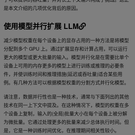
是本文介绍的几项优化背后的原因。
使用模型并行扩展 LLM
减少模型权重在每个设备上的显存占用的一种方法是将模型
分配到多个 GPU 上。通过扩展显存和计算占用，可以运行
更大的模型或更大批量的输入。模型并行化是在需要比单个
设备上可用的内存更多的模型上进行训练或推理的必要条
件，并使训练时间和推理措施(延迟或吞吐量)适合某些用
例。有几种方法可以根据模型权重的分割方式并行化模型。
请注意，数据并行性也是一种技术，通常与下面列出的其他
技术在同一上下文中提及。在这种情况下，模型的权重在多
个设备上复制，输入的(全局)批量大小在每个设备上被分解
为微批量。它通过处理更多的批量来减少总体执行时间。但
是，它是一种训练时间优化，在推理期间相关性较小。