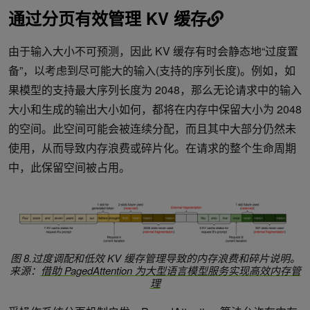
通过分页有效管理 KV 缓存
由于输入大小不可预测，因此 KV 缓存有时会静态地“过度置
备”，以考虑到尽可能大的输入(支持的序列长度)。例如，如
果模型的支持最大序列长度为 2048，那么无论请求中的输入
大小和生成的输出大小如何，都将在内存中保留大小为 2048
的空间。此空间可能会被连续分配，而且其中大部分仍然未
使用，从而导致内存浪费或碎片化。在请求的整个生命周期
中，此保留空间被占用。
图 8.过度调配和低效 KV 缓存管理导致的内存浪费和碎片说明。
来源：
借助 PagedAttention 为大型语言模型服务实现高效内存管
理