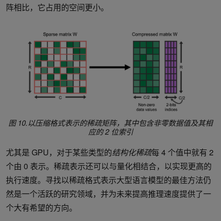
阵相比，它占用的空间更小。
图 10.以压缩格式表示的稀疏矩阵，其中包含非零数据值及其相
应的 2 位索引
尤其是 GPU，对于某些类型的
结构化稀疏
每 4 个值中就有 2
个由 0 表示。稀疏表示还可以与量化相结合，以实现更高的
执行速度。寻找以稀疏格式表示大型语言模型的最佳方法仍
然是一个活跃的研究领域，并为未来提高推理速度提供了一
个大有希望的方向。