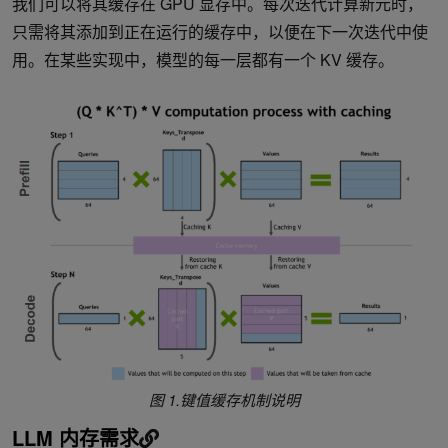
我们可以将其缓存在 GPU 显存中。每次迭代计算新元时，
只需将其添加到正在运行的缓存中，以便在下一次迭代中使
用。在某些实现中，模型的每一层都有一个 KV 缓存。
图 1.键值缓存机制说明
LLM 内存需求