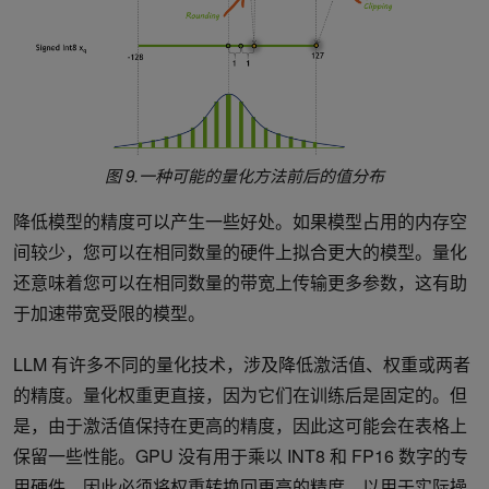
图 9.一种可能的量化方法前后的值分布
降低模型的精度可以产生一些好处。如果模型占用的内存空
间较少，您可以在相同数量的硬件上拟合更大的模型。量化
还意味着您可以在相同数量的带宽上传输更多参数，这有助
于加速带宽受限的模型。
LLM 有许多不同的量化技术，涉及降低激活值、权重或两者
的精度。量化权重更直接，因为它们在训练后是固定的。但
是，由于激活值保持在更高的精度，因此这可能会在表格上
保留一些性能。GPU 没有用于乘以 INT8 和 FP16 数字的专
用硬件，因此必须将权重转换回更高的精度，以用于实际操