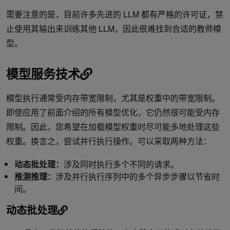
需要注意的是，目前许多先进的 LLM 都有严格的许可证，禁
止使用其输出来训练其他 LLM，因此很难找到合适的教师模
型。
模型服务技术
模型执行通常受内存带宽限制，尤其是权重中的带宽限制。
即使应用了前面介绍的所有模型优化，它仍然很可能受内存
限制。因此，您希望在加载模型权重时尽可能多地处理这些
权重。换言之，尝试并行执行操作。可以采取两种方法：
动态批处理：
涉及同时执行多个不同的请求。
推测推理：
涉及并行执行序列中的多个异步步骤以节省时
间。
动态批处理