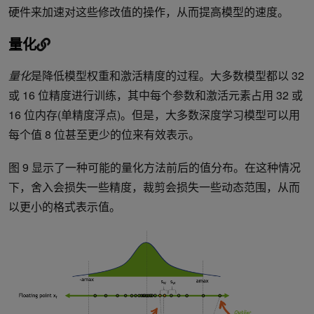
硬件来加速对这些修改值的操作，从而提高模型的速度。
量化
量化
是降低模型权重和激活精度的过程。大多数模型都以 32
或 16 位精度进行训练，其中每个参数和激活元素占用 32 或
16 位内存(单精度浮点)。但是，大多数深度学习模型可以用
每个值 8 位甚至更少的位来有效表示。
图 9 显示了一种可能的量化方法前后的值分布。在这种情况
下，舍入会损失一些精度，裁剪会损失一些动态范围，从而
以更小的格式表示值。