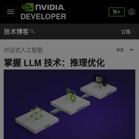
加入
DEVELOPER
对话式人工智能
掌握 LLM 技术：推理优化