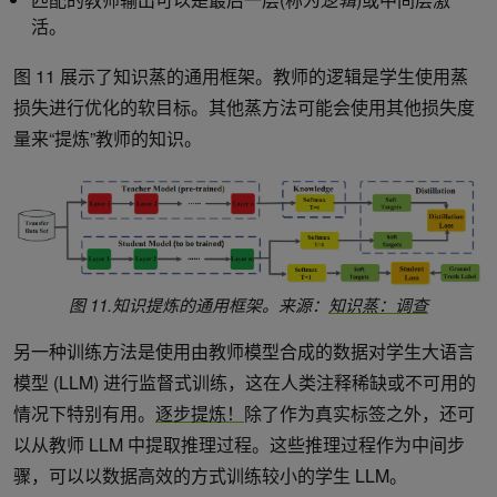
活。
图 11 展示了知识蒸的通用框架。教师的逻辑是学生使用蒸
损失进行优化的软目标。其他蒸方法可能会使用其他损失度
量来“提炼”教师的知识。
图 11.知识提炼的通用框架。来源：
知识蒸：调查
另一种训练方法是使用由教师模型合成的数据对学生大语言
模型 (LLM) 进行监督式训练，这在人类注释稀缺或不可用的
情况下特别有用。
逐步提炼！
除了作为真实标签之外，还可
以从教师 LLM 中提取推理过程。这些推理过程作为中间步
骤，可以以数据高效的方式训练较小的学生 LLM。