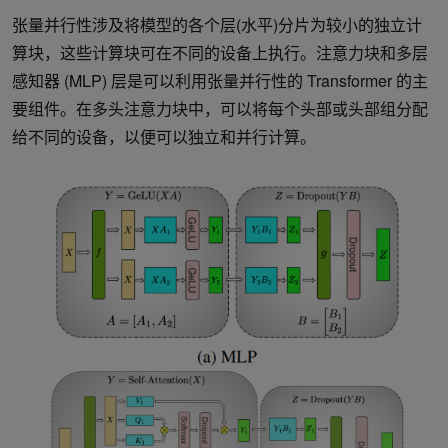
张量并行性涉及将模型的各个层(水平)分片为较小的独立计
算块，这些计算块可在不同的设备上执行。注意力块和多层
感知器 (MLP) 层是可以利用张量并行性的 Transformer 的主
要组件。在多头注意力块中，可以将每个头部或头部组分配
给不同的设备，以便可以独立和并行计算。