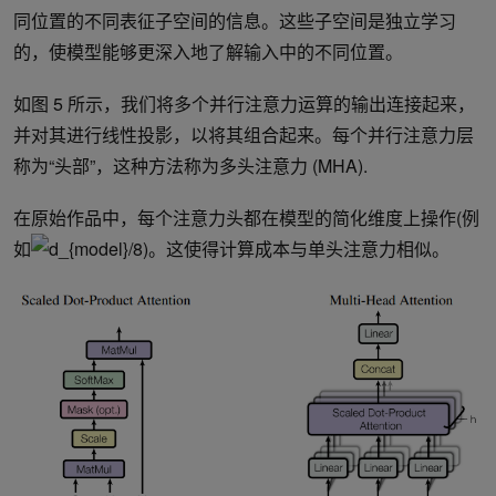
同位置的不同表征子空间的信息。这些子空间是独立学习
的，使模型能够更深入地了解输入中的不同位置。
如图 5 所示，我们将多个并行注意力运算的输出连接起来，
并对其进行线性投影，以将其组合起来。每个并行注意力层
称为“头部”，这种方法称为多头注意力 (MHA).
在原始作品中，每个注意力头都在模型的简化维度上操作(例
如
)。这使得计算成本与单头注意力相似。