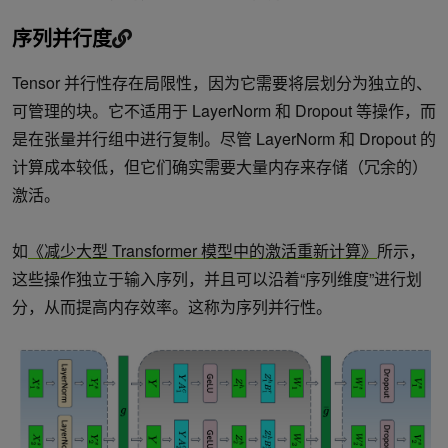
序列并行度
Tensor 并行性存在局限性，因为它需要将层划分为独立的、
可管理的块。它不适用于 LayerNorm 和 Dropout 等操作，而
是在张量并行组中进行复制。尽管 LayerNorm 和 Dropout 的
计算成本较低，但它们确实需要大量内存来存储（冗余的）
激活。
如
《减少大型 Transformer 模型中的激活重新计算》
所示，
这些操作独立于输入序列，并且可以沿着“序列维度”进行划
分，从而提高内存效率。这称为序列并行性。