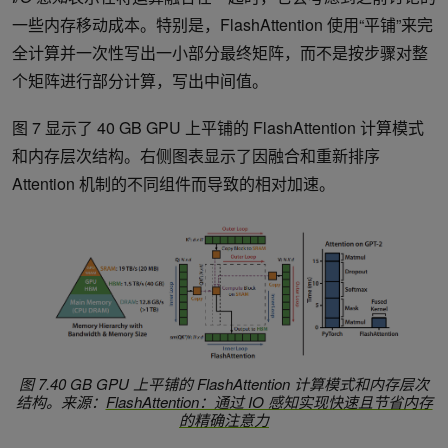
一些内存移动成本。特别是，FlashAttention 使用“平铺”来完
全计算并一次性写出一小部分最终矩阵，而不是按步骤对整
个矩阵进行部分计算，写出中间值。
图 7 显示了 40 GB GPU 上平铺的 FlashAttention 计算模式
和内存层次结构。右侧图表显示了因融合和重新排序
Attention 机制的不同组件而导致的相对加速。
图 7.40 GB GPU 上平铺的 FlashAttention 计算模式和内存层次
结构。来源：
FlashAttention：通过 IO 感知实现快速且节省内存
的精确注意力