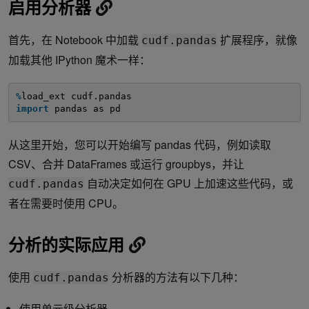
启用分析器
首先，在 Notebook 中加载
扩展程序，就像
cudf.pandas
加载其他 IPython 魔术一样：
%
load_ext cudf.pandas
import
pandas as pd
从这里开始，您可以开始编写 pandas 代码，例如读取
CSV、合并 DataFrames 或运行 groupbys，并让
自动决定如何在 GPU 上加速这些代码，或
cudf.pandas
者在需要时使用 CPU。
分析的实际应用
使用
分析器的方法有以下几种：
cudf.pandas
使用单元级分析器