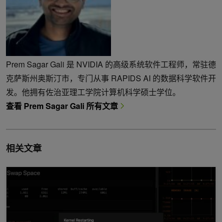
Prem Sagar Gali 是 NVIDIA 的高级系统软件工程师，常驻德
克萨斯州奥斯汀市，专门从事 RAPIDS AI 的数据科学软件开
发。他拥有佐治亚理工学院计算机科学硕士学位。
查看 Prem Sagar Gali 所有文章
相关文章
如何发现 (并修复) pandas 工作流中的 5 个常见性能瓶颈