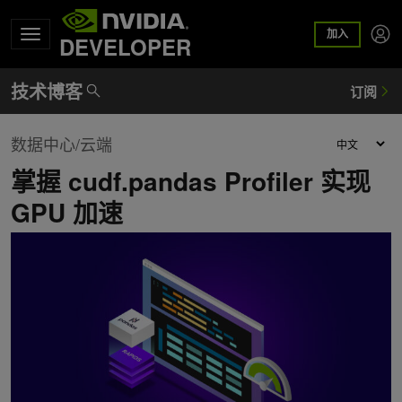
加入
DEVELOPER
数据中心/云端
掌握 cudf.pandas Profiler 实现
GPU 加速