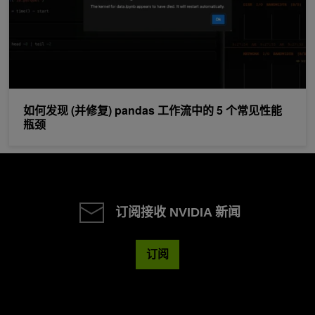
如何发现 (并修复) pandas 工作流中的 5 个常见性能
瓶颈
订阅接收 NVIDIA 新闻
订阅