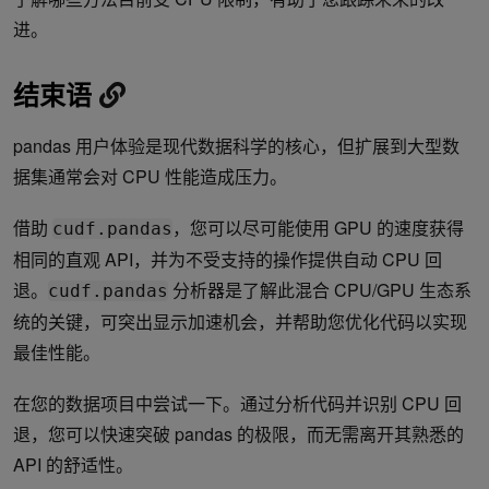
进。
结束语
pandas 用户体验是现代数据科学的核心，但扩展到大型数
据集通常会对 CPU 性能造成压力。
借助
，您可以尽可能使用 GPU 的速度获得
cudf.pandas
相同的直观 API，并为不受支持的操作提供自动 CPU 回
退。
分析器是了解此混合 CPU/GPU 生态系
cudf.pandas
统的关键，可突出显示加速机会，并帮助您优化代码以实现
最佳性能。
在您的数据项目中尝试一下。通过分析代码并识别 CPU 回
退，您可以快速突破 pandas 的极限，而无需离开其熟悉的
API 的舒适性。