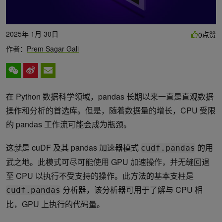
2025年 1月 30日
点赞
0
作者：
Prem Sagar Gali
在 Python 数据科学领域，pandas 长期以来一直是直观数据
操作和分析的首选库。但是，随着数据量的增长，CPU 受限
的 pandas 工作流可能会成为瓶颈。
这就是 cuDF 及其 pandas 加速器模式
的用
cudf.pandas
武之地。此模式可尽可能使用 GPU 加速操作，并无缝回退
至 CPU 以执行不受支持的操作。此方法的基本支柱是
分析器，该分析器可用于了解与 CPU 相
cudf.pandas
比，GPU 上执行的代码量。