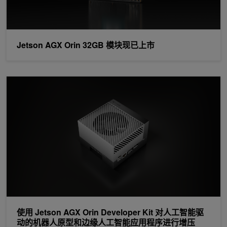
Jetson AGX Orin 32GB 模块现已上市
使用 Jetson AGX Orin Developer Kit 对人工智能驱动
使用 Jetson AGX Orin Developer Kit 对人工智能驱
动的机器人原型和边缘人工智能应用程序进行增压