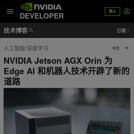
加入
DEVELOPER
人工智能/深度学习
NVIDIA Jetson AGX Orin 为
Edge AI 和机器人技术开辟了新的
道路