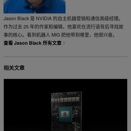
Jason Black 是 NVIDIA 的自主机器营销和通信高级经理。
作为过去 25 年的作家和编辑，他喜欢在流行语背后寻找故
事的核心。看到机器人 MIG 把他带到哪里，他很兴奋。
查看 Jason Black 所有文章
相关文章
Jetson AGX Orin 32GB 模块现已上市