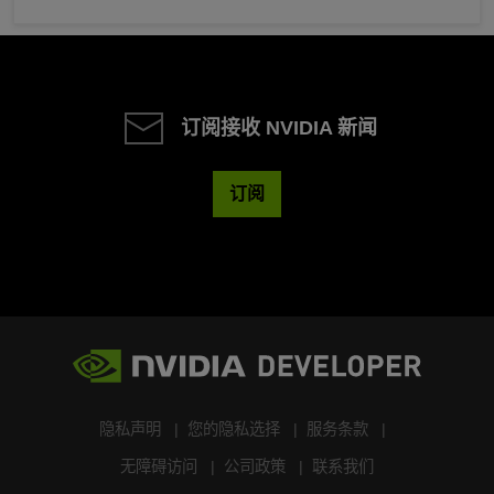
订阅接收 NVIDIA 新闻
订阅
隐私声明
您的隐私选择
服务条款
无障碍访问
公司政策
联系我们