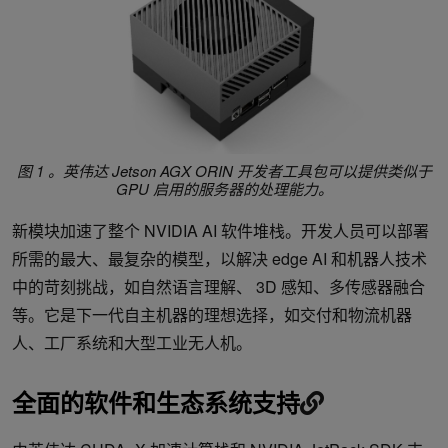
图 1 。英伟达 Jetson AGX ORIN 开发者工具包可以提供类似于
GPU 启用的服务器的处理能力。
新模块加速了整个 NVIDIA AI 软件堆栈。开发人员可以部署
所需的最大、最复杂的模型，以解决 edge AI 和机器人技术
中的苛刻挑战，如自然语言理解、 3D 感知、多传感器融合
等。它是下一代自主机器的理想选择，如交付和物流机器
人、工厂系统和大型工业无人机。
全面的软件和生态系统支持