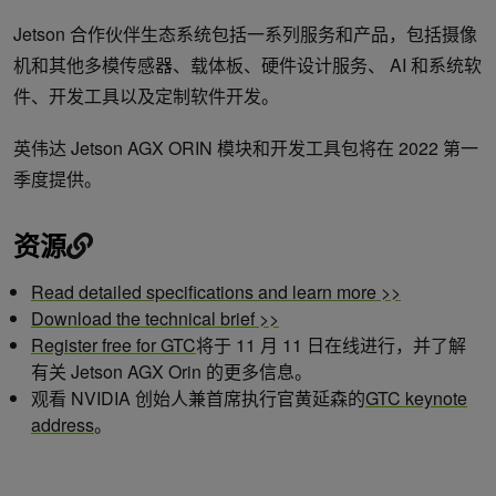
Jetson 合作伙伴生态系统包括一系列服务和产品，包括摄像
机和其他多模传感器、载体板、硬件设计服务、 AI 和系统软
件、开发工具以及定制软件开发。
英伟达 Jetson AGX ORIN 模块和开发工具包将在 2022 第一
季度提供。
资源
Read detailed specifications and learn more >>
Download the technical brief >>
Register free for GTC
将于 11 月 11 日在线进行，并了解
有关 Jetson AGX Orin 的更多信息。
观看 NVIDIA 创始人兼首席执行官黄延森的
GTC keynote
address
。