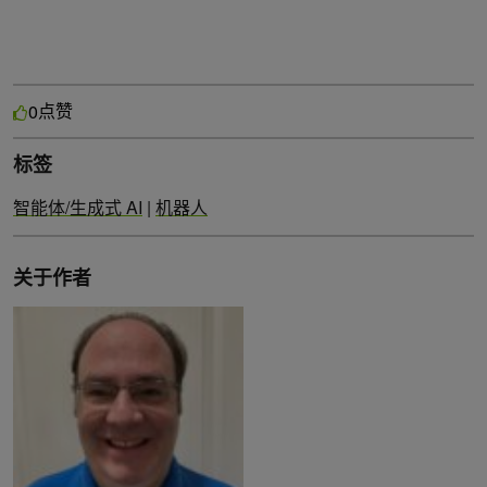
点赞
0
标签
智能体/生成式 AI
|
机器人
关于作者