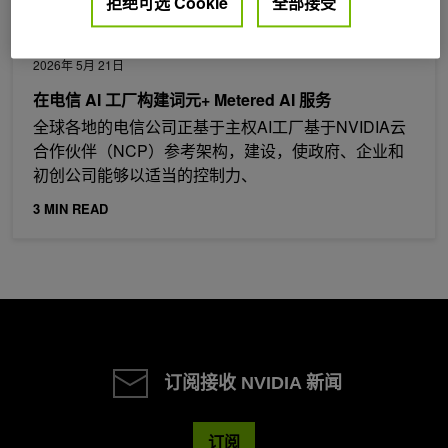
拒绝可选 Cookie
全部接受
2026年 5月 21日
在电信 AI 工厂构建词元+ Metered AI 服务
全球各地的电信公司正基于主权AI工厂基于NVIDIA云
合作伙伴（NCP）参考架构，建设，使政府、企业和
初创公司能够以适当的控制力、
3 MIN READ
订阅接收 NVIDIA 新闻
订阅