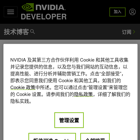
加入
DEVELOPER
主权 AI
NVIDIA 及其第三方合作伙伴利用 Cookie 和其他工具收集
并记录您提供的信息，以及您与我们网站的互动信息，以
提高性能、进行分析并辅助营销工作。点击“全部接受”，
在电信 AI 工厂构建词元+ Metered AI 服务
即表示您同意我们使用 Cookie 和其他工具，如我们的
Cookie 政策
中所述。您可以通过点击“管理设置”来管理您
的 Cookie 设置。请参阅我们的
隐私政策
，详细了解我们的
隐私实践。
管理设置